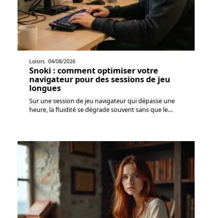
Loisirs
04/08/2026
Snoki : comment optimiser votre
navigateur pour des sessions de jeu
longues
Sur une session de jeu navigateur qui dépasse une
heure, la fluidité se dégrade souvent sans que le
…