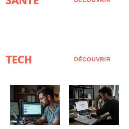
SANTÉ
DÉCOUVRIR
TECH
DÉCOUVRIR