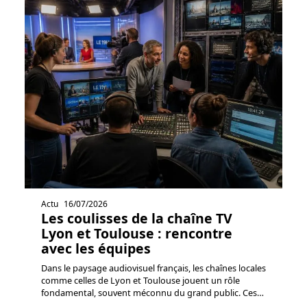
Actu
16/07/2026
Les coulisses de la chaîne TV
Lyon et Toulouse : rencontre
avec les équipes
Dans le paysage audiovisuel français, les chaînes locales
comme celles de Lyon et Toulouse jouent un rôle
fondamental, souvent méconnu du grand public. Ces
…