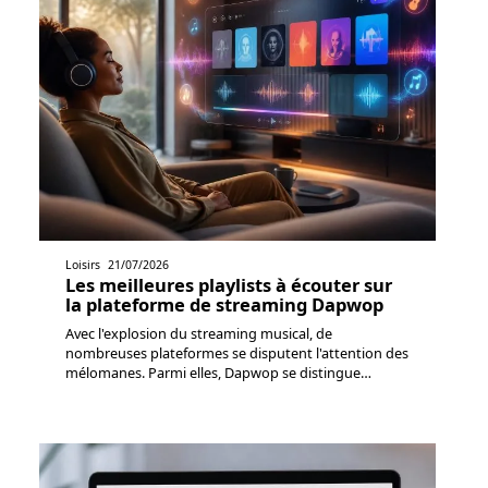
Loisirs
21/07/2026
Les meilleures playlists à écouter sur
la plateforme de streaming Dapwop
Avec l'explosion du streaming musical, de
nombreuses plateformes se disputent l'attention des
mélomanes. Parmi elles, Dapwop se distingue
…