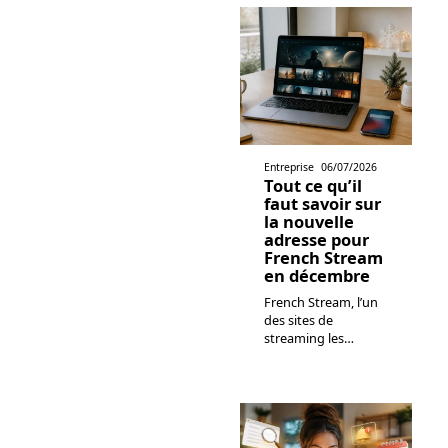
Entreprise
06/07/2026
Tout ce qu’il
faut savoir sur
la nouvelle
adresse pour
French Stream
en décembre
French Stream, l’un
des sites de
streaming les
…