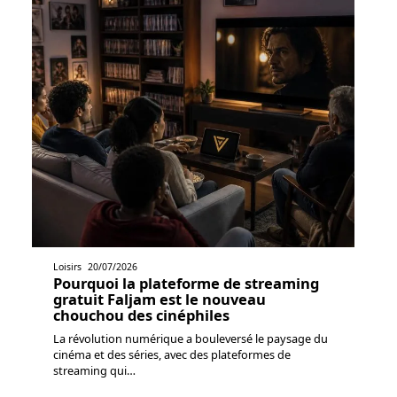
Loisirs
20/07/2026
Pourquoi la plateforme de streaming
gratuit Faljam est le nouveau
chouchou des cinéphiles
La révolution numérique a bouleversé le paysage du
cinéma et des séries, avec des plateformes de
streaming qui
…