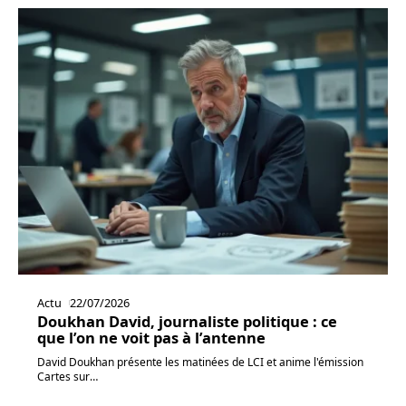
Actu
22/07/2026
Doukhan David, journaliste politique : ce
que l’on ne voit pas à l’antenne
David Doukhan présente les matinées de LCI et anime l'émission
Cartes sur
…