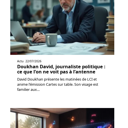
Actu
22/07/2026
Doukhan David, journaliste politique :
ce que l’on ne voit pas à l’antenne
David Doukhan présente les matinées de LCI et
anime l'émission Cartes sur table. Son visage est
familier aux
…