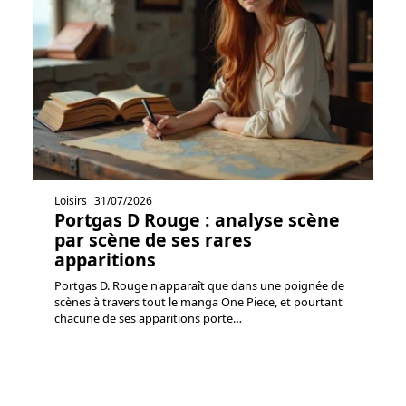
Loisirs
31/07/2026
Portgas D Rouge : analyse scène
par scène de ses rares
apparitions
Portgas D. Rouge n'apparaît que dans une poignée de
scènes à travers tout le manga One Piece, et pourtant
chacune de ses apparitions porte
…