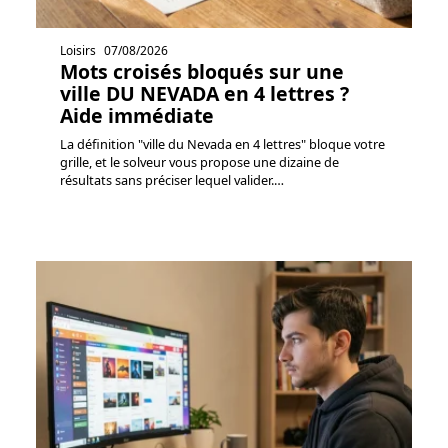
Loisirs
07/08/2026
Mots croisés bloqués sur une
ville DU NEVADA en 4 lettres ?
Aide immédiate
La définition "ville du Nevada en 4 lettres" bloque votre
grille, et le solveur vous propose une dizaine de
résultats sans préciser lequel valider.
…