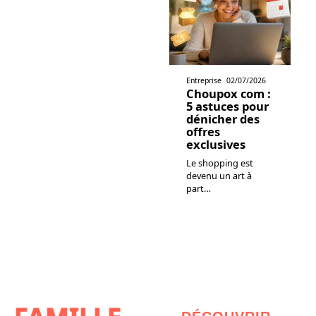
Entreprise
02/07/2026
Choupox com :
5 astuces pour
dénicher des
offres
exclusives
Le shopping est
devenu un art à
part
…