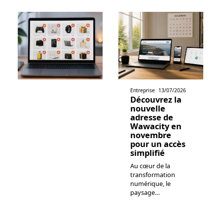
Entreprise
13/07/2026
Découvrez la
nouvelle
adresse de
Wawacity en
novembre
pour un accès
simplifié
Au cœur de la
transformation
numérique, le
paysage
…