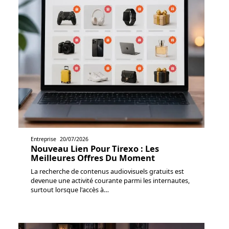
Entreprise
20/07/2026
Nouveau Lien Pour Tirexo : Les
Meilleures Offres Du Moment
La recherche de contenus audiovisuels gratuits est
devenue une activité courante parmi les internautes,
surtout lorsque l'accès à
…