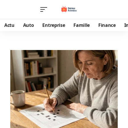
Actu
Auto
Entreprise
Famille
Finance
I