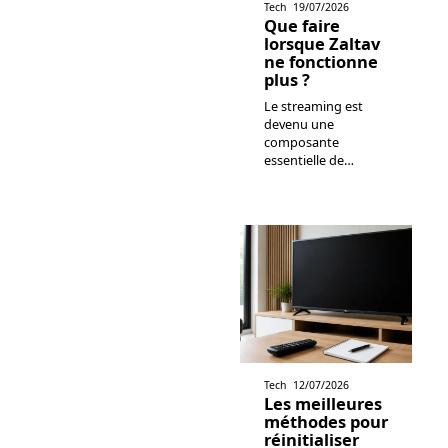
Tech
19/07/2026
Que faire
lorsque Zaltav
ne fonctionne
plus ?
Le streaming est
devenu une
composante
essentielle de
…
Tech
12/07/2026
Les meilleures
méthodes pour
réinitialiser