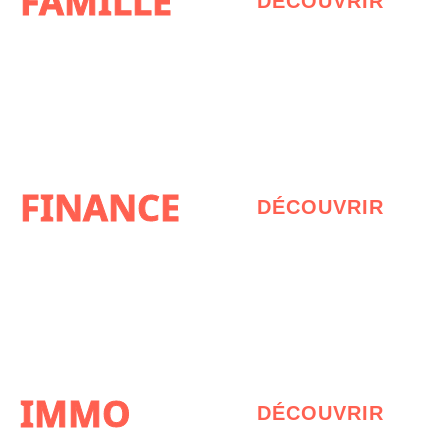
FAMILLE
DÉCOUVRIR
FINANCE
DÉCOUVRIR
IMMO
DÉCOUVRIR