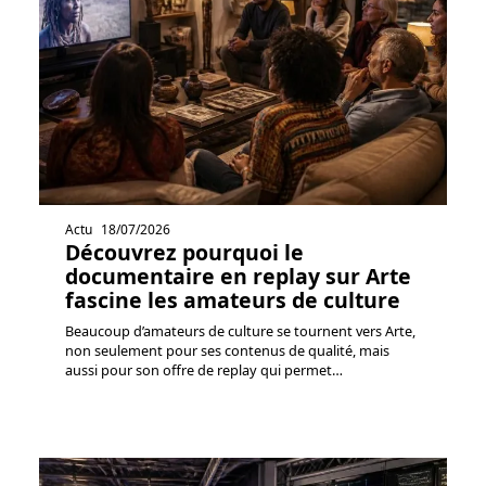
Actu
18/07/2026
Découvrez pourquoi le
documentaire en replay sur Arte
fascine les amateurs de culture
Beaucoup d’amateurs de culture se tournent vers Arte,
non seulement pour ses contenus de qualité, mais
aussi pour son offre de replay qui permet
…