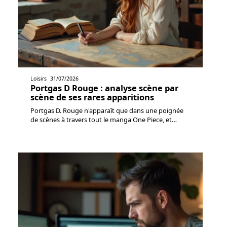
Loisirs
31/07/2026
Portgas D Rouge : analyse scène par
scène de ses rares apparitions
Portgas D. Rouge n'apparaît que dans une poignée
de scènes à travers tout le manga One Piece, et
…