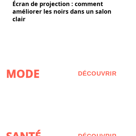
Écran de projection : comment
améliorer les noirs dans un salon
clair
MODE
DÉCOUVRIR