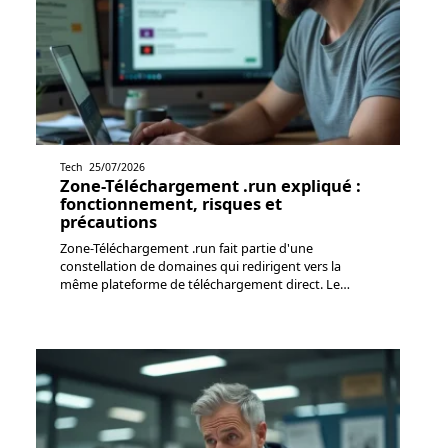
Tech
25/07/2026
Zone-Téléchargement .run expliqué :
fonctionnement, risques et
précautions
Zone-Téléchargement .run fait partie d'une
constellation de domaines qui redirigent vers la
même plateforme de téléchargement direct. Le
…