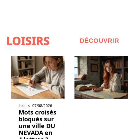
LOISIRS
DÉCOUVRIR
Loisirs
07/08/2026
Mots croisés
bloqués sur
une ville DU
NEVADA en