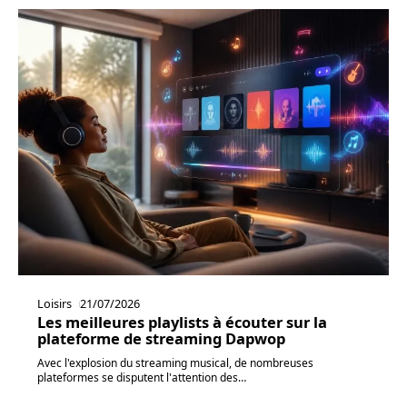
Loisirs
21/07/2026
Les meilleures playlists à écouter sur la
plateforme de streaming Dapwop
Avec l'explosion du streaming musical, de nombreuses
plateformes se disputent l'attention des
…