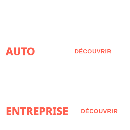
AUTO
DÉCOUVRIR
ENTREPRISE
DÉCOUVRIR