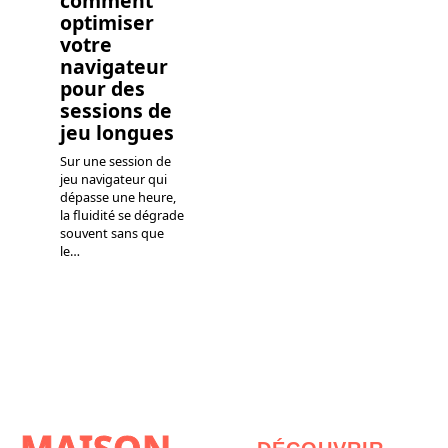
comment
optimiser
votre
navigateur
pour des
sessions de
jeu longues
Sur une session de
jeu navigateur qui
dépasse une heure,
la fluidité se dégrade
souvent sans que
le
…