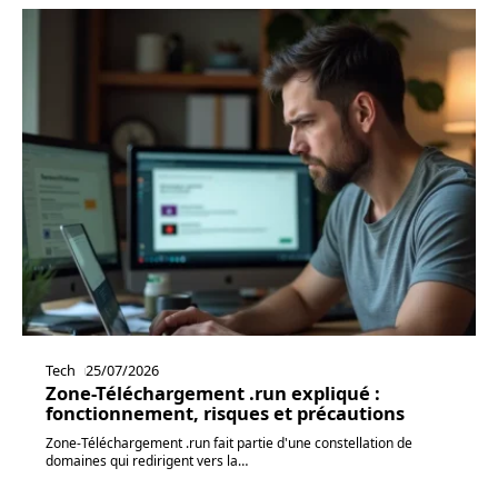
Tech
25/07/2026
Zone-Téléchargement .run expliqué :
fonctionnement, risques et précautions
Zone-Téléchargement .run fait partie d'une constellation de
domaines qui redirigent vers la
…