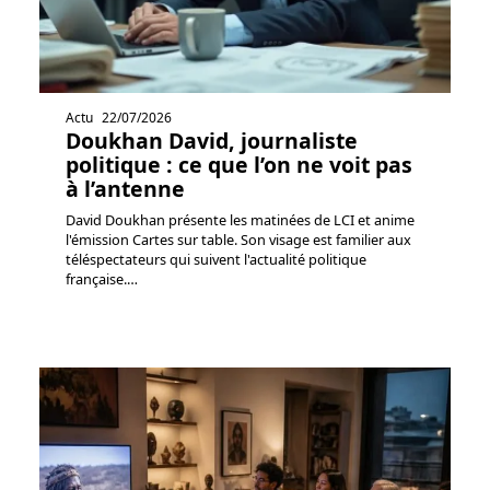
Actu
22/07/2026
Doukhan David, journaliste
politique : ce que l’on ne voit pas
à l’antenne
David Doukhan présente les matinées de LCI et anime
l'émission Cartes sur table. Son visage est familier aux
téléspectateurs qui suivent l'actualité politique
française.
…