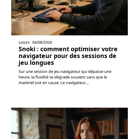
Loisirs
04/08/2026
Snoki : comment optimiser votre
navigateur pour des sessions de
jeu longues
Sur une session de jeu navigateur qui dépasse une
heure, la fluidité se dégrade souvent sans que le
matériel soit en cause. Le navigateur
…