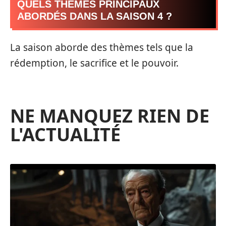
QUELS THÈMES PRINCIPAUX
ABORDÉS DANS LA SAISON 4 ?
La saison aborde des thèmes tels que la
rédemption, le sacrifice et le pouvoir.
NE MANQUEZ RIEN DE
L'ACTUALITÉ