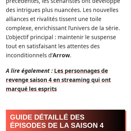
précédentes, les scénaristes ont développé
des intrigues plus nuancées. Les nouvelles
alliances et rivalités tissent une toile
complexe, enrichissant l’univers de la série.
L’objectif principal : maintenir le suspense
tout en satisfaisant les attentes des
inconditionnels d’
Arrow
.
A lire également :
Les personnages de
revenge saison 4 en streaming qui ont
marqué les esprits
GUIDE DÉTAILLÉ DES
ÉPISODES DE LA SAISON 4