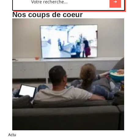
Nos coups de coeur
Actu