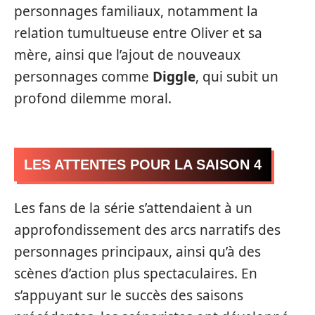
personnages familiaux, notamment la
relation tumultueuse entre Oliver et sa
mère, ainsi que l’ajout de nouveaux
personnages comme
Diggle
, qui subit un
profond dilemme moral.
LES ATTENTES POUR LA SAISON 4
Les fans de la série s’attendaient à un
approfondissement des arcs narratifs des
personnages principaux, ainsi qu’à des
scènes d’action plus spectaculaires. En
s’appuyant sur le succès des saisons