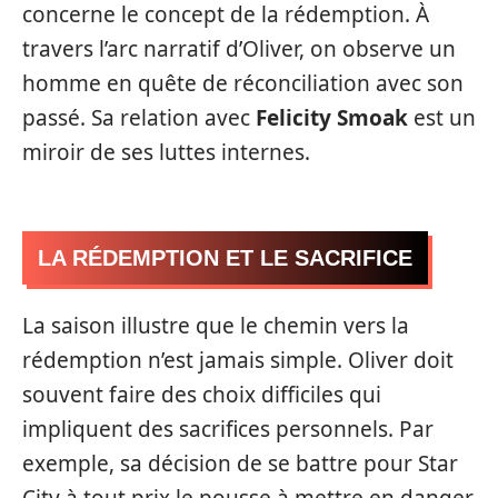
concerne le concept de la rédemption. À
travers l’arc narratif d’Oliver, on observe un
homme en quête de réconciliation avec son
passé. Sa relation avec
Felicity Smoak
est un
miroir de ses luttes internes.
LA RÉDEMPTION ET LE SACRIFICE
La saison illustre que le chemin vers la
rédemption n’est jamais simple. Oliver doit
souvent faire des choix difficiles qui
impliquent des sacrifices personnels. Par
exemple, sa décision de se battre pour Star