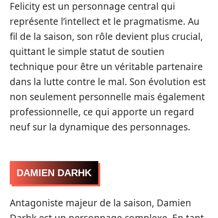
Felicity est un personnage central qui
représente l’intellect et le pragmatisme. Au
fil de la saison, son rôle devient plus crucial,
quittant le simple statut de soutien
technique pour être un véritable partenaire
dans la lutte contre le mal. Son évolution est
non seulement personnelle mais également
professionnelle, ce qui apporte un regard
neuf sur la dynamique des personnages.
DAMIEN DARHK
Antagoniste majeur de la saison, Damien
Darhk est un personnage complexe. En tant