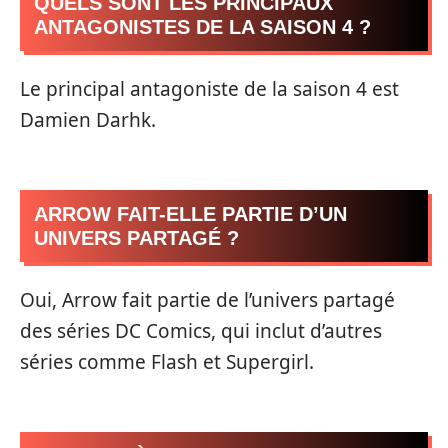
QUELS SONT LES PRINCIPAUX
ANTAGONISTES DE LA SAISON 4 ?
Le principal antagoniste de la saison 4 est
Damien Darhk.
ARROW FAIT-ELLE PARTIE D’UN
UNIVERS PARTAGÉ ?
Oui, Arrow fait partie de l’univers partagé
des séries DC Comics, qui inclut d’autres
séries comme Flash et Supergirl.