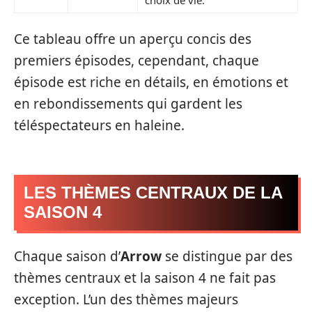
Ce tableau offre un aperçu concis des
premiers épisodes, cependant, chaque
épisode est riche en détails, en émotions et
en rebondissements qui gardent les
téléspectateurs en haleine.
LES THÈMES CENTRAUX DE LA
SAISON 4
Chaque saison d’
Arrow
se distingue par des
thèmes centraux et la saison 4 ne fait pas
exception. L’un des thèmes majeurs