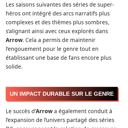
Les saisons suivantes des séries de super-
héros ont intégré des arcs narratifs plus
complexes et des thèmes plus sombres,
s’alignant ainsi avec ceux explorés dans
Arrow
. Cela a permis de maintenir
l’engouement pour le genre tout en
établissant une base de fans encore plus
solide.
UN IMPACT DURABLE SUR LE GENRE
Le succès d’
Arrow
a également conduit à
l’expansion de l’univers partagé des séries