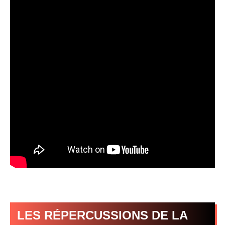
LES RÉPERCUSSIONS DE LA