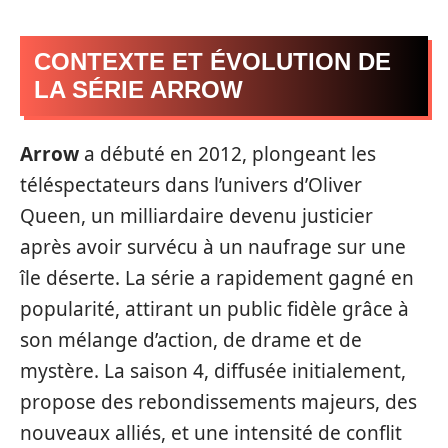
CONTEXTE ET ÉVOLUTION DE
LA SÉRIE ARROW
Arrow
a débuté en 2012, plongeant les
téléspectateurs dans l’univers d’Oliver
Queen, un milliardaire devenu justicier
après avoir survécu à un naufrage sur une
île déserte. La série a rapidement gagné en
popularité, attirant un public fidèle grâce à
son mélange d’action, de drame et de
mystère. La saison 4, diffusée initialement,
propose des rebondissements majeurs, des
nouveaux alliés, et une intensité de conflit