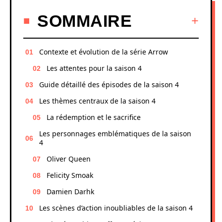
SOMMAIRE
Contexte et évolution de la série Arrow
Les attentes pour la saison 4
Guide détaillé des épisodes de la saison 4
Les thèmes centraux de la saison 4
La rédemption et le sacrifice
Les personnages emblématiques de la saison
4
Oliver Queen
Felicity Smoak
Damien Darhk
Les scènes d’action inoubliables de la saison 4