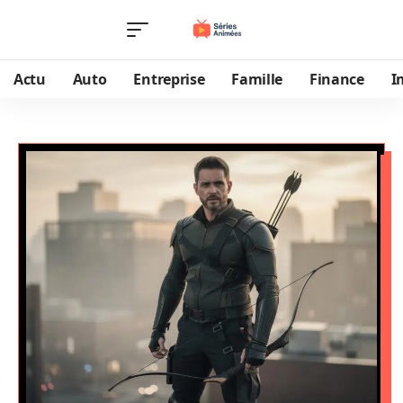
Actu
Auto
Entreprise
Famille
Finance
I