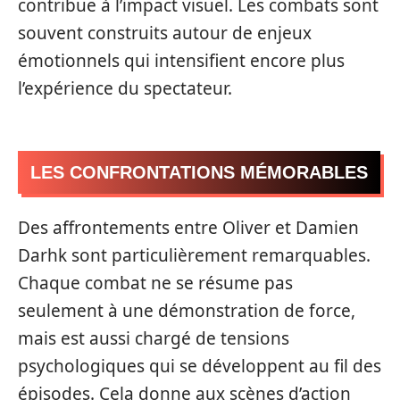
contribue à l’impact visuel. Les combats sont
souvent construits autour de enjeux
émotionnels qui intensifient encore plus
l’expérience du spectateur.
LES CONFRONTATIONS MÉMORABLES
Des affrontements entre Oliver et Damien
Darhk sont particulièrement remarquables.
Chaque combat ne se résume pas
seulement à une démonstration de force,
mais est aussi chargé de tensions
psychologiques qui se développent au fil des
épisodes. Cela donne aux scènes d’action