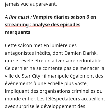
jamais vue auparavant.
A lire aussi :
Vampire diaries saison 6 en
streaming : analyse des épisodes
marquants
Cette saison met en lumière des
antagonistes inédits, dont Damien Darhk,
qui se révèle être un adversaire redoutable.
Ce dernier ne se contente pas de menacer la
ville de Star City ; il manipule également des
événements à une échelle plus vaste,
impliquant des organisations criminelles du
monde entier. Les téléspectateurs accueillent
avec surprise le développement des