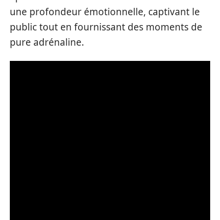
une profondeur émotionnelle, captivant le
public tout en fournissant des moments de
pure adrénaline.