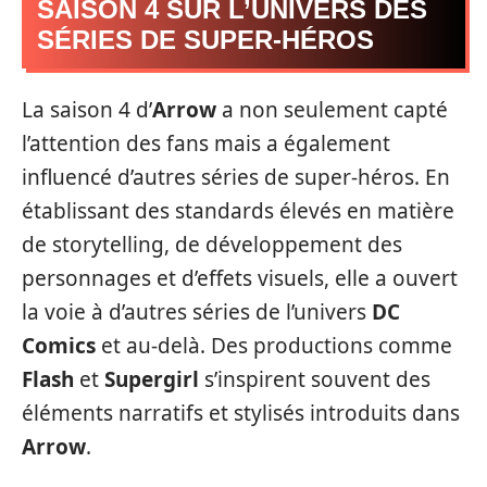
SAISON 4 SUR L’UNIVERS DES
SÉRIES DE SUPER-HÉROS
La saison 4 d’
Arrow
a non seulement capté
l’attention des fans mais a également
influencé d’autres séries de super-héros. En
établissant des standards élevés en matière
de storytelling, de développement des
personnages et d’effets visuels, elle a ouvert
la voie à d’autres séries de l’univers
DC
Comics
et au-delà. Des productions comme
Flash
et
Supergirl
s’inspirent souvent des
éléments narratifs et stylisés introduits dans
Arrow
.