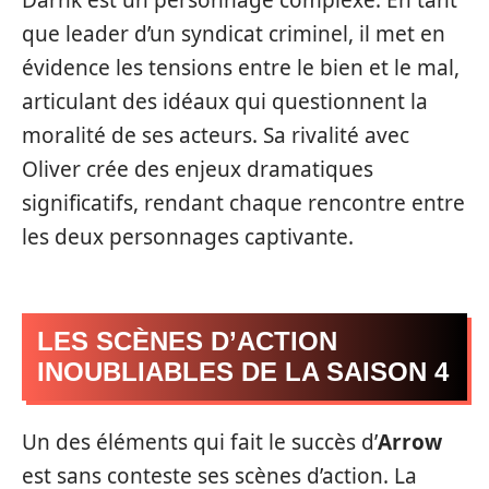
que leader d’un syndicat criminel, il met en
évidence les tensions entre le bien et le mal,
articulant des idéaux qui questionnent la
moralité de ses acteurs. Sa rivalité avec
Oliver crée des enjeux dramatiques
significatifs, rendant chaque rencontre entre
les deux personnages captivante.
LES SCÈNES D’ACTION
INOUBLIABLES DE LA SAISON 4
Un des éléments qui fait le succès d’
Arrow
est sans conteste ses scènes d’action. La