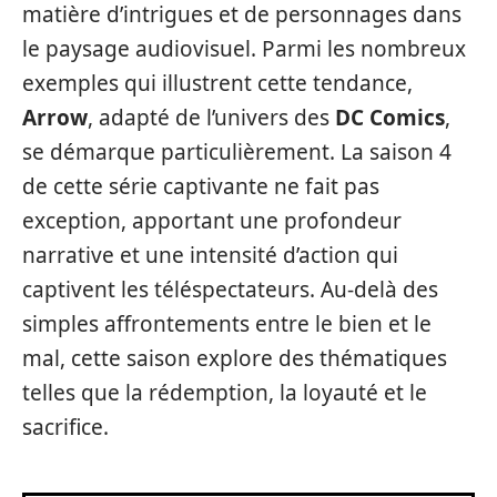
matière d’intrigues et de personnages dans
le paysage audiovisuel. Parmi les nombreux
exemples qui illustrent cette tendance,
Arrow
, adapté de l’univers des
DC Comics
,
se démarque particulièrement. La saison 4
de cette série captivante ne fait pas
exception, apportant une profondeur
narrative et une intensité d’action qui
captivent les téléspectateurs. Au-delà des
simples affrontements entre le bien et le
mal, cette saison explore des thématiques
telles que la rédemption, la loyauté et le
sacrifice.