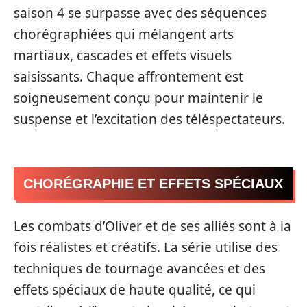
saison 4 se surpasse avec des séquences
chorégraphiées qui mélangent arts
martiaux, cascades et effets visuels
saisissants. Chaque affrontement est
soigneusement conçu pour maintenir le
suspense et l’excitation des téléspectateurs.
CHORÉGRAPHIE ET EFFETS SPÉCIAUX
Les combats d’Oliver et de ses alliés sont à la
fois réalistes et créatifs. La série utilise des
techniques de tournage avancées et des
effets spéciaux de haute qualité, ce qui