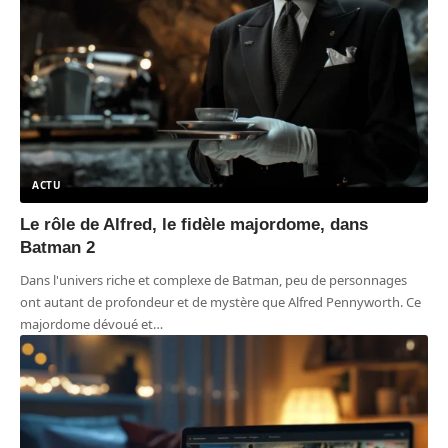
ACTU
Le rôle de Alfred, le fidèle majordome, dans
Batman 2
Dans l'univers riche et complexe de Batman, peu de personnages
ont autant de profondeur et de mystère que Alfred Pennyworth. Ce
majordome dévoué et
…