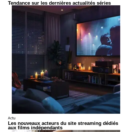
Tendance sur les dernières actualités séries
Actu
Les nouveaux acteurs du site streaming dédiés
aux films indépendants