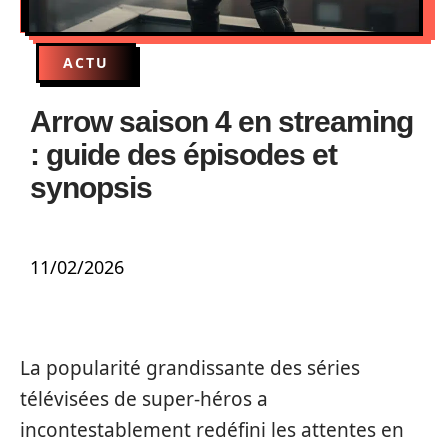
ACTU
Arrow saison 4 en streaming
: guide des épisodes et
synopsis
11/02/2026
La popularité grandissante des séries
télévisées de super-héros a
incontestablement redéfini les attentes en