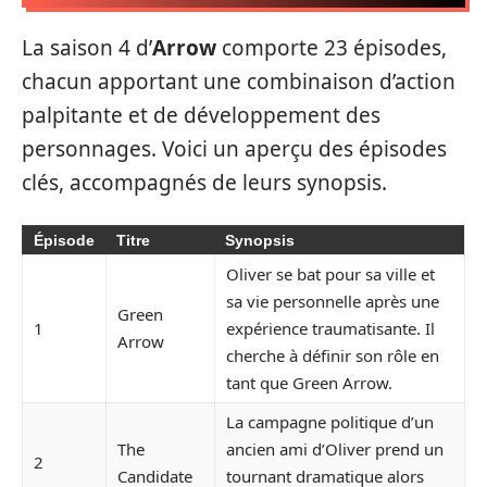
La saison 4 d’
Arrow
comporte 23 épisodes,
chacun apportant une combinaison d’action
palpitante et de développement des
personnages. Voici un aperçu des épisodes
clés, accompagnés de leurs synopsis.
Épisode
Titre
Synopsis
Oliver se bat pour sa ville et
sa vie personnelle après une
Green
1
expérience traumatisante. Il
Arrow
cherche à définir son rôle en
tant que Green Arrow.
La campagne politique d’un
The
ancien ami d’Oliver prend un
2
Candidate
tournant dramatique alors