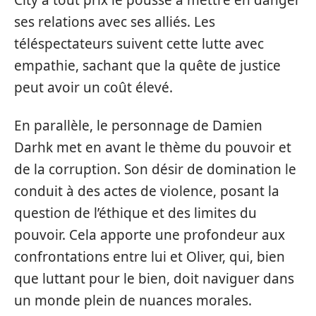
City à tout prix le pousse à mettre en danger
ses relations avec ses alliés. Les
téléspectateurs suivent cette lutte avec
empathie, sachant que la quête de justice
peut avoir un coût élevé.
En parallèle, le personnage de Damien
Darhk met en avant le thème du pouvoir et
de la corruption. Son désir de domination le
conduit à des actes de violence, posant la
question de l’éthique et des limites du
pouvoir. Cela apporte une profondeur aux
confrontations entre lui et Oliver, qui, bien
que luttant pour le bien, doit naviguer dans
un monde plein de nuances morales.