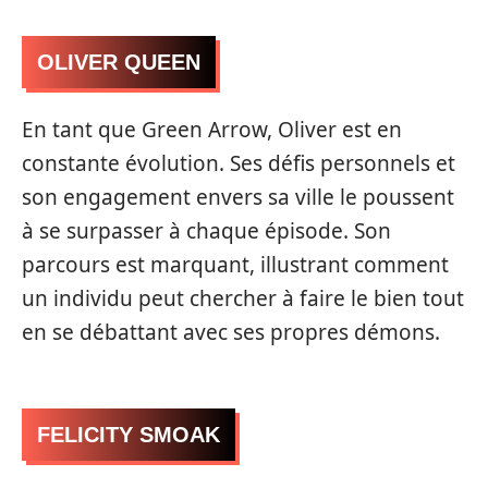
OLIVER QUEEN
En tant que Green Arrow, Oliver est en
constante évolution. Ses défis personnels et
son engagement envers sa ville le poussent
à se surpasser à chaque épisode. Son
parcours est marquant, illustrant comment
un individu peut chercher à faire le bien tout
en se débattant avec ses propres démons.
FELICITY SMOAK