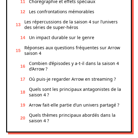
Chorégraphie et effets spéciaux
Les confrontations mémorables
Les répercussions de la saison 4 sur l’univers
des séries de super-héros
Un impact durable sur le genre
Réponses aux questions fréquentes sur Arrow
saison 4
Combien d’épisodes y a-t-il dans la saison 4
d’Arrow ?
Où puis-je regarder Arrow en streaming ?
Quels sont les principaux antagonistes de la
saison 4 ?
Arrow fait-elle partie d’un univers partagé ?
Quels thèmes principaux abordés dans la
saison 4 ?