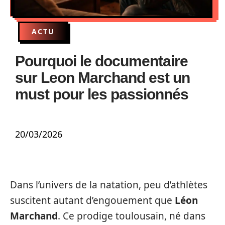
ACTU
Pourquoi le documentaire
sur Leon Marchand est un
must pour les passionnés
20/03/2026
Dans l’univers de la natation, peu d’athlètes
suscitent autant d’engouement que
Léon
Marchand
. Ce prodige toulousain, né dans