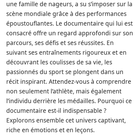
une famille de nageurs, a su s’imposer sur la
scène mondiale grâce à des performances
époustouflantes. Le documentaire qui lui est
consacré offre un regard approfondi sur son
parcours, ses défis et ses réussites. En
suivant ses entraînements rigoureux et en
découvrant les coulisses de sa vie, les
passionnés du sport se plongent dans un
récit inspirant. Attendez-vous à comprendre
non seulement l’athlète, mais également
l’individu derrière les médailles. Pourquoi ce
documentaire est-il indispensable ?
Explorons ensemble cet univers captivant,
riche en émotions et en leçons.