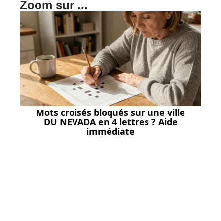
Zoom sur ...
Mots croisés bloqués sur une ville
DU NEVADA en 4 lettres ? Aide
immédiate