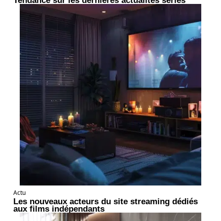
Tendance sur les dernières actualités séries
Actu
Les nouveaux acteurs du site streaming dédiés
aux films indépendants