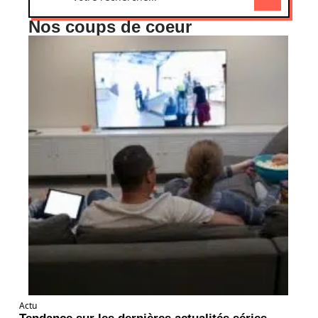
Nos coups de coeur
Actu