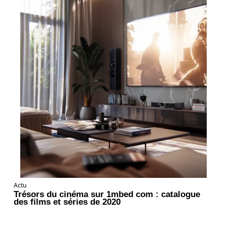
Actu
Trésors du cinéma sur 1mbed com : catalogue
des films et séries de 2020