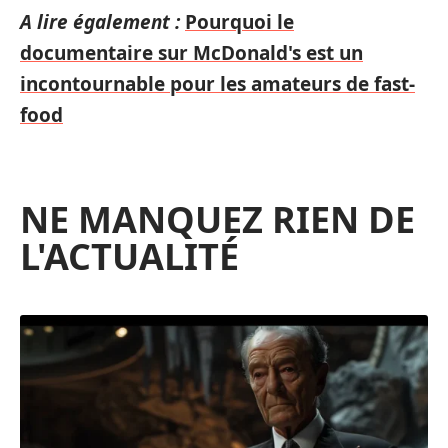
A lire également :
Pourquoi le
documentaire sur McDonald's est un
incontournable pour les amateurs de fast-
food
NE MANQUEZ RIEN DE
L'ACTUALITÉ