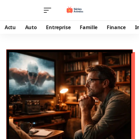
Actu
Auto
Entreprise
Famille
Finance
I