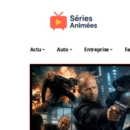
Actu
Auto
Entreprise
Fa