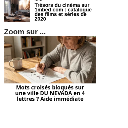
Trésors du cinéma sur
1mbed com : catalogue
des films et séries de
2020
Zoom sur ...
Mots croisés bloqués sur
une ville DU NEVADA en 4
lettres ? Aide immédiate