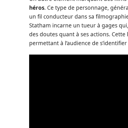
héros
. Ce type de personnage, géné
un fil conducteur dans sa filmograph
Statham incarne un tueur à gages qui,
des doutes quant à ses actions. Cette 
permettant à l’audience de s’identifie