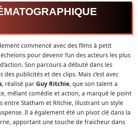
NÉMATOGRAPHIQUE
blement commencé avec des films à petit
 échelons pour devenir l’un des acteurs les plus
d’action. Son parcours a débuté dans les
des publicités et des clips. Mais c’est avec
s
, réalisé par
Guy Ritchie
, que son talent a
e, mêlant comédie et action, a marqué le point
 entre Statham et Ritchie, illustrant un style
pense. Il a également été un pivot clé dans la
rne, apportant une touche de fraicheur dans