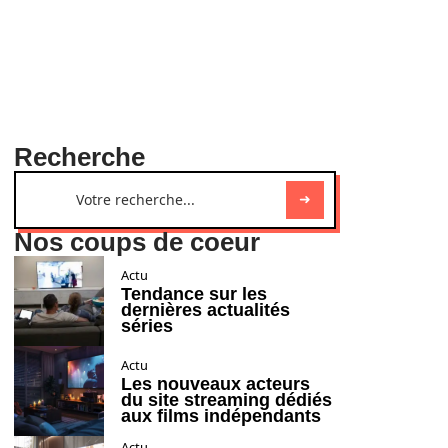
Recherche
Nos coups de coeur
Actu
Tendance sur les
dernières actualités
séries
Actu
Les nouveaux acteurs
du site streaming dédiés
aux films indépendants
Actu