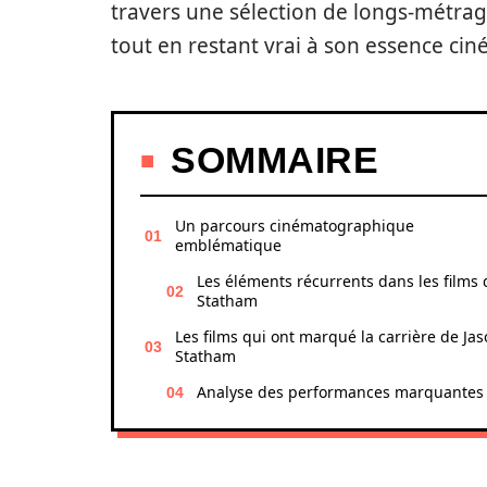
travers une sélection de longs-métra
tout en restant vrai à son essence c
SOMMAIRE
Un parcours cinématographique
emblématique
Les éléments récurrents dans les films 
Statham
Les films qui ont marqué la carrière de Ja
Statham
Analyse des performances marquantes