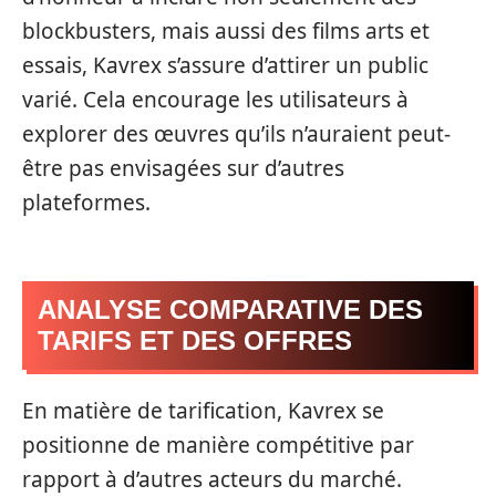
blockbusters, mais aussi des films arts et
essais, Kavrex s’assure d’attirer un public
varié. Cela encourage les utilisateurs à
explorer des œuvres qu’ils n’auraient peut-
être pas envisagées sur d’autres
plateformes.
ANALYSE COMPARATIVE DES
TARIFS ET DES OFFRES
En matière de tarification, Kavrex se
positionne de manière compétitive par
rapport à d’autres acteurs du marché.