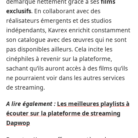
démarque nettement grâce à ses
films
exclusifs
. En collaborant avec des
réalisateurs émergents et des studios
indépendants, Kavrex enrichit constamment
son catalogue avec des œuvres qui ne sont
pas disponibles ailleurs. Cela incite les
cinéphiles à revenir sur la plateforme,
sachant qu’ils auront accès à des films qu’ils
ne pourraient voir dans les autres services
de streaming.
A lire également :
Les meilleures playlists à
écouter sur la plateforme de streaming
Dapwop