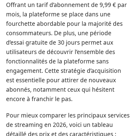
Offrant un tarif d’abonnement de 9,99 € par
mois, la plateforme se place dans une
fourchette abordable pour la majorité des
consommateurs. De plus, une période
d’essai gratuite de 30 jours permet aux
utilisateurs de découvrir l’ensemble des
fonctionnalités de la plateforme sans
engagement. Cette stratégie d’acquisition
est essentielle pour attirer de nouveaux
abonnés, notamment ceux qui hésitent
encore à franchir le pas.
Pour mieux comparer les principaux services
de streaming en 2026, voici un tableau
détaillé des prix et des caractéristiques :