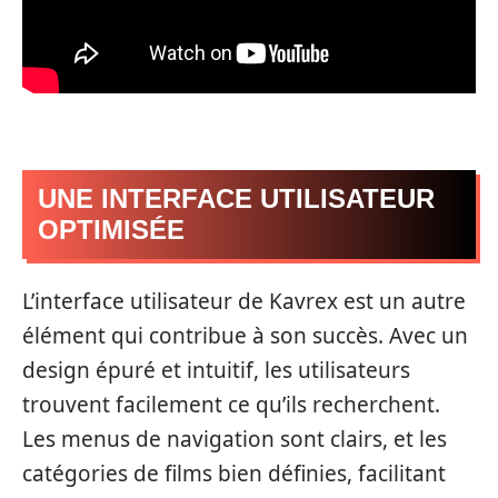
UNE INTERFACE UTILISATEUR
OPTIMISÉE
L’interface utilisateur de Kavrex est un autre
élément qui contribue à son succès. Avec un
design épuré et intuitif, les utilisateurs
trouvent facilement ce qu’ils recherchent.
Les menus de navigation sont clairs, et les
catégories de films bien définies, facilitant