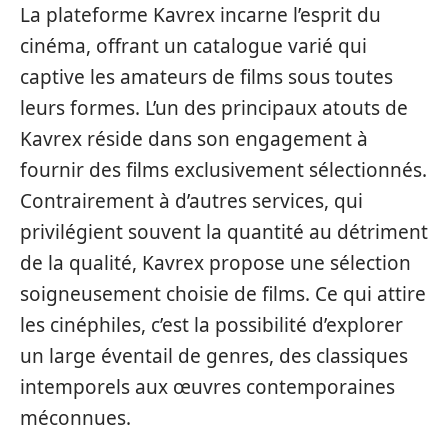
La plateforme Kavrex incarne l’esprit du
cinéma, offrant un catalogue varié qui
captive les amateurs de films sous toutes
leurs formes. L’un des principaux atouts de
Kavrex réside dans son engagement à
fournir des films exclusivement sélectionnés.
Contrairement à d’autres services, qui
privilégient souvent la quantité au détriment
de la qualité, Kavrex propose une sélection
soigneusement choisie de films. Ce qui attire
les cinéphiles, c’est la possibilité d’explorer
un large éventail de genres, des classiques
intemporels aux œuvres contemporaines
méconnues.