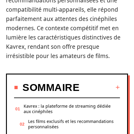
recommandations personnalisées et une
compatibilité multi-appareils, elle répond
parfaitement aux attentes des cinéphiles
modernes. Ce contexte compétitif met en
lumière les caractéristiques distinctives de
Kavrex, rendant son offre presque
irrésistible pour les amateurs de films.
SOMMAIRE
Kavrex : la plateforme de streaming dédiée
aux cinéphiles
Les films exclusifs et les recommandations
personnalisées