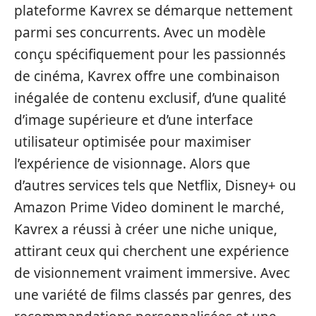
plateforme Kavrex se démarque nettement
parmi ses concurrents. Avec un modèle
conçu spécifiquement pour les passionnés
de cinéma, Kavrex offre une combinaison
inégalée de contenu exclusif, d’une qualité
d’image supérieure et d’une interface
utilisateur optimisée pour maximiser
l’expérience de visionnage. Alors que
d’autres services tels que Netflix, Disney+ ou
Amazon Prime Video dominent le marché,
Kavrex a réussi à créer une niche unique,
attirant ceux qui cherchent une expérience
de visionnement vraiment immersive. Avec
une variété de films classés par genres, des