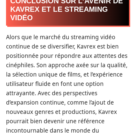
CONCLUSION SUR L’AVENIR DE
KAVREX ET LE STREAMING
VIDÉO
Alors que le marché du streaming vidéo
continue de se diversifier, Kavrex est bien
positionnée pour répondre aux attentes des
cinéphiles. Son approche axée sur la qualité,
la sélection unique de films, et l’expérience
utilisateur fluide en font une option
attrayante. Avec des perspectives
d’expansion continue, comme l’ajout de
nouveaux genres et productions, Kavrex
pourrait bien devenir une référence
incontournable dans le monde du