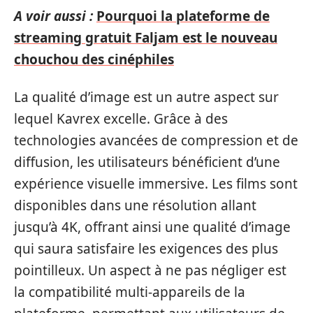
A voir aussi :
Pourquoi la plateforme de
streaming gratuit Faljam est le nouveau
chouchou des cinéphiles
La qualité d’image est un autre aspect sur
lequel Kavrex excelle. Grâce à des
technologies avancées de compression et de
diffusion, les utilisateurs bénéficient d’une
expérience visuelle immersive. Les films sont
disponibles dans une résolution allant
jusqu’à 4K, offrant ainsi une qualité d’image
qui saura satisfaire les exigences des plus
pointilleux. Un aspect à ne pas négliger est
la compatibilité multi-appareils de la