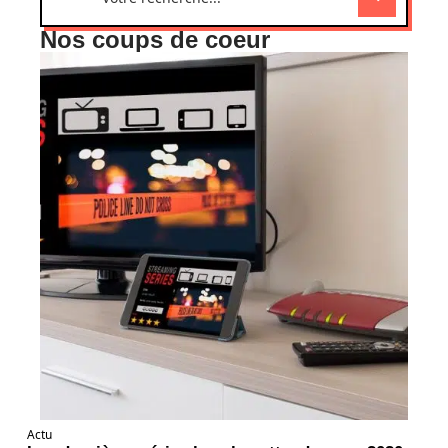
Nos coups de coeur
Actu