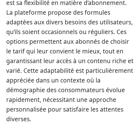
est sa flexibilité en matière d’abonnement.
La plateforme propose des formules
adaptées aux divers besoins des utilisateurs,
qu’ils soient occasionnels ou réguliers. Ces
options permettent aux abonnés de choisir
le tarif qui leur convient le mieux, tout en
garantissant leur accès à un contenu riche et
varié. Cette adaptabilité est particulièrement
appréciée dans un contexte où la
démographie des consommateurs évolue
rapidement, nécessitant une approche
personnalisée pour satisfaire les attentes
diverses.