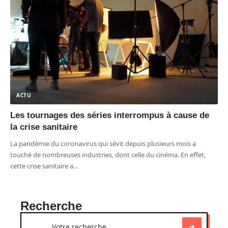
ACTU
Les tournages des séries interrompus à cause de
la crise sanitaire
La pandémie du coronavirus qui sévit depuis plusieurs mois a
touché de nombreuses industries, dont celle du cinéma. En effet,
cette crise sanitaire a
…
Recherche