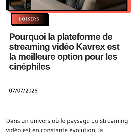
LOISIRS
Pourquoi la plateforme de
streaming vidéo Kavrex est
la meilleure option pour les
cinéphiles
07/07/2026
Dans un univers où le paysage du streaming
vidéo est en constante évolution, la