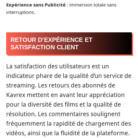
Expérience sans Publicité
: immersion totale sans
interruptions.
RETOUR D’EXPÉRIENCE ET
SATISFACTION CLIENT
La satisfaction des utilisateurs est un
indicateur phare de la qualité d’un service de
streaming. Les retours des abonnés de
Kavrex mettent en avant leur appréciation
pour la diversité des films et la qualité de
résolution. Les commentaires soulignent
fréquemment la rapidité de chargement des
vidéos, ainsi que la fluidité de la plateforme.