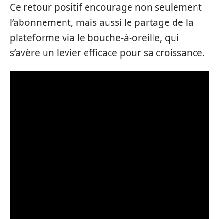
Ce retour positif encourage non seulement
l’abonnement, mais aussi le partage de la
plateforme via le bouche-à-oreille, qui
s’avère un levier efficace pour sa croissance.