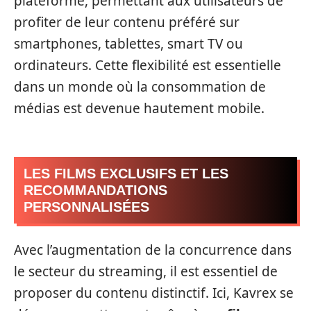
plateforme, permettant aux utilisateurs de
profiter de leur contenu préféré sur
smartphones, tablettes, smart TV ou
ordinateurs. Cette flexibilité est essentielle
dans un monde où la consommation de
médias est devenue hautement mobile.
LES FILMS EXCLUSIFS ET LES
RECOMMANDATIONS
PERSONNALISÉES
Avec l’augmentation de la concurrence dans
le secteur du streaming, il est essentiel de
proposer du contenu distinctif. Ici, Kavrex se