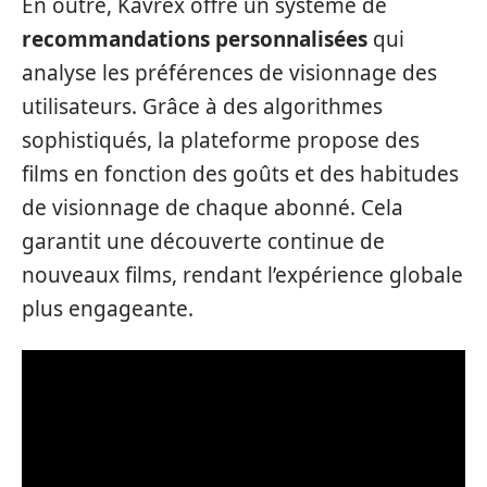
En outre, Kavrex offre un système de
recommandations personnalisées
qui
analyse les préférences de visionnage des
utilisateurs. Grâce à des algorithmes
sophistiqués, la plateforme propose des
films en fonction des goûts et des habitudes
de visionnage de chaque abonné. Cela
garantit une découverte continue de
nouveaux films, rendant l’expérience globale
plus engageante.