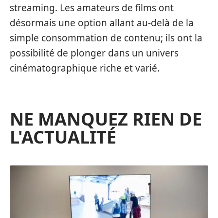
streaming. Les amateurs de films ont
désormais une option allant au-delà de la
simple consommation de contenu; ils ont la
possibilité de plonger dans un univers
cinématographique riche et varié.
NE MANQUEZ RIEN DE
L'ACTUALITÉ