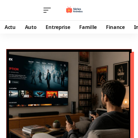
Actu
Auto
Entreprise
Famille
Finance
I