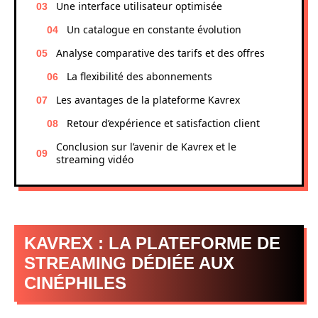
Une interface utilisateur optimisée
Un catalogue en constante évolution
Analyse comparative des tarifs et des offres
La flexibilité des abonnements
Les avantages de la plateforme Kavrex
Retour d’expérience et satisfaction client
Conclusion sur l’avenir de Kavrex et le
streaming vidéo
KAVREX : LA PLATEFORME DE
STREAMING DÉDIÉE AUX
CINÉPHILES