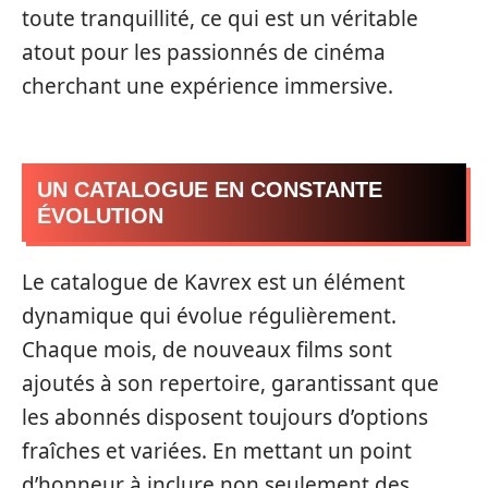
toute tranquillité, ce qui est un véritable
atout pour les passionnés de cinéma
cherchant une expérience immersive.
UN CATALOGUE EN CONSTANTE
ÉVOLUTION
Le catalogue de Kavrex est un élément
dynamique qui évolue régulièrement.
Chaque mois, de nouveaux films sont
ajoutés à son repertoire, garantissant que
les abonnés disposent toujours d’options
fraîches et variées. En mettant un point
d’honneur à inclure non seulement des