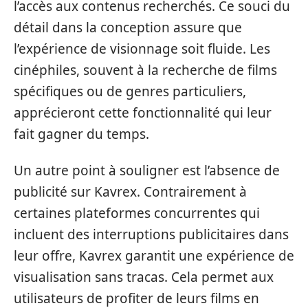
l’accès aux contenus recherchés. Ce souci du
détail dans la conception assure que
l’expérience de visionnage soit fluide. Les
cinéphiles, souvent à la recherche de films
spécifiques ou de genres particuliers,
apprécieront cette fonctionnalité qui leur
fait gagner du temps.
Un autre point à souligner est l’absence de
publicité sur Kavrex. Contrairement à
certaines plateformes concurrentes qui
incluent des interruptions publicitaires dans
leur offre, Kavrex garantit une expérience de
visualisation sans tracas. Cela permet aux
utilisateurs de profiter de leurs films en