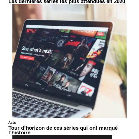
Les dernières séries les plus attendues en 2020
Actu
Tour d’horizon de ces séries qui ont marqué
l’histoire