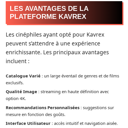
LES AVANTAGES DE LA
PLATEFORME KAVREX
Les cinéphiles ayant opté pour Kavrex
peuvent s’attendre à une expérience
enrichissante. Les principaux avantages
incluent :
Catalogue Varié
: un large éventail de genres et de films
exclusifs.
Qualité Image
: streaming en haute définition avec
option 4K.
Recommandations Personnalisées
: suggestions sur
mesure en fonction des goûts.
Interface Utilisateur
: accès intuitif et navigation aisée.