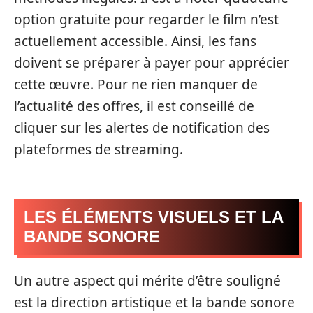
option gratuite pour regarder le film n’est
actuellement accessible. Ainsi, les fans
doivent se préparer à payer pour apprécier
cette œuvre. Pour ne rien manquer de
l’actualité des offres, il est conseillé de
cliquer sur les alertes de notification des
plateformes de streaming.
LES ÉLÉMENTS VISUELS ET LA
BANDE SONORE
Un autre aspect qui mérite d’être souligné
est la direction artistique et la bande sonore