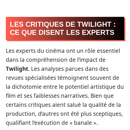
LES CRITIQUES DE TWILIGHT :
CE QUE DISENT LES EXPERTS
Les experts du cinéma ont un rôle essentiel
dans la compréhension de l’impact de
Twilight
. Les analyses parues dans des
revues spécialisées témoignent souvent de
la dichotomie entre le potentiel artistique du
film et ses faiblesses narratives. Bien que
certains critiques aient salué la qualité de la
production, d’autres ont été plus sceptiques,
qualifiant l’exécution de « banale ».