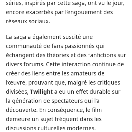
séries, inspirés par cette saga, ont vu le jour,
encore exacerbés par l’engouement des
réseaux sociaux.
La saga a également suscité une
communauté de fans passionnés qui
échangent des théories et des fanfictions sur
divers forums. Cette interaction continue de
créer des liens entre les amateurs de
l’œuvre, prouvant que, malgré les critiques
divisées,
Twilight
a eu un effet durable sur
la génération de spectateurs qui l’a
découverte. En conséquence, le film
demeure un sujet fréquent dans les
discussions culturelles modernes.