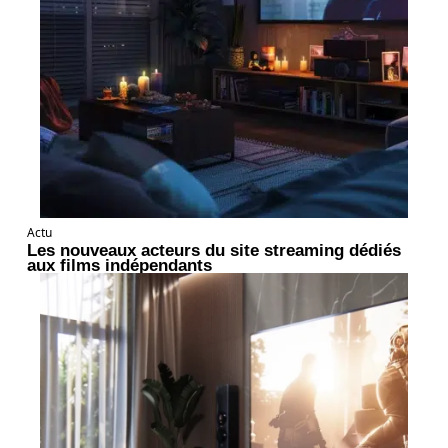
Actu
Les nouveaux acteurs du site streaming dédiés
aux films indépendants