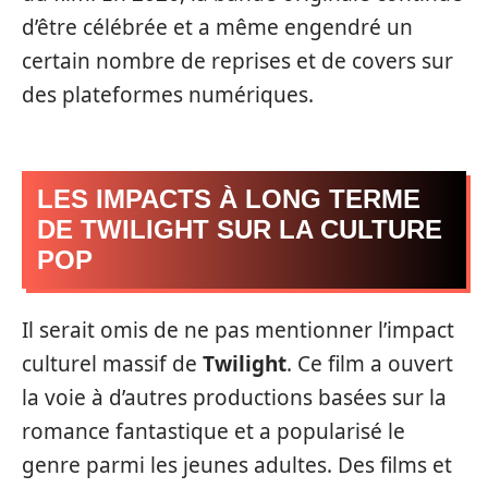
d’être célébrée et a même engendré un
certain nombre de reprises et de covers sur
des plateformes numériques.
LES IMPACTS À LONG TERME
DE TWILIGHT SUR LA CULTURE
POP
Il serait omis de ne pas mentionner l’impact
culturel massif de
Twilight
. Ce film a ouvert
la voie à d’autres productions basées sur la
romance fantastique et a popularisé le
genre parmi les jeunes adultes. Des films et