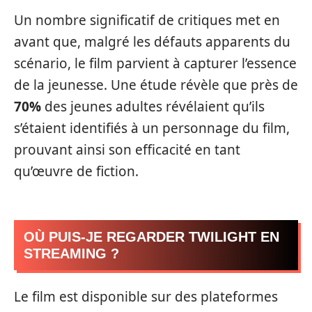
Un nombre significatif de critiques met en
avant que, malgré les défauts apparents du
scénario, le film parvient à capturer l’essence
de la jeunesse. Une étude révèle que près de
70%
des jeunes adultes révélaient qu’ils
s’étaient identifiés à un personnage du film,
prouvant ainsi son efficacité en tant
qu’œuvre de fiction.
OÙ PUIS-JE REGARDER TWILIGHT EN
STREAMING ?
Le film est disponible sur des plateformes