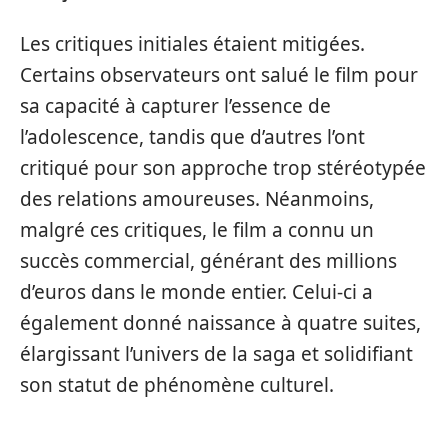
Les critiques initiales étaient mitigées.
Certains observateurs ont salué le film pour
sa capacité à capturer l’essence de
l’adolescence, tandis que d’autres l’ont
critiqué pour son approche trop stéréotypée
des relations amoureuses. Néanmoins,
malgré ces critiques, le film a connu un
succès commercial, générant des millions
d’euros dans le monde entier. Celui-ci a
également donné naissance à quatre suites,
élargissant l’univers de la saga et solidifiant
son statut de phénomène culturel.