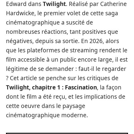
Edward dans
Twilight
. Réalisé par Catherine
Hardwicke, le premier volet de cette saga
cinématographique a suscité de
nombreuses réactions, tant positives que
négatives, depuis sa sortie. En 2026, alors
que les plateformes de streaming rendent le
film accessible à un public encore large, il est
légitime de se demander : faut-il le regarder
? Cet article se penche sur les critiques de
Twilight, chapitre 1 : Fascination
, la façon
dont le film a été reçu, et les implications de
cette oeuvre dans le paysage
cinématographique moderne.