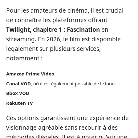
Pour les amateurs de cinéma, il est crucial
de connaître les plateformes offrant
Twilight, chapitre 1 : Fascination
en
streaming. En 2026, le film est disponible
legalement sur plusieurs services,
notamment :
Amazon Prime Video
Canal VOD
, où il est également possible de le louer
Bbox VOD
Rakuten TV
Ces options garantissent une expérience de
visionnage agréable sans recourir à des
méthodes illégales. Il est à noter qu’aucune