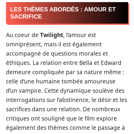
LES THÈMES ABORDÉS : AMOUR ET
SACRIFICE
Au coeur de
Twilight
, l’amour est
omniprésent, mais il est également
accompagné de questions morales et
éthiques. La relation entre Bella et Edward
demeure compliquée par sa nature même :
celle d’une humaine tombée amoureuse
d’un vampire. Cette dynamique soulève des
interrogations sur l’abstinence, le désir et les
sacrifices dans une relation. De nombreux
critiques ont souligné que le film explore
également des thèmes comme le passage à