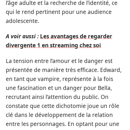
l’âge adulte et la recherche de l’identité, ce
qui le rend pertinent pour une audience
adolescente.
A voir aussi :
Les avantages de regarder
divergente 1 en streaming chez soi
La tension entre l’amour et le danger est
présentée de manière très efficace. Edward,
en tant que vampire, représente à la fois
une fascination et un danger pour Bella,
recrutant ainsi l’attention du public. On
constate que cette dichotomie joue un rôle
clé dans le développement de la relation
entre les personnages. En optant pour une