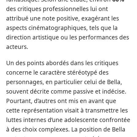
des critiques professionnelles lui ont
attribué une note positive, exagérant les
aspects cinématographiques, tels que la
direction artistique ou les performances des
acteurs.
Un des points abordés dans les critiques
concerne le caractère stéréotypé des
personnages, en particulier celui de Bella,
souvent décrite comme passive et indécise.
Pourtant, d’autres ont mis en avant que
cette représentation visait à transmettre les
luttes internes d’une adolescente confrontée
à des choix complexes. La position de Bella