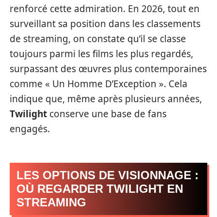
renforcé cette admiration. En 2026, tout en
surveillant sa position dans les classements
de streaming, on constate qu’il se classe
toujours parmi les films les plus regardés,
surpassant des œuvres plus contemporaines
comme « Un Homme D’Exception ». Cela
indique que, même après plusieurs années,
Twilight
conserve une base de fans
engagés.
LES OPTIONS DE VISIONNAGE :
OÙ REGARDER TWILIGHT EN
STREAMING