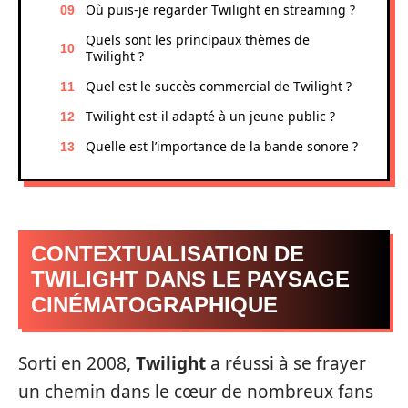
Où puis-je regarder Twilight en streaming ?
Quels sont les principaux thèmes de
Twilight ?
Quel est le succès commercial de Twilight ?
Twilight est-il adapté à un jeune public ?
Quelle est l’importance de la bande sonore ?
CONTEXTUALISATION DE
TWILIGHT DANS LE PAYSAGE
CINÉMATOGRAPHIQUE
Sorti en 2008,
Twilight
a réussi à se frayer
un chemin dans le cœur de nombreux fans