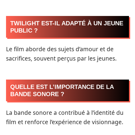
TWILIGHT EST-IL ADAPTÉ À UN JEUNE
PUBLIC ?
Le film aborde des sujets d’amour et de
sacrifices, souvent perçus par les jeunes.
QUELLE EST L’IMPORTANCE DE LA
BANDE SONORE ?
La bande sonore a contribué à l’identité du
film et renforce l’expérience de visionnage.