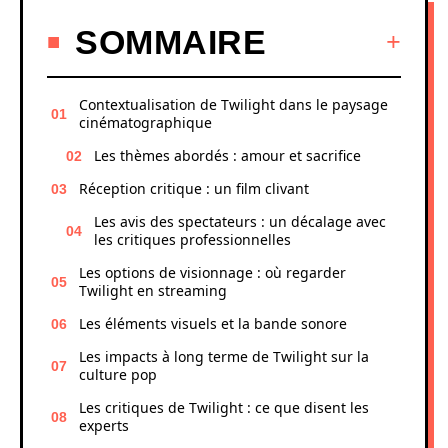
SOMMAIRE
Contextualisation de Twilight dans le paysage
cinématographique
Les thèmes abordés : amour et sacrifice
Réception critique : un film clivant
Les avis des spectateurs : un décalage avec
les critiques professionnelles
Les options de visionnage : où regarder
Twilight en streaming
Les éléments visuels et la bande sonore
Les impacts à long terme de Twilight sur la
culture pop
Les critiques de Twilight : ce que disent les
experts