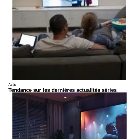
Actu
Tendance sur les dernières actualités séries