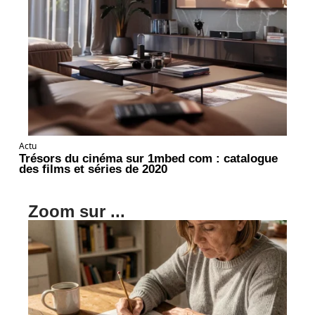
Actu
Trésors du cinéma sur 1mbed com : catalogue
des films et séries de 2020
Zoom sur ...