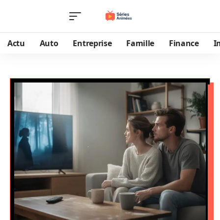
Actu
Auto
Entreprise
Famille
Finance
I