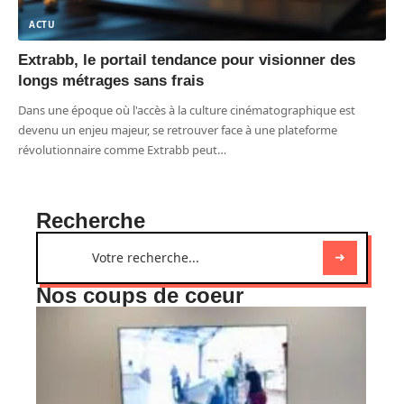
ACTU
Extrabb, le portail tendance pour visionner des
longs métrages sans frais
Dans une époque où l'accès à la culture cinématographique est
devenu un enjeu majeur, se retrouver face à une plateforme
révolutionnaire comme Extrabb peut
…
Recherche
Nos coups de coeur