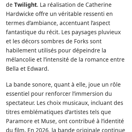
de
Twilight
. La réalisation de Catherine
Hardwicke offre un véritable ressenti en
termes d’ambiance, accentuant l’aspect
fantastique du récit. Les paysages pluvieux
et les décors sombres de Forks sont
habilement utilisés pour dépeindre la
mélancolie et l’intensité de la romance entre
Bella et Edward.
La bande sonore, quant à elle, joue un rôle
essentiel pour renforcer l’immersion du
spectateur. Les choix musicaux, incluant des
titres emblématiques d’artistes tels que
Paramore et Muse, ont contribué à l’identité
du film. En 2026, la bande originale continue