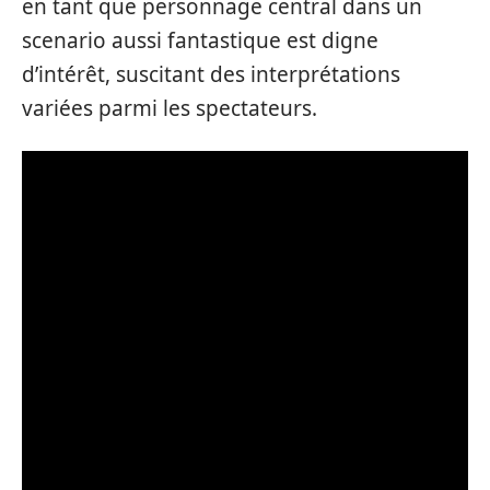
en tant que personnage central dans un
scenario aussi fantastique est digne
d’intérêt, suscitant des interprétations
variées parmi les spectateurs.