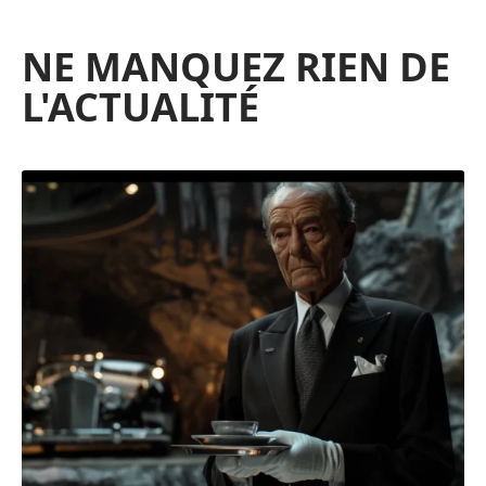
NE MANQUEZ RIEN DE
L'ACTUALITÉ