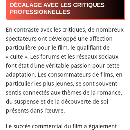
DÉCALAGE AVEC LES CRITIQUES
PROFESSIONNELLES
En contraste avec les critiques, de nombreux
spectateurs ont développé une affection
particulière pour le film, le qualifiant de
« culte ». Les forums et les réseaux sociaux
font état d’une véritable passion pour cette
adaptation. Les consommateurs de films, en
particulier les plus jeunes, se sont souvent
sentis connectés aux thèmes de la romance,
du suspense et de la découverte de soi
présents dans l’œuvre.
Le succès commercial du film a également