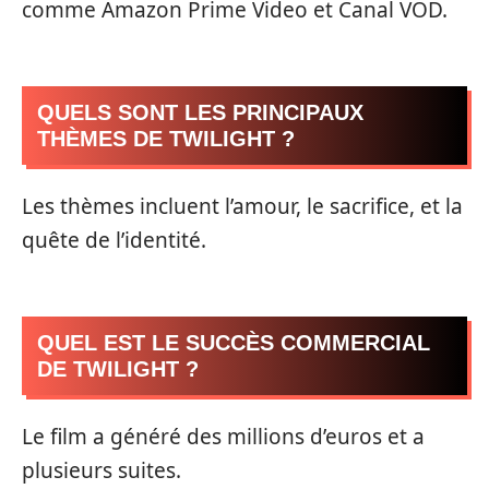
comme Amazon Prime Video et Canal VOD.
QUELS SONT LES PRINCIPAUX
THÈMES DE TWILIGHT ?
Les thèmes incluent l’amour, le sacrifice, et la
quête de l’identité.
QUEL EST LE SUCCÈS COMMERCIAL
DE TWILIGHT ?
Le film a généré des millions d’euros et a
plusieurs suites.