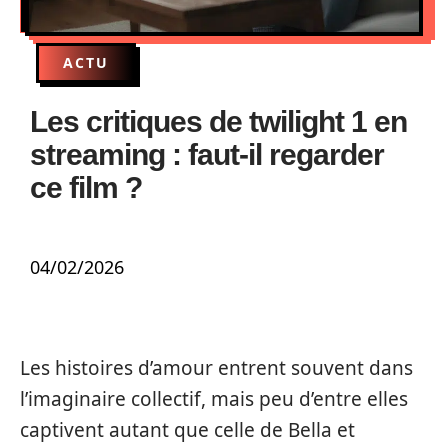
ACTU
Les critiques de twilight 1 en
streaming : faut-il regarder
ce film ?
04/02/2026
Les histoires d’amour entrent souvent dans
l’imaginaire collectif, mais peu d’entre elles
captivent autant que celle de Bella et