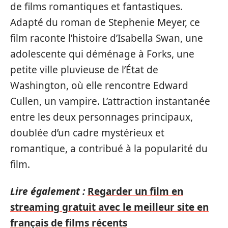
de films romantiques et fantastiques.
Adapté du roman de Stephenie Meyer, ce
film raconte l’histoire d’Isabella Swan, une
adolescente qui déménage à Forks, une
petite ville pluvieuse de l’État de
Washington, où elle rencontre Edward
Cullen, un vampire. L’attraction instantanée
entre les deux personnages principaux,
doublée d’un cadre mystérieux et
romantique, a contribué à la popularité du
film.
Lire également :
Regarder un film en
streaming gratuit avec le meilleur site en
français de films récents