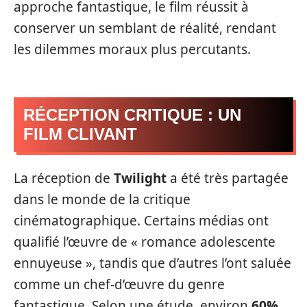
approche fantastique, le film réussit à
conserver un semblant de réalité, rendant
les dilemmes moraux plus percutants.
RÉCEPTION CRITIQUE : UN
FILM CLIVANT
La réception de
Twilight
a été très partagée
dans le monde de la critique
cinématographique. Certains médias ont
qualifié l’œuvre de « romance adolescente
ennuyeuse », tandis que d’autres l’ont saluée
comme un chef-d’œuvre du genre
fantastique. Selon une étude, environ
60%