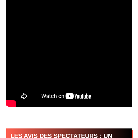
LES AVIS DES SPECTATEURS : UN