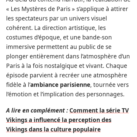
« Les Mystères de Paris » s’applique à attirer
les spectateurs par un univers visuel
cohérent. La direction artistique, les
costumes d’époque, et une bande-son
immersive permettent au public de se
plonger entièrement dans l’atmosphère d’un
Paris à la fois nostalgique et vivant. Chaque
épisode parvient à recréer une atmosphère
fidèle à l’
ambiance parisienne
, tournée vers
l’émotion et l’implication des personnages.
A lire en complément :
Comment la série TV
Vikings a influencé la perception des
Vikings dans la culture populaire