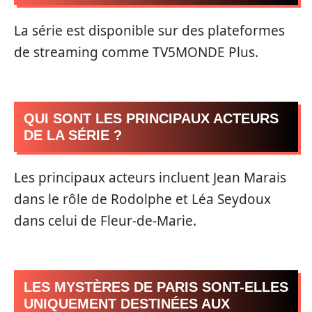
La série est disponible sur des plateformes
de streaming comme TV5MONDE Plus.
QUI SONT LES PRINCIPAUX ACTEURS
DE LA SÉRIE ?
Les principaux acteurs incluent Jean Marais
dans le rôle de Rodolphe et Léa Seydoux
dans celui de Fleur-de-Marie.
LES MYSTÈRES DE PARIS SONT-ELLES
UNIQUEMENT DESTINÉES AUX