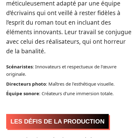
méticuleusement adapté par une équipe
d’écrivains qui ont veillé à rester fidèles à
l’esprit du roman tout en incluant des
éléments innovants. Leur travail se conjugue
avec celui des réalisateurs, qui ont horreur
de la banalité.
Scénaristes
: Innovateurs et respectueux de l’œuvre
originale.
Directeurs photo
: Maîtres de l’esthétique visuelle.
Équipe sonore
: Créateurs d’une immersion totale.
LES DÉFIS DE LA PRODUCTION