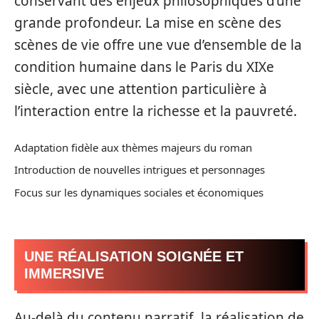
conservant des enjeux philosophiques d’une
grande profondeur. La mise en scène des
scènes de vie offre une vue d’ensemble de la
condition humaine dans le Paris du XIXe
siècle, avec une attention particulière à
l’interaction entre la richesse et la pauvreté.
Adaptation fidèle aux thèmes majeurs du roman
Introduction de nouvelles intrigues et personnages
Focus sur les dynamiques sociales et économiques
UNE RÉALISATION SOIGNÉE ET
IMMERSIVE
Au-delà du contenu narratif, la réalisation de