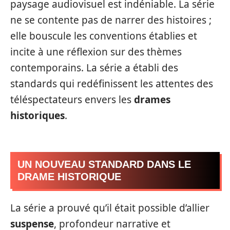
paysage audiovisuel est indéniable. La série
ne se contente pas de narrer des histoires ;
elle bouscule les conventions établies et
incite à une réflexion sur des thèmes
contemporains. La série a établi des
standards qui redéfinissent les attentes des
téléspectateurs envers les
drames
historiques
.
UN NOUVEAU STANDARD DANS LE
DRAME HISTORIQUE
La série a prouvé qu’il était possible d’allier
suspense
, profondeur narrative et