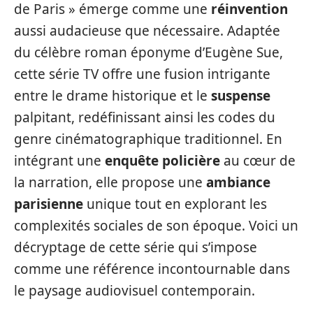
de Paris » émerge comme une
réinvention
aussi audacieuse que nécessaire. Adaptée
du célèbre roman éponyme d’Eugène Sue,
cette série TV offre une fusion intrigante
entre le drame historique et le
suspense
palpitant, redéfinissant ainsi les codes du
genre cinématographique traditionnel. En
intégrant une
enquête policière
au cœur de
la narration, elle propose une
ambiance
parisienne
unique tout en explorant les
complexités sociales de son époque. Voici un
décryptage de cette série qui s’impose
comme une référence incontournable dans
le paysage audiovisuel contemporain.