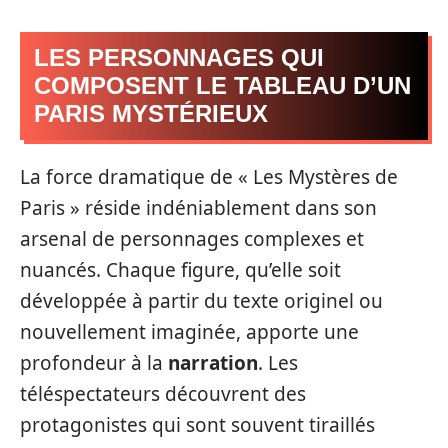
LES PERSONNAGES QUI
COMPOSENT LE TABLEAU D’UN
PARIS MYSTÉRIEUX
La force dramatique de « Les Mystères de
Paris » réside indéniablement dans son
arsenal de personnages complexes et
nuancés. Chaque figure, qu’elle soit
développée à partir du texte originel ou
nouvellement imaginée, apporte une
profondeur à la
narration
. Les
téléspectateurs découvrent des
protagonistes qui sont souvent tiraillés