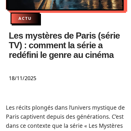
ACTU
Les mystères de Paris (série
TV) : comment la série a
redéfini le genre au cinéma
18/11/2025
Les récits plongés dans l’univers mystique de
Paris captivent depuis des générations. C’est
dans ce contexte que la série « Les Mystères