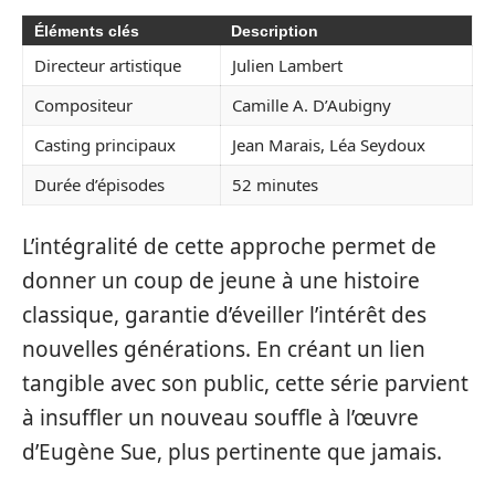
Éléments clés
Description
Directeur artistique
Julien Lambert
Compositeur
Camille A. D’Aubigny
Casting principaux
Jean Marais, Léa Seydoux
Durée d’épisodes
52 minutes
L’intégralité de cette approche permet de
donner un coup de jeune à une histoire
classique, garantie d’éveiller l’intérêt des
nouvelles générations. En créant un lien
tangible avec son public, cette série parvient
à insuffler un nouveau souffle à l’œuvre
d’Eugène Sue, plus pertinente que jamais.