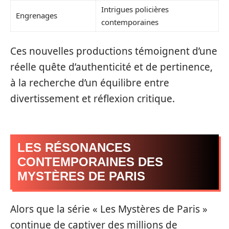
Intrigues policières
Engrenages
contemporaines
Ces nouvelles productions témoignent d’une
réelle quête d’authenticité et de pertinence,
à la recherche d’un équilibre entre
divertissement et réflexion critique.
LES RÉSONANCES
CONTEMPORAINES DES
MYSTÈRES DE PARIS
Alors que la série « Les Mystères de Paris »
continue de captiver des millions de