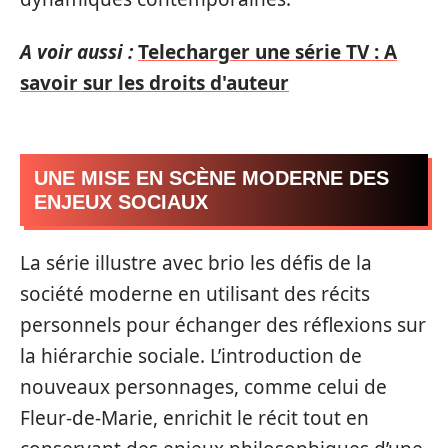
A voir aussi :
Telecharger une série TV : A
savoir sur les droits d'auteur
UNE MISE EN SCÈNE MODERNE DES
ENJEUX SOCIAUX
La série illustre avec brio les défis de la
société moderne en utilisant des récits
personnels pour échanger des réflexions sur
la hiérarchie sociale. L’introduction de
nouveaux personnages, comme celui de
Fleur-de-Marie, enrichit le récit tout en