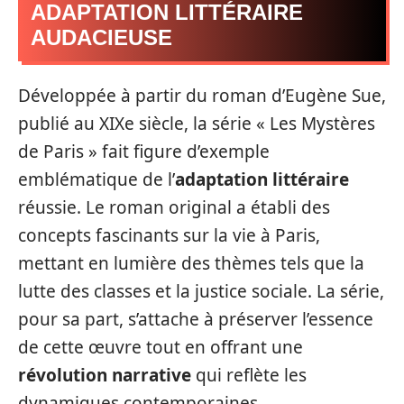
ADAPTATION LITTÉRAIRE
AUDACIEUSE
Développée à partir du roman d’Eugène Sue,
publié au XIXe siècle, la série « Les Mystères
de Paris » fait figure d’exemple
emblématique de l’
adaptation littéraire
réussie. Le roman original a établi des
concepts fascinants sur la vie à Paris,
mettant en lumière des thèmes tels que la
lutte des classes et la justice sociale. La série,
pour sa part, s’attache à préserver l’essence
de cette œuvre tout en offrant une
révolution narrative
qui reflète les
dynamiques contemporaines.