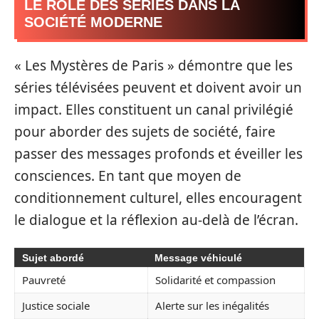
LE RÔLE DES SÉRIES DANS LA
SOCIÉTÉ MODERNE
« Les Mystères de Paris » démontre que les
séries télévisées peuvent et doivent avoir un
impact. Elles constituent un canal privilégié
pour aborder des sujets de société, faire
passer des messages profonds et éveiller les
consciences. En tant que moyen de
conditionnement culturel, elles encouragent
le dialogue et la réflexion au-delà de l’écran.
Sujet abordé
Message véhiculé
Pauvreté
Solidarité et compassion
Justice sociale
Alerte sur les inégalités