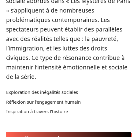
sociale abordés dans « Les Mystères de Paris
» s’appliquent à de nombreuses
problématiques contemporaines. Les
spectateurs peuvent établir des parallèles
avec des réalités telles que : la pauvreté,
l’immigration, et les luttes des droits
civiques. Ce type de résonance contribue à
maintenir l’intensité émotionnelle et sociale
de la série.
Exploration des inégalités sociales
Réflexion sur l’engagement humain
Inspiration à travers l’histoire