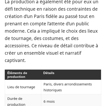
La production a également été pour eux un
défi technique en raison des contraintes de
création d’un Paris fidèle au passé tout en
prenant en compte l’attente d’un public
moderne. Cela a impliqué le choix des lieux
de tournage, des costumes, et des
accessoires. Ce niveau de détail contribue à
créer un ensemble visuel et narratif
captivant.
Éléments de
Détails
production
Paris, divers arrondissements
Lieu de tournage
historiques
Durée de
6 mois
production