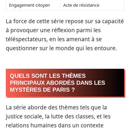
Engagement citoyen
Acte de résistance
La force de cette série repose sur sa capacité
à provoquer une réflexion parmi les
téléspectateurs, en les amenant à se
questionner sur le monde qui les entoure.
QUELS SONT LES THÈMES
PRINCIPAUX ABORDÉS DANS LES
MYSTÈRES DE PARIS ?
La série aborde des thèmes tels que la
justice sociale, la lutte des classes, et les
relations humaines dans un contexte