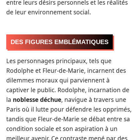
entre leurs désirs personnels et les réalités
de leur environnement social.
DES FIGURES EMBLÉMATIQUES
Les personnages principaux, tels que
Rodolphe et Fleur-de-Marie, incarnent des
dilemmes moraux qui parviennent à
captiver le public. Rodolphe, incarnation de
la
noblesse déchue
, navigue à travers une
Paris où il lutte pour défendre les opprimés,
tandis que Fleur-de-Marie se débat entre sa
condition sociale et son aspiration à un
meilleur avenir. Ce contraste mené par des