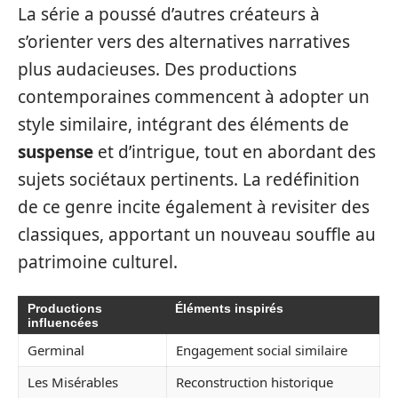
La série a poussé d’autres créateurs à
s’orienter vers des alternatives narratives
plus audacieuses. Des productions
contemporaines commencent à adopter un
style similaire, intégrant des éléments de
suspense
et d’intrigue, tout en abordant des
sujets sociétaux pertinents. La redéfinition
de ce genre incite également à revisiter des
classiques, apportant un nouveau souffle au
patrimoine culturel.
Productions
Éléments inspirés
influencées
Germinal
Engagement social similaire
Les Misérables
Reconstruction historique