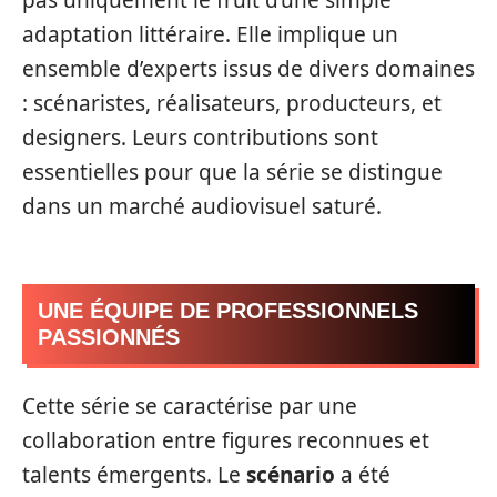
adaptation littéraire. Elle implique un
ensemble d’experts issus de divers domaines
: scénaristes, réalisateurs, producteurs, et
designers. Leurs contributions sont
essentielles pour que la série se distingue
dans un marché audiovisuel saturé.
UNE ÉQUIPE DE PROFESSIONNELS
PASSIONNÉS
Cette série se caractérise par une
collaboration entre figures reconnues et
talents émergents. Le
scénario
a été