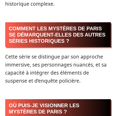
historique complexe.
COMMENT LES MYSTÈRES DE PARIS
SE DÉMARQUENT-ELLES DES AUTRES
SÉRIES HISTORIQUES ?
Cette série se distingue par son approche
immersive, ses personnages nuancés, et sa
capacité à intégrer des éléments de
suspense et d’enquête policière.
OÙ PUIS-JE VISIONNER LES
MYSTÈRES DE PARIS ?