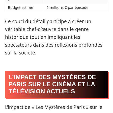
Budget estimé
2 millions € par épisode
Ce souci du détail participe à créer un
véritable chef-d’œuvre dans le genre
historique tout en impliquant les
spectateurs dans des réflexions profondes
sur la société.
L’IMPACT DES MYSTÈRES DE
PARIS SUR LE CINÉMA ET LA
TÉLÉVISION ACTUELS
L’impact de « Les Mystères de Paris » sur le