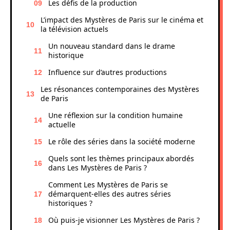
Les défis de la production
L’impact des Mystères de Paris sur le cinéma et
la télévision actuels
Un nouveau standard dans le drame
historique
Influence sur d’autres productions
Les résonances contemporaines des Mystères
de Paris
Une réflexion sur la condition humaine
actuelle
Le rôle des séries dans la société moderne
Quels sont les thèmes principaux abordés
dans Les Mystères de Paris ?
Comment Les Mystères de Paris se
démarquent-elles des autres séries
historiques ?
Où puis-je visionner Les Mystères de Paris ?