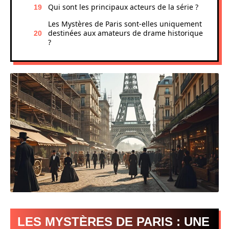
Qui sont les principaux acteurs de la série ?
Les Mystères de Paris sont-elles uniquement
destinées aux amateurs de drame historique
?
LES MYSTÈRES DE PARIS : UNE