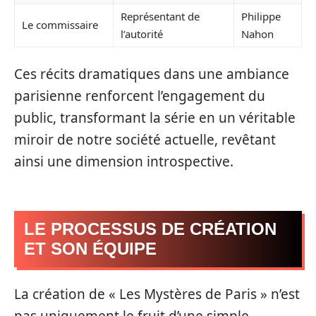
Représentant de
Philippe
Le commissaire
l’autorité
Nahon
Ces récits dramatiques dans une ambiance
parisienne renforcent l’engagement du
public, transformant la série en un véritable
miroir de notre société actuelle, revêtant
ainsi une dimension introspective.
LE PROCESSUS DE CRÉATION
ET SON ÉQUIPE
La création de « Les Mystères de Paris » n’est
pas uniquement le fruit d’une simple