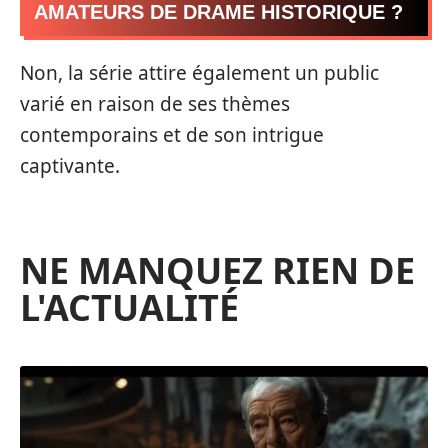
AMATEURS DE DRAME HISTORIQUE ?
Non, la série attire également un public
varié en raison de ses thèmes
contemporains et de son intrigue
captivante.
NE MANQUEZ RIEN DE
L'ACTUALITÉ