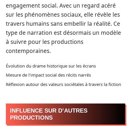
engagement social. Avec un regard acéré
sur les phénomènes sociaux, elle révèle les
travers humains sans embellir la réalité. Ce
type de narration est désormais un modèle
à suivre pour les productions
contemporaines.
Évolution du drame historique sur les écrans
Mesure de l’impact social des récits narrés
Réflexion autour des valeurs sociétales à travers la fiction
INFLUENCE SUR D’AUTRES
PRODUCTIONS