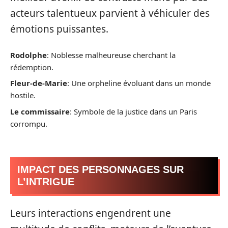
acteurs talentueux parvient à véhiculer des
émotions puissantes.
Rodolphe
: Noblesse malheureuse cherchant la
rédemption.
Fleur-de-Marie
: Une orpheline évoluant dans un monde
hostile.
Le commissaire
: Symbole de la justice dans un Paris
corrompu.
IMPACT DES PERSONNAGES SUR
L’INTRIGUE
Leurs interactions engendrent une