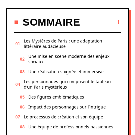
SOMMAIRE
Les Mystères de Paris : une adaptation
littéraire audacieuse
Une mise en scène moderne des enjeux
sociaux
Une réalisation soignée et immersive
Les personnages qui composent le tableau
d’un Paris mystérieux
Des figures emblématiques
Impact des personnages sur l’intrigue
Le processus de création et son équipe
Une équipe de professionnels passionnés