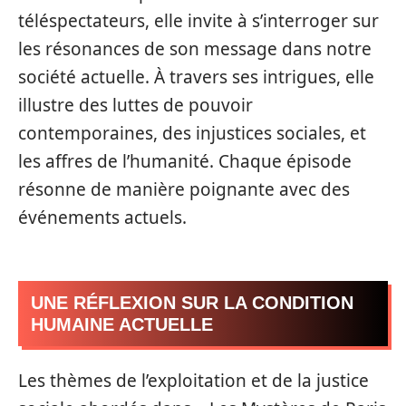
téléspectateurs, elle invite à s’interroger sur
les résonances de son message dans notre
société actuelle. À travers ses intrigues, elle
illustre des luttes de pouvoir
contemporaines, des injustices sociales, et
les affres de l’humanité. Chaque épisode
résonne de manière poignante avec des
événements actuels.
UNE RÉFLEXION SUR LA CONDITION
HUMAINE ACTUELLE
Les thèmes de l’exploitation et de la justice