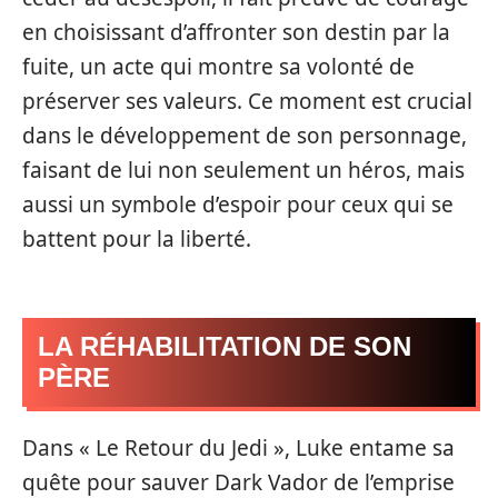
en choisissant d’affronter son destin par la
fuite, un acte qui montre sa volonté de
préserver ses valeurs. Ce moment est crucial
dans le développement de son personnage,
faisant de lui non seulement un héros, mais
aussi un symbole d’espoir pour ceux qui se
battent pour la liberté.
LA RÉHABILITATION DE SON
PÈRE
Dans « Le Retour du Jedi », Luke entame sa
quête pour sauver Dark Vador de l’emprise