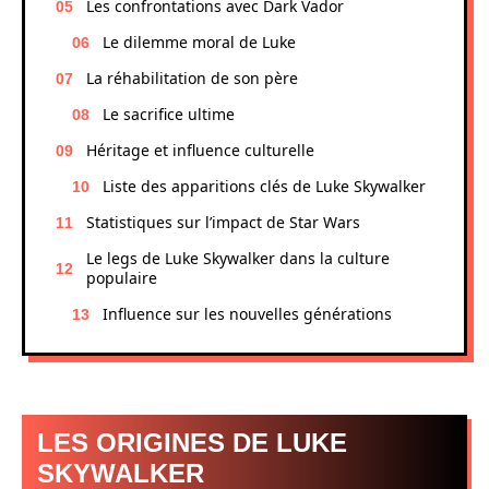
Les confrontations avec Dark Vador
Le dilemme moral de Luke
La réhabilitation de son père
Le sacrifice ultime
Héritage et influence culturelle
Liste des apparitions clés de Luke Skywalker
Statistiques sur l’impact de Star Wars
Le legs de Luke Skywalker dans la culture
populaire
Influence sur les nouvelles générations
LES ORIGINES DE LUKE
SKYWALKER