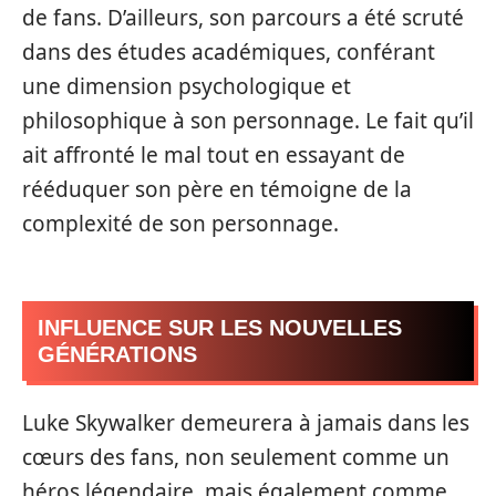
de fans. D’ailleurs, son parcours a été scruté
dans des études académiques, conférant
une dimension psychologique et
philosophique à son personnage. Le fait qu’il
ait affronté le mal tout en essayant de
rééduquer son père en témoigne de la
complexité de son personnage.
INFLUENCE SUR LES NOUVELLES
GÉNÉRATIONS
Luke Skywalker demeurera à jamais dans les
cœurs des fans, non seulement comme un
héros légendaire, mais également comme