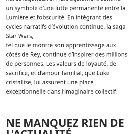
un symbole d’une lutte permanente entre la
Lumière et l’obscurité. En intégrant des
cycles narratifs d’évolution continue, la saga
Star Wars,
tel que le montre son apprentissage aux
côtés de Rey, continue d’inspirer des millions
de personnes. Les valeurs de loyauté, de
sacrifice, et d’amour familial, que Luke
cristallise, lui assurent une place
exceptionnelle dans l’imaginaire collectif.
NE MANQUEZ RIEN DE
L'ACTUALITÉ