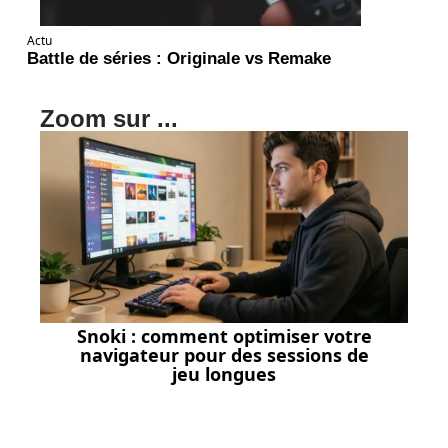
Actu
Battle de séries : Originale vs Remake
Zoom sur ...
Snoki : comment optimiser votre
navigateur pour des sessions de
jeu longues