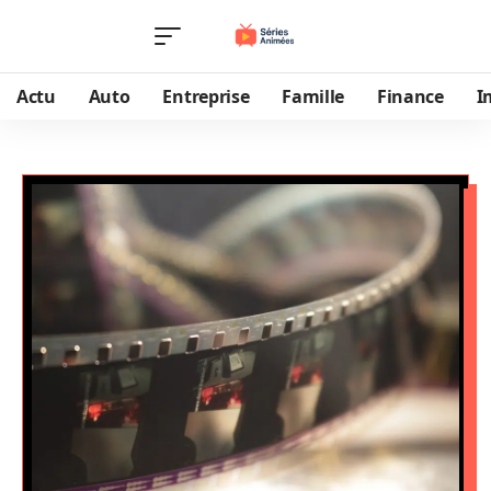
Actu
Auto
Entreprise
Famille
Finance
I