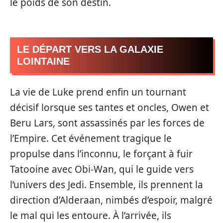
le poids de son destin.
LE DÉPART VERS LA GALAXIE
LOINTAINE
La vie de Luke prend enfin un tournant
décisif lorsque ses tantes et oncles, Owen et
Beru Lars, sont assassinés par les forces de
l’Empire. Cet événement tragique le
propulse dans l’inconnu, le forçant à fuir
Tatooine avec Obi-Wan, qui le guide vers
l’univers des Jedi. Ensemble, ils prennent la
direction d’Alderaan, nimbés d’espoir, malgré
le mal qui les entoure. À l’arrivée, ils