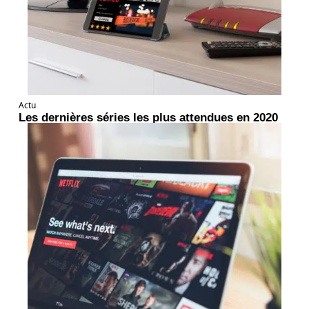
Actu
Les dernières séries les plus attendues en 2020