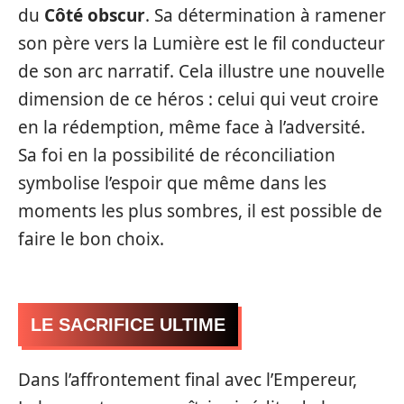
du
Côté obscur
. Sa détermination à ramener
son père vers la Lumière est le fil conducteur
de son arc narratif. Cela illustre une nouvelle
dimension de ce héros : celui qui veut croire
en la rédemption, même face à l’adversité.
Sa foi en la possibilité de réconciliation
symbolise l’espoir que même dans les
moments les plus sombres, il est possible de
faire le bon choix.
LE SACRIFICE ULTIME
Dans l’affrontement final avec l’Empereur,