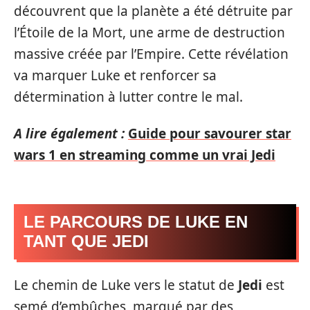
découvrent que la planète a été détruite par
l’Étoile de la Mort, une arme de destruction
massive créée par l’Empire. Cette révélation
va marquer Luke et renforcer sa
détermination à lutter contre le mal.
A lire également :
Guide pour savourer star
wars 1 en streaming comme un vrai Jedi
LE PARCOURS DE LUKE EN
TANT QUE JEDI
Le chemin de Luke vers le statut de
Jedi
est
semé d’embûches, marqué par des