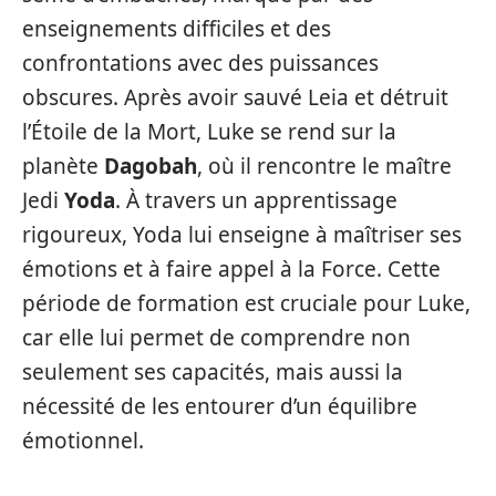
enseignements difficiles et des
confrontations avec des puissances
obscures. Après avoir sauvé Leia et détruit
l’Étoile de la Mort, Luke se rend sur la
planète
Dagobah
, où il rencontre le maître
Jedi
Yoda
. À travers un apprentissage
rigoureux, Yoda lui enseigne à maîtriser ses
émotions et à faire appel à la Force. Cette
période de formation est cruciale pour Luke,
car elle lui permet de comprendre non
seulement ses capacités, mais aussi la
nécessité de les entourer d’un équilibre
émotionnel.