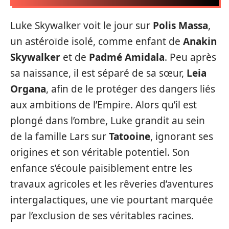
Luke Skywalker voit le jour sur
Polis Massa
,
un astéroïde isolé, comme enfant de
Anakin
Skywalker
et de
Padmé Amidala
. Peu après
sa naissance, il est séparé de sa sœur,
Leia
Organa
, afin de le protéger des dangers liés
aux ambitions de l’Empire. Alors qu’il est
plongé dans l’ombre, Luke grandit au sein
de la famille Lars sur
Tatooine
, ignorant ses
origines et son véritable potentiel. Son
enfance s’écoule paisiblement entre les
travaux agricoles et les rêveries d’aventures
intergalactiques, une vie pourtant marquée
par l’exclusion de ses véritables racines.