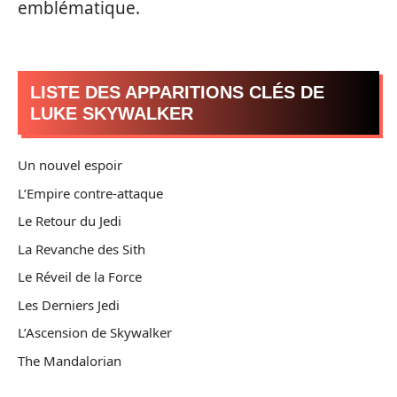
emblématique.
LISTE DES APPARITIONS CLÉS DE
LUKE SKYWALKER
Un nouvel espoir
L’Empire contre-attaque
Le Retour du Jedi
La Revanche des Sith
Le Réveil de la Force
Les Derniers Jedi
L’Ascension de Skywalker
The Mandalorian