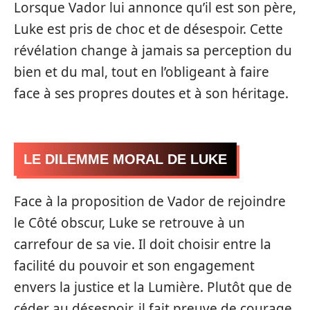
Lorsque Vador lui annonce qu’il est son père,
Luke est pris de choc et de désespoir. Cette
révélation change à jamais sa perception du
bien et du mal, tout en l’obligeant à faire
face à ses propres doutes et à son héritage.
LE DILEMME MORAL DE LUKE
Face à la proposition de Vador de rejoindre
le Côté obscur, Luke se retrouve à un
carrefour de sa vie. Il doit choisir entre la
facilité du pouvoir et son engagement
envers la justice et la Lumière. Plutôt que de
céder au désespoir, il fait preuve de courage