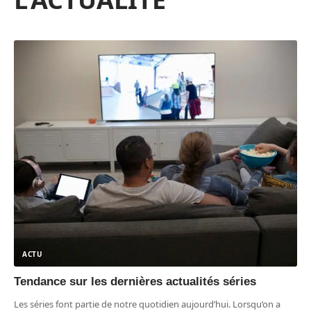
ACTU
Tendance sur les dernières actualités séries
Les séries font partie de notre quotidien aujourd’hui. Lorsqu’on a