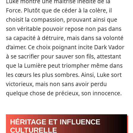
Luke montre une maîtrise inédite de la
Force. Plutôt que de céder à la colère, il
choisit la compassion, prouvant ainsi que
son véritable pouvoir repose non pas dans
sa capacité à détruire, mais dans sa volonté
d’aimer. Ce choix poignant incite Dark Vador
à se sacrifier pour sauver son fils, attestant
que la Lumière peut triompher même dans
les cœurs les plus sombres. Ainsi, Luke sort
victorieux, mais non sans avoir perdu
quelque chose de précieux, son innocence.
HÉRITAGE ET INFLUENCE
CULTURELLE