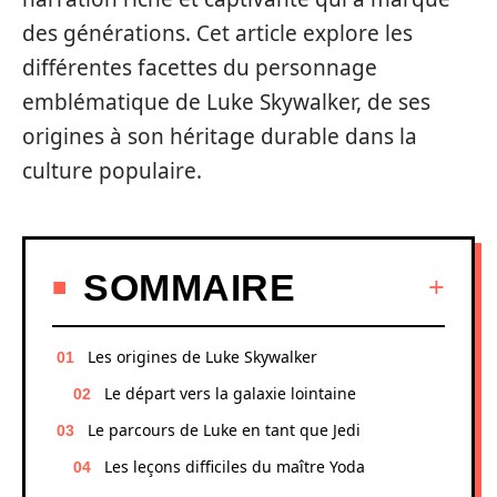
des générations. Cet article explore les
différentes facettes du personnage
emblématique de Luke Skywalker, de ses
origines à son héritage durable dans la
culture populaire.
SOMMAIRE
Les origines de Luke Skywalker
Le départ vers la galaxie lointaine
Le parcours de Luke en tant que Jedi
Les leçons difficiles du maître Yoda