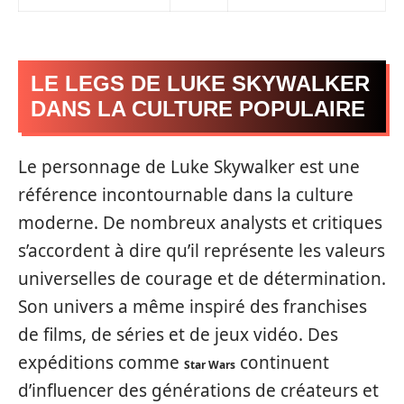
LE LEGS DE LUKE SKYWALKER
DANS LA CULTURE POPULAIRE
Le personnage de Luke Skywalker est une
référence incontournable dans la culture
moderne. De nombreux analysts et critiques
s’accordent à dire qu’il représente les valeurs
universelles de courage et de détermination.
Son univers a même inspiré des franchises
de films, de séries et de jeux vidéo. Des
expéditions comme
continuent
Star Wars
d’influencer des générations de créateurs et