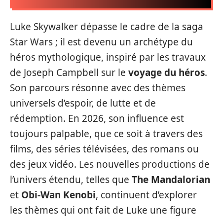
Luke Skywalker dépasse le cadre de la saga
Star Wars ; il est devenu un archétype du
héros mythologique, inspiré par les travaux
de Joseph Campbell sur le
voyage du héros
.
Son parcours résonne avec des thèmes
universels d’espoir, de lutte et de
rédemption. En 2026, son influence est
toujours palpable, que ce soit à travers des
films, des séries télévisées, des romans ou
des jeux vidéo. Les nouvelles productions de
l’univers étendu, telles que
The Mandalorian
et
Obi-Wan Kenobi
, continuent d’explorer
les thèmes qui ont fait de Luke une figure