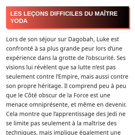
LES LEÇONS DIFFICILES DU MAÎTRE
YODA
Lors de son séjour sur Dagobah, Luke est
confronté à sa plus grande peur lors d’une
expérience dans la grotte de l’obscurité. Ses
visions lui révèlent que sa lutte n’est pas
seulement contre l’Empire, mais aussi contre
son propre héritage. Il comprend peu à peu
que le Côté obscur de la Force est une
menace omniprésente, et même en devenir.
Cela montre que l’apprentissage des Jedi ne
se limite pas seulement à la maîtrise des
techniques, mais implique également une