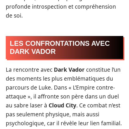
profonde introspection et compréhension
de soi.
LES CONFRONTATIONS AVEC
DARK VADOR
La rencontre avec
Dark Vador
constitue l’un
des moments les plus emblématiques du
parcours de Luke. Dans « L’Empire contre-
attaque », il affronte son père dans un duel
au sabre laser à
Cloud City
. Ce combat n’est
pas seulement physique, mais aussi
psychologique, car il révèle leur lien familial.