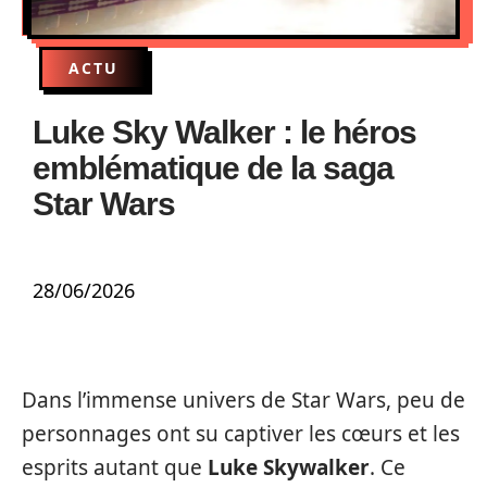
ACTU
Luke Sky Walker : le héros
emblématique de la saga
Star Wars
28/06/2026
Dans l’immense univers de Star Wars, peu de
personnages ont su captiver les cœurs et les
esprits autant que
Luke Skywalker
. Ce