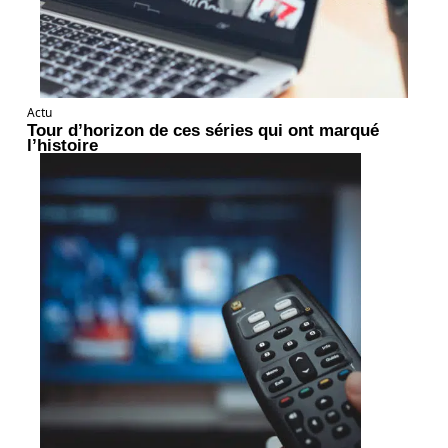
Actu
Tour d’horizon de ces séries qui ont marqué
l’histoire