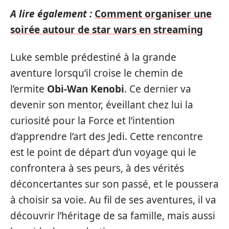
A lire également :
Comment organiser une
soirée autour de star wars en streaming
Luke semble prédestiné à la grande
aventure lorsqu’il croise le chemin de
l’ermite
Obi-Wan Kenobi
. Ce dernier va
devenir son mentor, éveillant chez lui la
curiosité pour la Force et l’intention
d’apprendre l’art des Jedi. Cette rencontre
est le point de départ d’un voyage qui le
confrontera à ses peurs, à des vérités
déconcertantes sur son passé, et le poussera
à choisir sa voie. Au fil de ses aventures, il va
découvrir l’héritage de sa famille, mais aussi