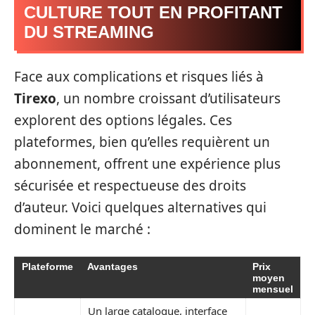
CULTURE TOUT EN PROFITANT
DU STREAMING
Face aux complications et risques liés à
Tirexo
, un nombre croissant d’utilisateurs
explorent des options légales. Ces
plateformes, bien qu’elles requièrent un
abonnement, offrent une expérience plus
sécurisée et respectueuse des droits
d’auteur. Voici quelques alternatives qui
dominent le marché :
Plateforme
Avantages
Prix
moyen
mensuel
Un large catalogue, interface