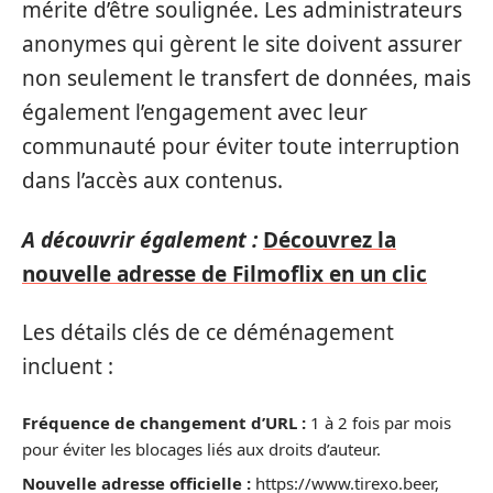
mérite d’être soulignée. Les administrateurs
anonymes qui gèrent le site doivent assurer
non seulement le transfert de données, mais
également l’engagement avec leur
communauté pour éviter toute interruption
dans l’accès aux contenus.
A découvrir également :
Découvrez la
nouvelle adresse de Filmoflix en un clic
Les détails clés de ce déménagement
incluent :
Fréquence de changement d’URL :
1 à 2 fois par mois
pour éviter les blocages liés aux droits d’auteur.
Nouvelle adresse officielle :
https://www.tirexo.beer,