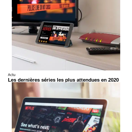
Actu
Les dernières séries les plus attendues en 2020