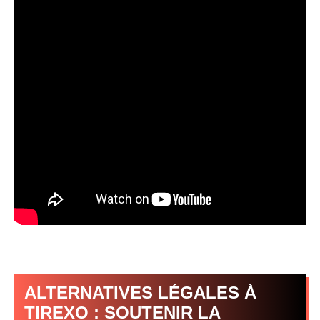
ALTERNATIVES LÉGALES À
TIREXO : SOUTENIR LA