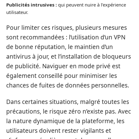
Publicités intrusives :
qui peuvent nuire à l’expérience
utilisateur.
Pour limiter ces risques, plusieurs mesures
sont recommandées : l’utilisation d’un VPN
de bonne réputation, le maintien d’un
antivirus à jour, et l’installation de bloqueurs
de publicité. Naviguer en mode privé est
également conseillé pour minimiser les
chances de fuites de données personnelles.
Dans certaines situations, malgré toutes les
précautions, le risque zéro n’existe pas. Avec
la nature dynamique de la plateforme, les
utilisateurs doivent rester vigilants et