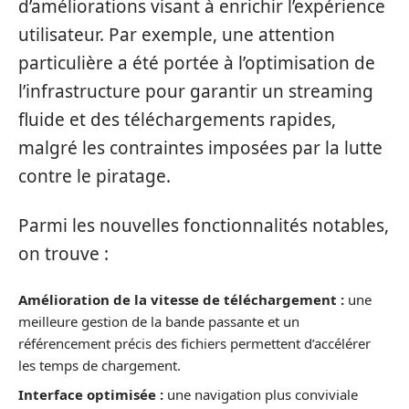
d’améliorations visant à enrichir l’expérience
utilisateur. Par exemple, une attention
particulière a été portée à l’optimisation de
l’infrastructure pour garantir un streaming
fluide et des téléchargements rapides,
malgré les contraintes imposées par la lutte
contre le piratage.
Parmi les nouvelles fonctionnalités notables,
on trouve :
Amélioration de la vitesse de téléchargement :
une
meilleure gestion de la bande passante et un
référencement précis des fichiers permettent d’accélérer
les temps de chargement.
Interface optimisée :
une navigation plus conviviale