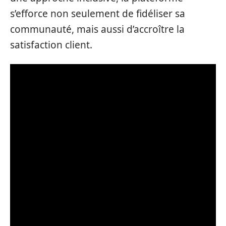
s’efforce non seulement de fidéliser sa
communauté, mais aussi d’accroître la
satisfaction client.