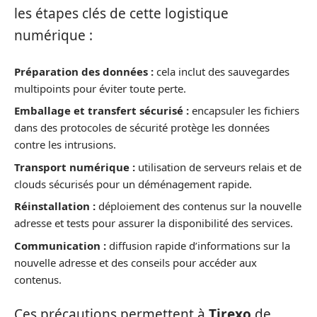
les étapes clés de cette logistique
numérique :
Préparation des données :
cela inclut des sauvegardes
multipoints pour éviter toute perte.
Emballage et transfert sécurisé :
encapsuler les fichiers
dans des protocoles de sécurité protège les données
contre les intrusions.
Transport numérique :
utilisation de serveurs relais et de
clouds sécurisés pour un déménagement rapide.
Réinstallation :
déploiement des contenus sur la nouvelle
adresse et tests pour assurer la disponibilité des services.
Communication :
diffusion rapide d’informations sur la
nouvelle adresse et des conseils pour accéder aux
contenus.
Ces précautions permettent à
Tirexo
de