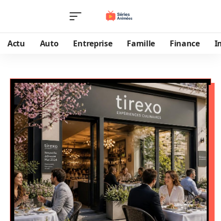
Actu
Auto
Entreprise
Famille
Finance
I