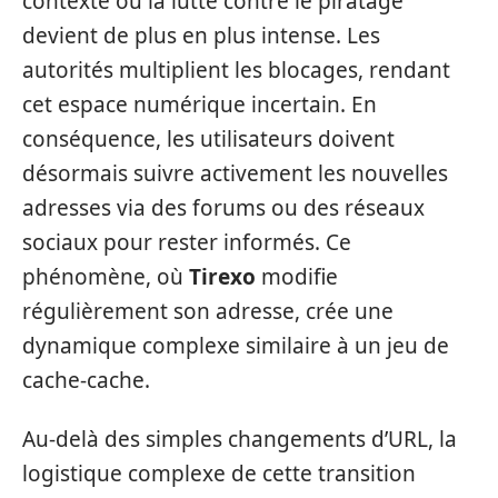
contexte où la lutte contre le piratage
devient de plus en plus intense. Les
autorités multiplient les blocages, rendant
cet espace numérique incertain. En
conséquence, les utilisateurs doivent
désormais suivre activement les nouvelles
adresses via des forums ou des réseaux
sociaux pour rester informés. Ce
phénomène, où
Tirexo
modifie
régulièrement son adresse, crée une
dynamique complexe similaire à un jeu de
cache-cache.
Au-delà des simples changements d’URL, la
logistique complexe de cette transition