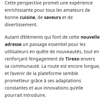
Cette perspective promet une expérience
enrichissante pour tous les amateurs de
bonne
cuisine
, de
saveurs
et de
divertissement.
Autant d’éléments qui font de cette
nouvelle
adresse
un passage essentiel pour les
utilisateurs en quête de nouveautés, tout en
renforçant l’engagement de
Tirexo
envers
sa communauté. La route est encore longue,
et l’avenir de la plateforme semble
prometteur grâce à ses adaptations
constantes et aux innovations qu’elle
pourrait introduire.