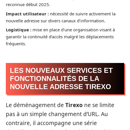
reconnue début 2025.
Impact utilisateur :
nécessité de suivre activement la
nouvelle adresse sur divers canaux d’information.
Logistique :
mise en place d’une organisation visant à
garantir la continuité d’accès malgré les déplacements
fréquents.
LES NOUVEAUX SERVICES ET
FONCTIONNALITÉS DE LA
NOUVELLE ADRESSE TIREXO
Le déménagement de
Tirexo
ne se limite
pas à un simple changement d’URL. Au
contraire, il accompagne une série