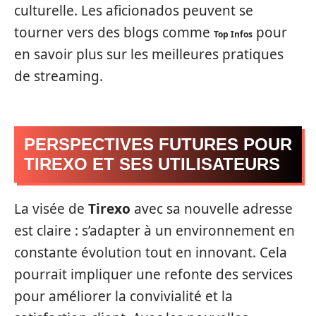
culturelle. Les aficionados peuvent se
tourner vers des blogs comme
pour
Top Infos
en savoir plus sur les meilleures pratiques
de streaming.
PERSPECTIVES FUTURES POUR
TIREXO ET SES UTILISATEURS
La visée de
Tirexo
avec sa nouvelle adresse
est claire : s’adapter à un environnement en
constante évolution tout en innovant. Cela
pourrait impliquer une refonte des services
pour améliorer la convivialité et la