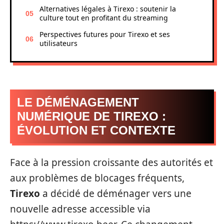
Alternatives légales à Tirexo : soutenir la
culture tout en profitant du streaming
Perspectives futures pour Tirexo et ses
utilisateurs
LE DÉMÉNAGEMENT
NUMÉRIQUE DE TIREXO :
ÉVOLUTION ET CONTEXTE
Face à la pression croissante des autorités et
aux problèmes de blocages fréquents,
Tirexo
a décidé de déménager vers une
nouvelle adresse accessible via