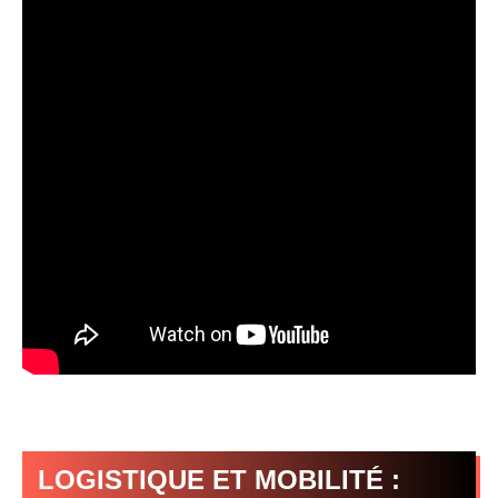
LOGISTIQUE ET MOBILITÉ :