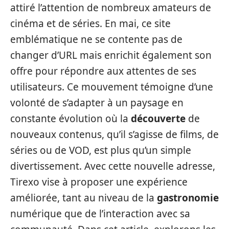
attiré l’attention de nombreux amateurs de
cinéma et de séries. En mai, ce site
emblématique ne se contente pas de
changer d’URL mais enrichit également son
offre pour répondre aux attentes de ses
utilisateurs. Ce mouvement témoigne d’une
volonté de s’adapter à un paysage en
constante évolution où la
découverte
de
nouveaux contenus, qu’il s’agisse de films, de
séries ou de VOD, est plus qu’un simple
divertissement. Avec cette nouvelle adresse,
Tirexo vise à proposer une expérience
améliorée, tant au niveau de la
gastronomie
numérique que de l’interaction avec sa