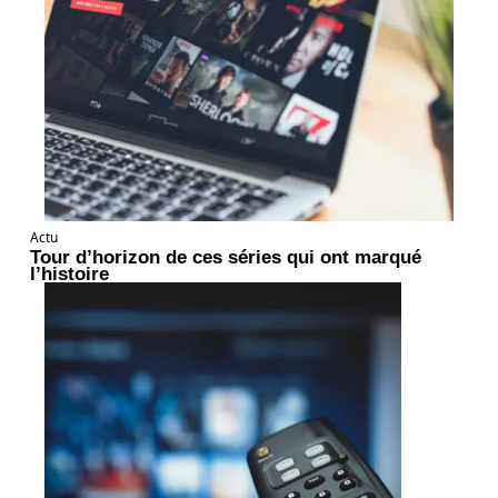
Actu
Tour d’horizon de ces séries qui ont marqué
l’histoire