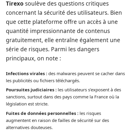
Tirexo
soulève des questions critiques
concernant la sécurité des utilisateurs. Bien
que cette plateforme offre un accès à une
quantité impressionnante de contenus
gratuitement, elle entraîne également une
série de risques. Parmi les dangers
principaux, on note :
Infections virales :
des malwares peuvent se cacher dans
les publicités ou fichiers téléchargés.
Poursuites judiciaires :
les utilisateurs s’exposent à des
sanctions, surtout dans des pays comme la France où la
législation est stricte.
Fuites de données personnelles :
les risques
augmentent en raison de failles de sécurité sur des
alternatives douteuses.