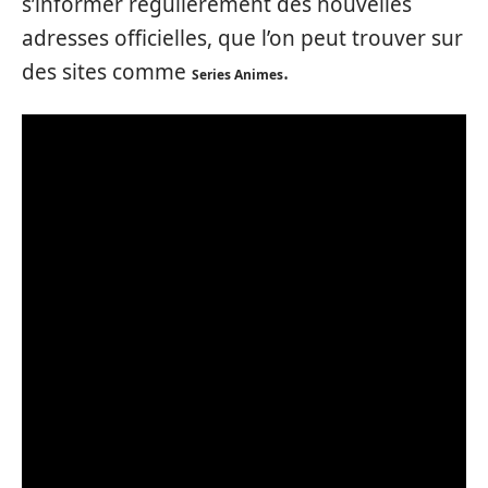
s’informer régulièrement des nouvelles
adresses officielles, que l’on peut trouver sur
des sites comme
.
Series Animes