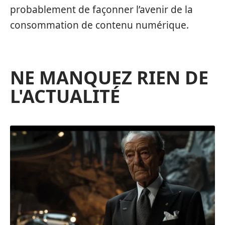
probablement de façonner l’avenir de la
consommation de contenu numérique.
NE MANQUEZ RIEN DE
L'ACTUALITÉ