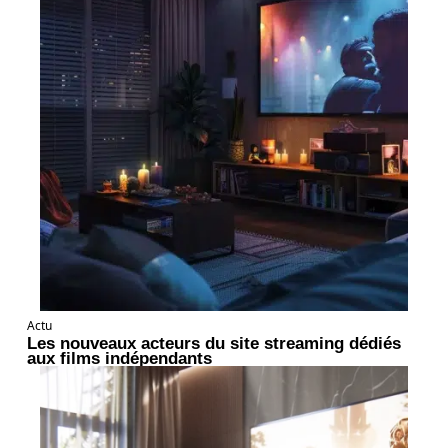
Actu
Les nouveaux acteurs du site streaming dédiés
aux films indépendants