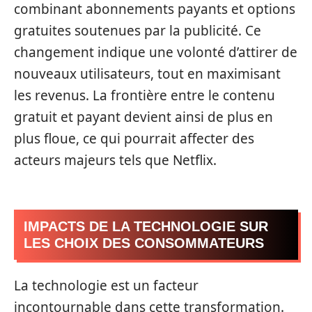
combinant abonnements payants et options
gratuites soutenues par la publicité. Ce
changement indique une volonté d’attirer de
nouveaux utilisateurs, tout en maximisant
les revenus. La frontière entre le contenu
gratuit et payant devient ainsi de plus en
plus floue, ce qui pourrait affecter des
acteurs majeurs tels que Netflix.
IMPACTS DE LA TECHNOLOGIE SUR
LES CHOIX DES CONSOMMATEURS
La technologie est un facteur
incontournable dans cette transformation.