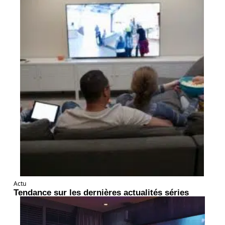
Actu
Tendance sur les dernières actualités séries