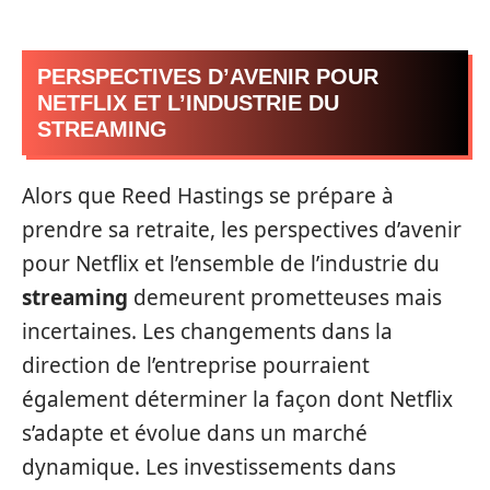
PERSPECTIVES D’AVENIR POUR
NETFLIX ET L’INDUSTRIE DU
STREAMING
Alors que Reed Hastings se prépare à
prendre sa retraite, les perspectives d’avenir
pour Netflix et l’ensemble de l’industrie du
streaming
demeurent prometteuses mais
incertaines. Les changements dans la
direction de l’entreprise pourraient
également déterminer la façon dont Netflix
s’adapte et évolue dans un marché
dynamique. Les investissements dans