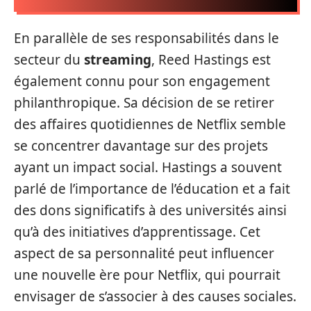
En parallèle de ses responsabilités dans le
secteur du
streaming
, Reed Hastings est
également connu pour son engagement
philanthropique. Sa décision de se retirer
des affaires quotidiennes de Netflix semble
se concentrer davantage sur des projets
ayant un impact social. Hastings a souvent
parlé de l’importance de l’éducation et a fait
des dons significatifs à des universités ainsi
qu’à des initiatives d’apprentissage. Cet
aspect de sa personnalité peut influencer
une nouvelle ère pour Netflix, qui pourrait
envisager de s’associer à des causes sociales.