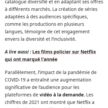
catalogue diversifié et en adaptant ses offres
à différents marchés. La création de séries
adaptées à des audiences spécifiques,
comme les productions en plusieurs
langues, témoigne de cet engagement
envers la diversité et l’inclusivité.
A lire aussi :
Les films policier sur Netflix
qui ont marqué l'année
Parallèlement, l’impact de la pandémie de
COVID-19 a entraîné une augmentation
significative de l’audience pour les
plateformes de
vidéo à la demande
. Les
chiffres de 2021 ont montré que Netflix a