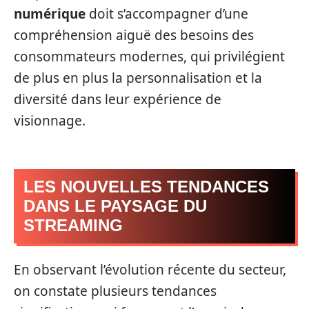
numérique
doit s’accompagner d’une
compréhension aiguë des besoins des
consommateurs modernes, qui privilégient
de plus en plus la personnalisation et la
diversité dans leur expérience de
visionnage.
LES NOUVELLES TENDANCES
DANS LE PAYSAGE DU
STREAMING
En observant l’évolution récente du secteur,
on constate plusieurs tendances