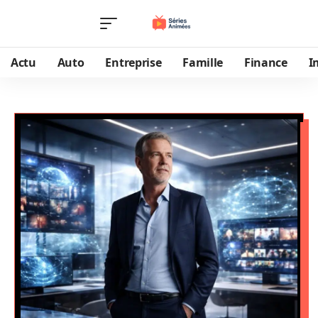
Actu
Auto
Entreprise
Famille
Finance
I