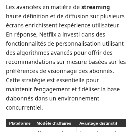
Les avancées en matière de
streaming
haute définition et de diffusion sur plusieurs
écrans enrichissent l’expérience utilisateur.
En réponse, Netflix a investi dans des
fonctionnalités de personnalisation utilisant
des algorithmes avancés pour offrir des
recommandations sur mesure basées sur les
préférences de visionnage des abonnés.
Cette stratégie est essentielle pour
maintenir l’engagement et fidéliser la base
d’abonnés dans un environnement
concurrentiel.
Plateforme
Modèle d’affaires
Avantage distinctif