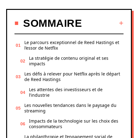
SOMMAIRE
Le parcours exceptionnel de Reed Hastings et
l’essor de Netflix
La stratégie de contenu original et ses
impacts
Les défis à relever pour Netflix après le départ
de Reed Hastings
Les attentes des investisseurs et de
l’industrie
Les nouvelles tendances dans le paysage du
streaming
Impacts de la technologie sur les choix des
consommateurs
La philanthropie et l’engagement social de