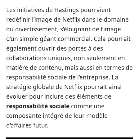
Les initiatives de Hastings pourraient
redéfinir l’image de Netflix dans le domaine
du divertissement, s’éloignant de l’image
d’un simple géant commercial. Cela pourrait
également ouvrir des portes à des
collaborations uniques, non seulement en
matière de contenu, mais aussi en termes de
responsabilité sociale de l’entreprise. La
stratégie globale de Netflix pourrait ainsi
évoluer pour inclure des éléments de
responsabilité sociale
comme une
composante intégré de leur modèle
d’affaires futur.