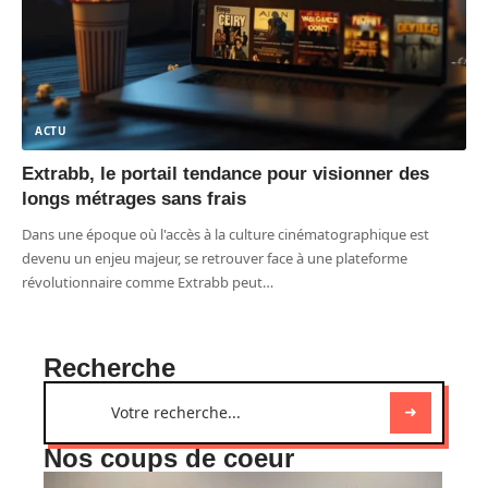
ACTU
Extrabb, le portail tendance pour visionner des
longs métrages sans frais
Dans une époque où l'accès à la culture cinématographique est
devenu un enjeu majeur, se retrouver face à une plateforme
révolutionnaire comme Extrabb peut
…
Recherche
Nos coups de coeur