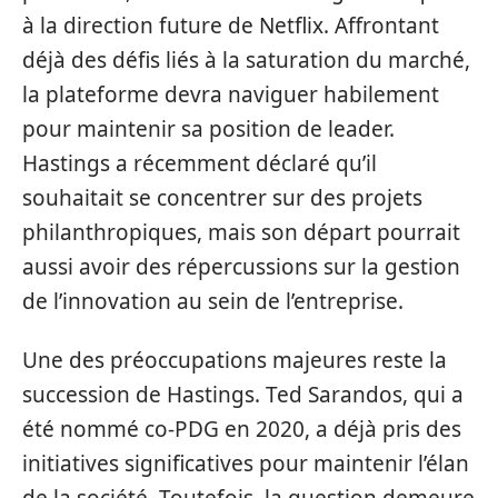
à la direction future de Netflix. Affrontant
déjà des défis liés à la saturation du marché,
la plateforme devra naviguer habilement
pour maintenir sa position de leader.
Hastings a récemment déclaré qu’il
souhaitait se concentrer sur des projets
philanthropiques, mais son départ pourrait
aussi avoir des répercussions sur la gestion
de l’innovation au sein de l’entreprise.
Une des préoccupations majeures reste la
succession de Hastings. Ted Sarandos, qui a
été nommé co-PDG en 2020, a déjà pris des
initiatives significatives pour maintenir l’élan