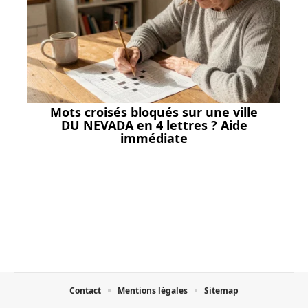
Mots croisés bloqués sur une ville
DU NEVADA en 4 lettres ? Aide
immédiate
Contact
Mentions légales
Sitemap