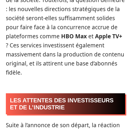
de la société. Toutefois, la question demeure
: les nouvelles directions stratégiques de la
société seront-elles suffisamment solides
pour faire face à la concurrence accrue de
plateformes comme
HBO Max
et
Apple TV+
? Ces services investissent également
massivement dans la production de contenu
original, et ils attirent une base d’abonnés
fidèle.
LES ATTENTES DES INVESTISSEURS
ET DE L’INDUSTRIE
Suite à l’annonce de son départ, la réaction