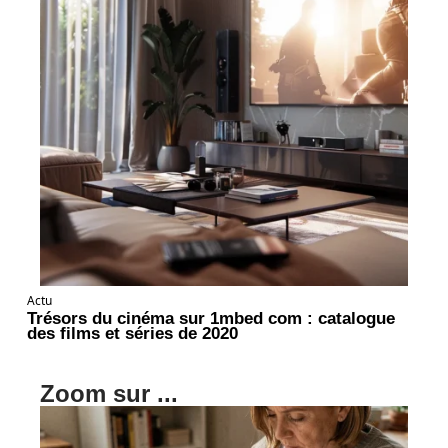
Actu
Trésors du cinéma sur 1mbed com : catalogue
des films et séries de 2020
Zoom sur ...