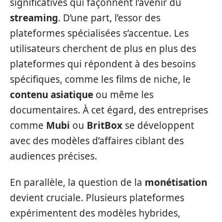
significatives qui façonnent l’avenir du
streaming
. D’une part, l’essor des
plateformes spécialisées s’accentue. Les
utilisateurs cherchent de plus en plus des
plateformes qui répondent à des besoins
spécifiques, comme les films de niche, le
contenu asiatique
ou même les
documentaires. À cet égard, des entreprises
comme
Mubi
ou
BritBox
se développent
avec des modèles d’affaires ciblant des
audiences précises.
En parallèle, la question de la
monétisation
devient cruciale. Plusieurs plateformes
expérimentent des modèles hybrides,