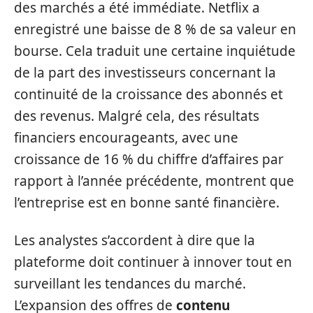
des marchés a été immédiate. Netflix a
enregistré une baisse de 8 % de sa valeur en
bourse. Cela traduit une certaine inquiétude
de la part des investisseurs concernant la
continuité de la croissance des abonnés et
des revenus. Malgré cela, des résultats
financiers encourageants, avec une
croissance de 16 % du chiffre d’affaires par
rapport à l’année précédente, montrent que
l’entreprise est en bonne santé financière.
Les analystes s’accordent à dire que la
plateforme doit continuer à innover tout en
surveillant les tendances du marché.
L’expansion des offres de
contenu