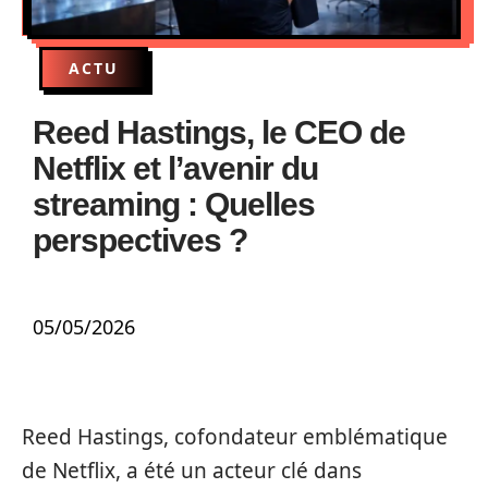
ACTU
Reed Hastings, le CEO de
Netflix et l’avenir du
streaming : Quelles
perspectives ?
05/05/2026
Reed Hastings, cofondateur emblématique
de Netflix, a été un acteur clé dans