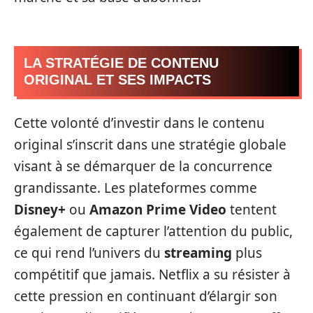
LA STRATÉGIE DE CONTENU
ORIGINAL ET SES IMPACTS
Cette volonté d’investir dans le contenu
original s’inscrit dans une stratégie globale
visant à se démarquer de la concurrence
grandissante. Les plateformes comme
Disney+
ou
Amazon Prime Video
tentent
également de capturer l’attention du public,
ce qui rend l’univers du
streaming
plus
compétitif que jamais. Netflix a su résister à
cette pression en continuant d’élargir son