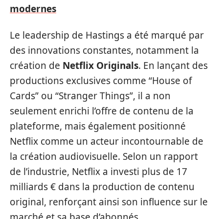
modernes
Le leadership de Hastings a été marqué par
des innovations constantes, notamment la
création de
Netflix Originals
. En lançant des
productions exclusives comme “House of
Cards” ou “Stranger Things”, il a non
seulement enrichi l’offre de contenu de la
plateforme, mais également positionné
Netflix comme un acteur incontournable de
la création audiovisuelle. Selon un rapport
de l’industrie, Netflix a investi plus de 17
milliards € dans la production de contenu
original, renforçant ainsi son influence sur le
marché et sa base d’abonnés.