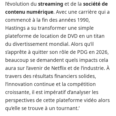
l’évolution du
streaming
et de la
société de
contenu numérique
. Avec une carrière qui a
commencé à la fin des années 1990,
Hastings a su transformer une simple
plateforme de location de DVD en un titan
du divertissement mondial. Alors qu’il
s’apprête à quitter son rôle de PDG en 2026,
beaucoup se demandent quels impacts cela
aura sur l’avenir de Netflix et de l’industrie. À
travers des résultats financiers solides,
l’innovation continue et la compétition
croissante, il est impératif d’analyser les
perspectives de cette plateforme vidéo alors
qu’elle se trouve à un tournant.’