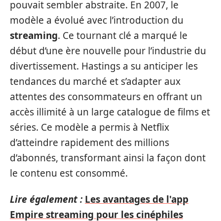
pouvait sembler abstraite. En 2007, le
modèle a évolué avec l’introduction du
streaming
. Ce tournant clé a marqué le
début d’une ère nouvelle pour l’industrie du
divertissement. Hastings a su anticiper les
tendances du marché et s’adapter aux
attentes des consommateurs en offrant un
accès illimité à un large catalogue de films et
séries. Ce modèle a permis à Netflix
d’atteindre rapidement des millions
d’abonnés, transformant ainsi la façon dont
le contenu est consommé.
Lire également :
Les avantages de l'app
Empire streaming pour les cinéphiles