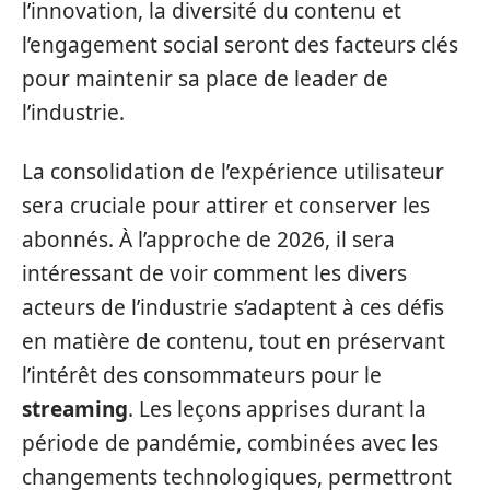
l’innovation, la diversité du contenu et
l’engagement social seront des facteurs clés
pour maintenir sa place de leader de
l’industrie.
La consolidation de l’expérience utilisateur
sera cruciale pour attirer et conserver les
abonnés. À l’approche de 2026, il sera
intéressant de voir comment les divers
acteurs de l’industrie s’adaptent à ces défis
en matière de contenu, tout en préservant
l’intérêt des consommateurs pour le
streaming
. Les leçons apprises durant la
période de pandémie, combinées avec les
changements technologiques, permettront