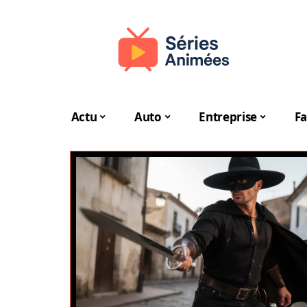
Actu
Auto
Entreprise
Fa