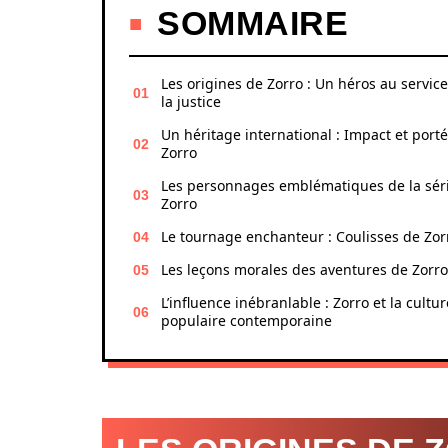
SOMMAIRE
Les origines de Zorro : Un héros au servic
la justice
Un héritage international : Impact et port
Zorro
Les personnages emblématiques de la sér
Zorro
Le tournage enchanteur : Coulisses de Zor
Les leçons morales des aventures de Zorro
L’influence inébranlable : Zorro et la cultur
populaire contemporaine