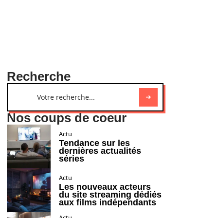
Recherche
Nos coups de coeur
Actu
Tendance sur les
dernières actualités
séries
Actu
Les nouveaux acteurs
du site streaming dédiés
aux films indépendants
Actu