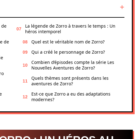
e de
La légende de Zorro à travers le temps : Un
héros intemporel
ée de
Quel est le véritable nom de Zorro?
Qui a créé le personnage de Zorro?
ie
Combien d’épisodes compte la série Les
Nouvelles Aventures de Zorro?
ro
Quels thèmes sont présents dans les
aventures de Zorro?
e
Est-ce que Zorro a eu des adaptations
modernes?