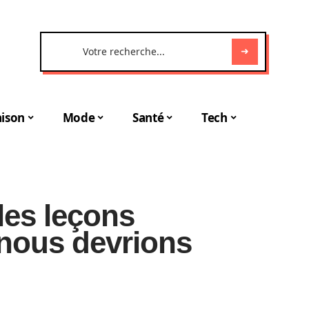
ison
Mode
Santé
Tech
 les leçons
nous devrions