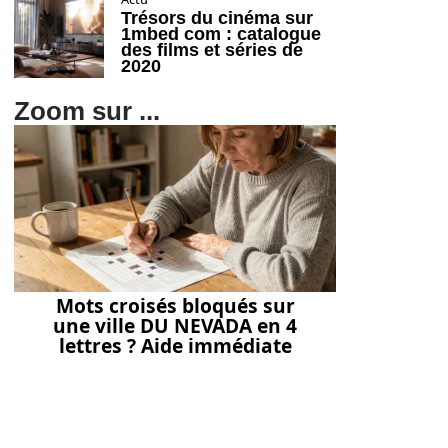
Trésors du cinéma sur
1mbed com : catalogue
des films et séries de
2020
Zoom sur ...
Mots croisés bloqués sur
une ville DU NEVADA en 4
lettres ? Aide immédiate