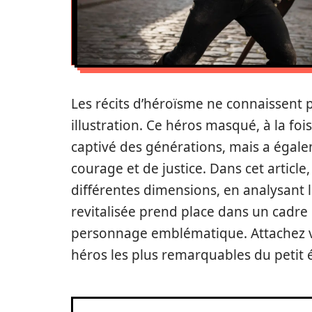
Les récits d’héroïsme ne connaissent p
illustration. Ce héros masqué, à la f
captivé des générations, mais a égal
courage et de justice. Dans cet article
différentes dimensions, en analysant 
revitalisée prend place dans un cadre 
personnage emblématique. Attachez v
héros les plus remarquables du petit 