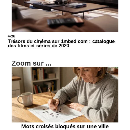
Actu
Trésors du cinéma sur 1mbed com : catalogue
des films et séries de 2020
Zoom sur ...
Mots croisés bloqués sur une ville