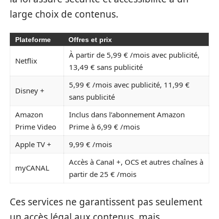
large choix de contenus.
Plateforme
Offres et prix
À partir de 5,99 € /mois avec publicité,
Netflix
13,49 € sans publicité
5,99 € /mois avec publicité, 11,99 €
Disney +
sans publicité
Amazon
Inclus dans l’abonnement Amazon
Prime Video
Prime à 6,99 € /mois
Apple TV +
9,99 € /mois
Accès à Canal +, OCS et autres chaînes à
myCANAL
partir de 25 € /mois
Ces services ne garantissent pas seulement
un accès légal aux contenus, mais