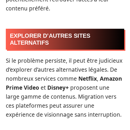
contenu préféré.
EXPLORER D’AUTRES SITES
ALTERNATIFS
Si le problème persiste, il peut être judicieux
d’explorer d’autres alternatives légales. De
nombreux services comme
Netflix
,
Amazon
Prime Video
et
Disney+
proposent une
large gamme de contenus. Migration vers
ces plateformes peut assurer une
expérience de visionnage sans interruption.