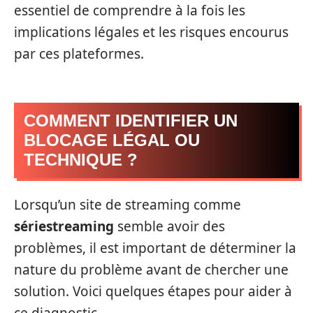
essentiel de comprendre à la fois les
implications légales et les risques encourus
par ces plateformes.
COMMENT IDENTIFIER UN
BLOCAGE LÉGAL OU
TECHNIQUE ?
Lorsqu’un site de streaming comme
sériestreaming
semble avoir des
problèmes, il est important de déterminer la
nature du problème avant de chercher une
solution. Voici quelques étapes pour aider à
ce diagnostic.