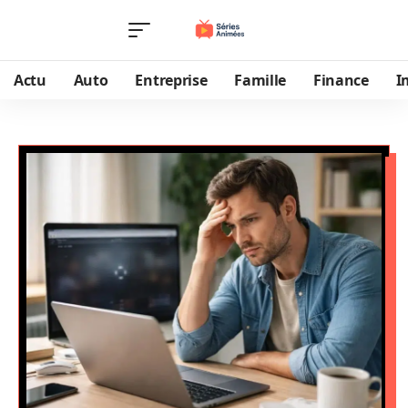
Actu
Auto
Entreprise
Famille
Finance
I