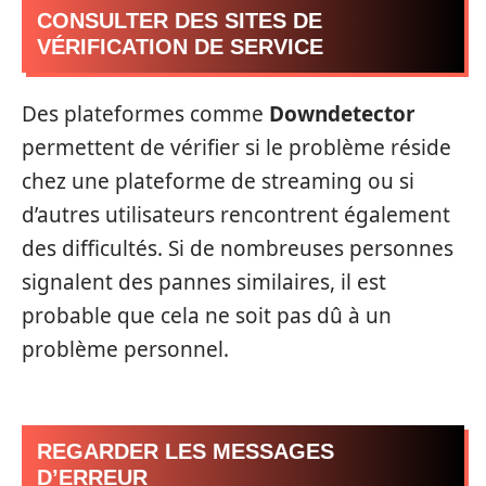
CONSULTER DES SITES DE
VÉRIFICATION DE SERVICE
Des plateformes comme
Downdetector
permettent de vérifier si le problème réside
chez une plateforme de streaming ou si
d’autres utilisateurs rencontrent également
des difficultés. Si de nombreuses personnes
signalent des pannes similaires, il est
probable que cela ne soit pas dû à un
problème personnel.
REGARDER LES MESSAGES
D’ERREUR