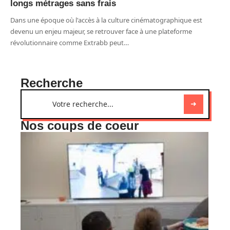
longs métrages sans frais
Dans une époque où l'accès à la culture cinématographique est
devenu un enjeu majeur, se retrouver face à une plateforme
révolutionnaire comme Extrabb peut
…
Recherche
Nos coups de coeur