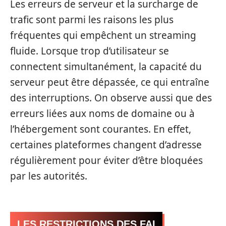
Les erreurs de serveur et la surcharge de
trafic sont parmi les raisons les plus
fréquentes qui empêchent un streaming
fluide. Lorsque trop d’utilisateur se
connectent simultanément, la capacité du
serveur peut être dépassée, ce qui entraîne
des interruptions. On observe aussi que des
erreurs liées aux noms de domaine ou à
l’hébergement sont courantes. En effet,
certaines plateformes changent d’adresse
régulièrement pour éviter d’être bloquées
par les autorités.
LES RESTRICTIONS DES FAI