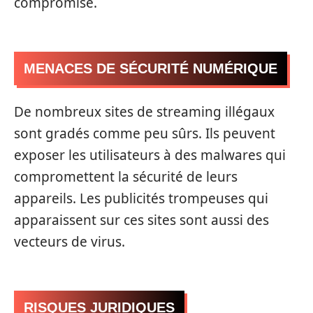
compromise.
MENACES DE SÉCURITÉ NUMÉRIQUE
De nombreux sites de streaming illégaux
sont gradés comme peu sûrs. Ils peuvent
exposer les utilisateurs à des malwares qui
compromettent la sécurité de leurs
appareils. Les publicités trompeuses qui
apparaissent sur ces sites sont aussi des
vecteurs de virus.
RISQUES JURIDIQUES