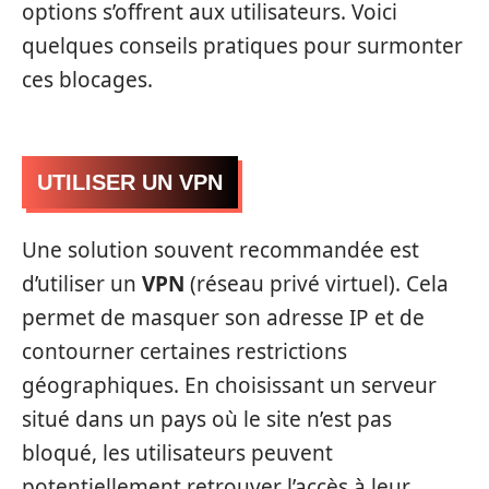
options s’offrent aux utilisateurs. Voici
quelques conseils pratiques pour surmonter
ces blocages.
UTILISER UN VPN
Une solution souvent recommandée est
d’utiliser un
VPN
(réseau privé virtuel). Cela
permet de masquer son adresse IP et de
contourner certaines restrictions
géographiques. En choisissant un serveur
situé dans un pays où le site n’est pas
bloqué, les utilisateurs peuvent
potentiellement retrouver l’accès à leur