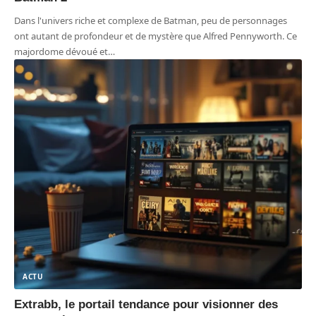
Dans l'univers riche et complexe de Batman, peu de personnages
ont autant de profondeur et de mystère que Alfred Pennyworth. Ce
majordome dévoué et
…
ACTU
Extrabb, le portail tendance pour visionner des