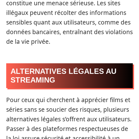
constitue une menace sérieuse. Les sites
illégaux peuvent récolter des informations
sensibles quant aux utilisateurs, comme des
données bancaires, entraînant des violations
de la vie privée.
ALTERNATIVES LÉGALES AU
STREAMING
Pour ceux qui cherchent à apprécier films et
séries sans se soucier des risques, plusieurs
alternatives légales s’offrent aux utilisateurs.
Passer à des plateformes respectueuses de
la loi assure sécurité et accessibilité à un