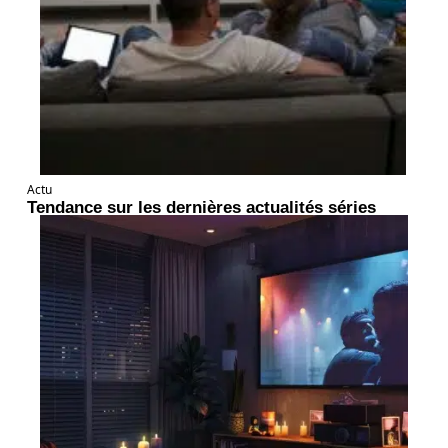
Actu
Tendance sur les dernières actualités séries