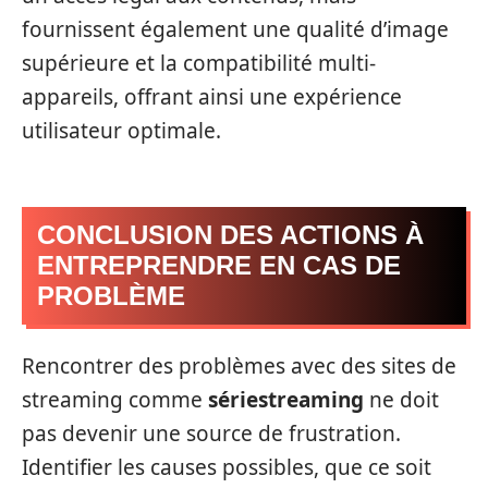
fournissent également une qualité d’image
supérieure et la compatibilité multi-
appareils, offrant ainsi une expérience
utilisateur optimale.
CONCLUSION DES ACTIONS À
ENTREPRENDRE EN CAS DE
PROBLÈME
Rencontrer des problèmes avec des sites de
streaming comme
sériestreaming
ne doit
pas devenir une source de frustration.
Identifier les causes possibles, que ce soit