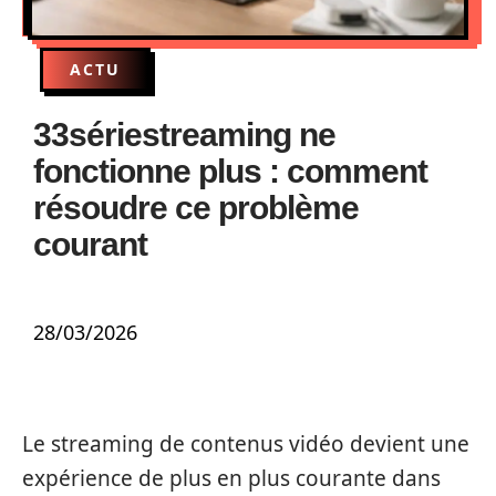
ACTU
33sériestreaming ne
fonctionne plus : comment
résoudre ce problème
courant
28/03/2026
Le streaming de contenus vidéo devient une
expérience de plus en plus courante dans