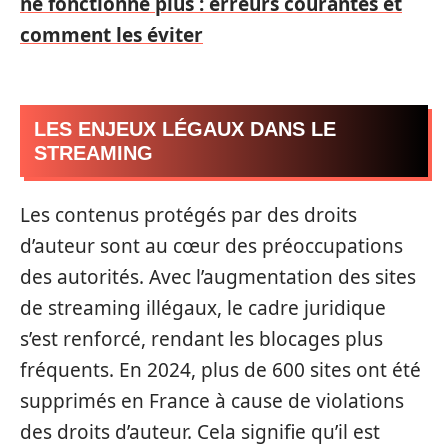
ne fonctionne plus : erreurs courantes et
comment les éviter
LES ENJEUX LÉGAUX DANS LE
STREAMING
Les contenus protégés par des droits
d’auteur sont au cœur des préoccupations
des autorités. Avec l’augmentation des sites
de streaming illégaux, le cadre juridique
s’est renforcé, rendant les blocages plus
fréquents. En 2024, plus de 600 sites ont été
supprimés en France à cause de violations
des droits d’auteur. Cela signifie qu’il est