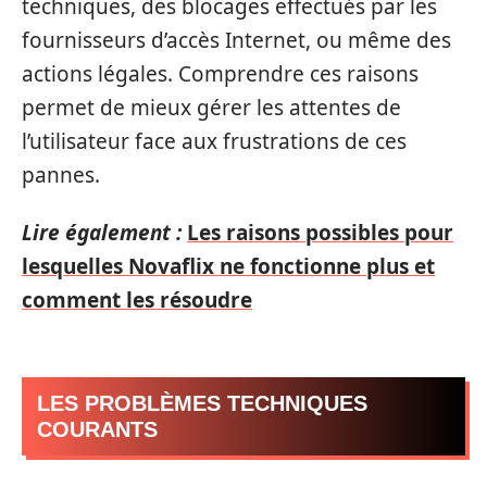
techniques, des blocages effectués par les
fournisseurs d’accès Internet, ou même des
actions légales. Comprendre ces raisons
permet de mieux gérer les attentes de
l’utilisateur face aux frustrations de ces
pannes.
Lire également :
Les raisons possibles pour
lesquelles Novaflix ne fonctionne plus et
comment les résoudre
LES PROBLÈMES TECHNIQUES
COURANTS