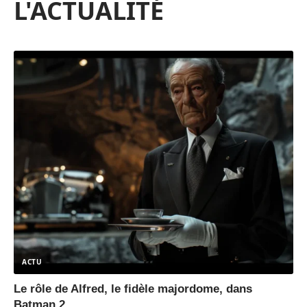
L'ACTUALITÉ
ACTU
Le rôle de Alfred, le fidèle majordome, dans
Batman 2