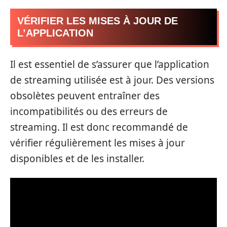
VÉRIFIER LES MISES À JOUR DE
L’APPLICATION
Il est essentiel de s’assurer que l’application
de streaming utilisée est à jour. Des versions
obsolètes peuvent entraîner des
incompatibilités ou des erreurs de
streaming. Il est donc recommandé de
vérifier régulièrement les mises à jour
disponibles et de les installer.