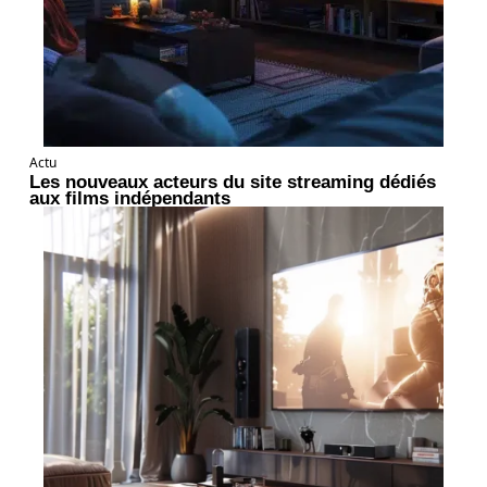
Actu
Les nouveaux acteurs du site streaming dédiés
aux films indépendants