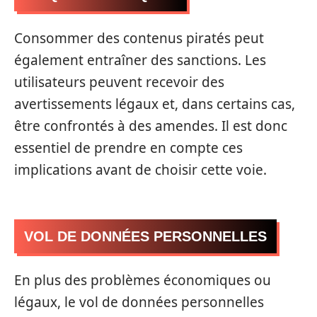
Consommer des contenus piratés peut
également entraîner des sanctions. Les
utilisateurs peuvent recevoir des
avertissements légaux et, dans certains cas,
être confrontés à des amendes. Il est donc
essentiel de prendre en compte ces
implications avant de choisir cette voie.
VOL DE DONNÉES PERSONNELLES
En plus des problèmes économiques ou
légaux, le vol de données personnelles