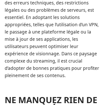
des erreurs techniques, des restrictions
légales ou des problèmes de serveurs, est
essentiel. En adoptant les solutions
appropriées, telles que l’utilisation d’un VPN,
le passage à une plateforme légale ou la
mise à jour de ses applications, les
utilisateurs peuvent optimiser leur
expérience de visionnage. Dans ce paysage
complexe du streaming, il est crucial
d’adopter de bonnes pratiques pour profiter
pleinement de ses contenus.
NE MANQUEZ RIEN DE