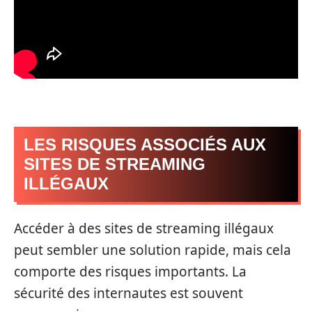
LES RISQUES ASSOCIÉS AUX
SITES DE STREAMING
ILLÉGAUX
Accéder à des sites de streaming illégaux
peut sembler une solution rapide, mais cela
comporte des risques importants. La
sécurité des internautes est souvent