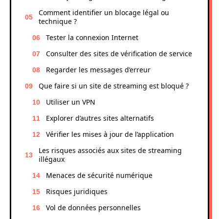
Comment identifier un blocage légal ou
technique ?
Tester la connexion Internet
Consulter des sites de vérification de service
Regarder les messages d’erreur
Que faire si un site de streaming est bloqué ?
Utiliser un VPN
Explorer d’autres sites alternatifs
Vérifier les mises à jour de l’application
Les risques associés aux sites de streaming
illégaux
Menaces de sécurité numérique
Risques juridiques
Vol de données personnelles