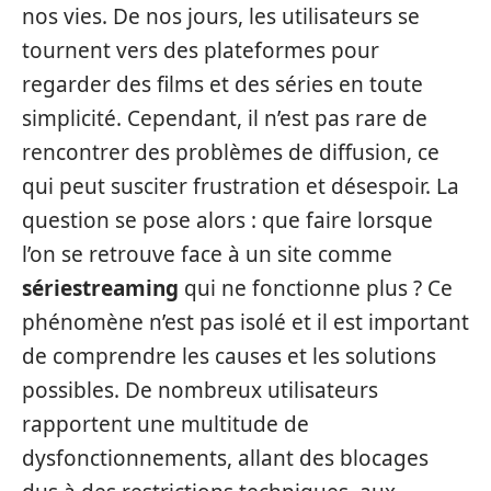
nos vies. De nos jours, les utilisateurs se
tournent vers des plateformes pour
regarder des films et des séries en toute
simplicité. Cependant, il n’est pas rare de
rencontrer des problèmes de diffusion, ce
qui peut susciter frustration et désespoir. La
question se pose alors : que faire lorsque
l’on se retrouve face à un site comme
sériestreaming
qui ne fonctionne plus ? Ce
phénomène n’est pas isolé et il est important
de comprendre les causes et les solutions
possibles. De nombreux utilisateurs
rapportent une multitude de
dysfonctionnements, allant des blocages