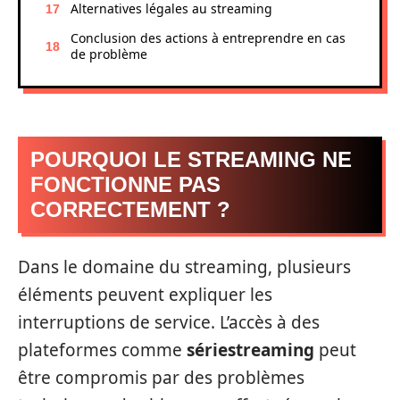
Alternatives légales au streaming
Conclusion des actions à entreprendre en cas
de problème
POURQUOI LE STREAMING NE
FONCTIONNE PAS
CORRECTEMENT ?
Dans le domaine du streaming, plusieurs
éléments peuvent expliquer les
interruptions de service. L’accès à des
plateformes comme
sériestreaming
peut
être compromis par des problèmes