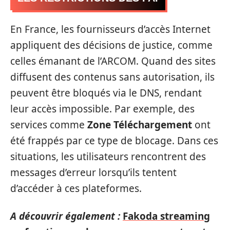
En France, les fournisseurs d’accès Internet
appliquent des décisions de justice, comme
celles émanant de l’ARCOM. Quand des sites
diffusent des contenus sans autorisation, ils
peuvent être bloqués via le DNS, rendant
leur accès impossible. Par exemple, des
services comme
Zone Téléchargement
ont
été frappés par ce type de blocage. Dans ces
situations, les utilisateurs rencontrent des
messages d’erreur lorsqu’ils tentent
d’accéder à ces plateformes.
A découvrir également :
Fakoda streaming