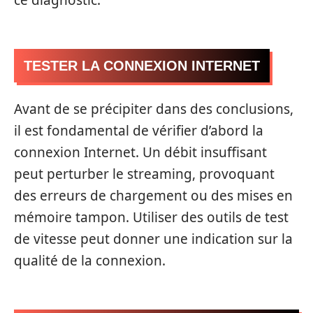
TESTER LA CONNEXION INTERNET
Avant de se précipiter dans des conclusions,
il est fondamental de vérifier d’abord la
connexion Internet. Un débit insuffisant
peut perturber le streaming, provoquant
des erreurs de chargement ou des mises en
mémoire tampon. Utiliser des outils de test
de vitesse peut donner une indication sur la
qualité de la connexion.