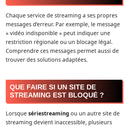
Chaque service de streaming a ses propres
messages d’erreur. Par exemple, le message
« vidéo indisponible » peut indiquer une
restriction régionale ou un blocage légal.
Comprendre ces messages permet aussi de
trouver des solutions adaptées.
QUE FAIRE SI UN SITE DE
STREAMING EST BLOQUÉ ?
Lorsque
sériestreaming
ou un autre site de
streaming devient inaccessible, plusieurs