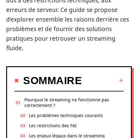
dus à des restrictions techniques, aux
erreurs de serveur. Ce guide se propose
d’explorer ensemble les raisons derrière ces
problèmes et de fournir des solutions
pratiques pour retrouver un streaming
fluide.
SOMMAIRE
Pourquoi le streaming ne fonctionne pas
correctement ?
Les problèmes techniques courants
Les restrictions des FAI
Les enjeux légaux dans le streaming