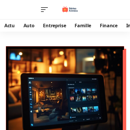
Actu
Auto
Entreprise
Famille
Finance
I