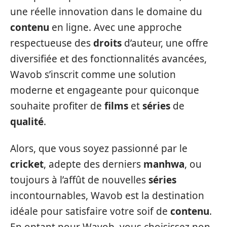
une réelle innovation dans le domaine du
contenu
en ligne. Avec une approche
respectueuse des
droits
d’auteur, une offre
diversifiée et des fonctionnalités avancées,
Wavob s’inscrit comme une solution
moderne et engageante pour quiconque
souhaite profiter de
films
et
séries
de
qualité
.
Alors, que vous soyez passionné par le
cricket
, adepte des derniers
manhwa
, ou
toujours à l’affût de nouvelles
séries
incontournables, Wavob est la destination
idéale pour satisfaire votre soif de
contenu
.