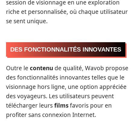
session de visionnage en une exploration
riche et personnalisée, où chaque utilisateur
se sent unique.
DES FONCTIONNALITÉS INNOVANTES
Outre le
contenu
de qualité, Wavob propose
des fonctionnalités innovantes telles que le
visionnage hors ligne, une option appréciée
des voyageurs. Les utilisateurs peuvent
télécharger leurs
films
favoris pour en
profiter sans connexion Internet.