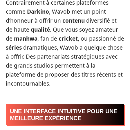
Contrairement à certaines plateformes
comme
Darkino
, Wavob met un point
d’honneur à offrir un
contenu
diversifié et
de haute
qualité
. Que vous soyez amateur
de
manhwa
, fan de
cricket
, ou passionné de
séries
dramatiques, Wavob a quelque chose
à offrir. Des partenariats stratégiques avec
de grands studios permettent à la
plateforme de proposer des titres récents et
incontournables.
UNE INTERFACE INTUITIVE POUR UNE
MEILLEURE EXPÉRIENCE