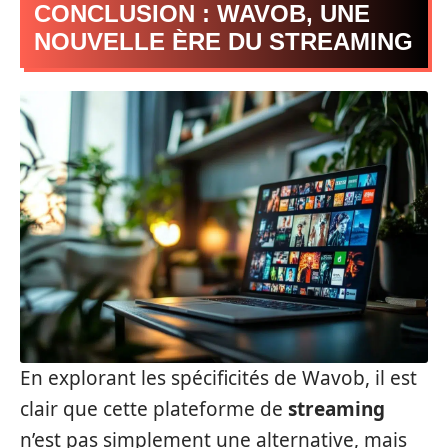
CONCLUSION : WAVOB, UNE
NOUVELLE ÈRE DU STREAMING
En explorant les spécificités de Wavob, il est
clair que cette plateforme de
streaming
n’est pas simplement une alternative, mais