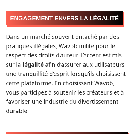
ENGAGEMENT ENVERS LA LÉGALITÉ
Dans un marché souvent entaché par des
pratiques illégales, Wavob milite pour le
respect des droits d’auteur. L’accent est mis
sur la
légalité
afin d’assurer aux utilisateurs
une tranquillité d’esprit lorsqu’ils choisissent
cette plateforme. En choisissant Wavob,
vous participez à soutenir les créateurs et à
favoriser une industrie du divertissement
durable.