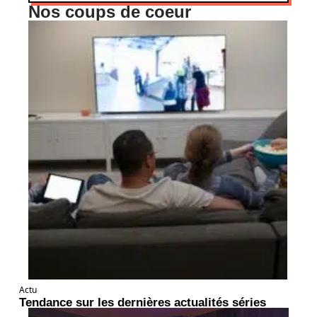
Nos coups de coeur
Actu
Tendance sur les dernières actualités séries