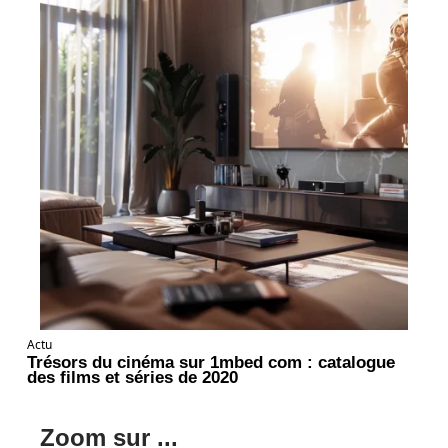
Actu
Trésors du cinéma sur 1mbed com : catalogue
des films et séries de 2020
Zoom sur ...