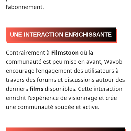
l’abonnement.
UNE INTERACTION ENRICHISSANTE
Contrairement à
Filmstoon
où la
communauté est peu mise en avant, Wavob
encourage l’engagement des utilisateurs à
travers des forums et discussions autour des
derniers
films
disponibles. Cette interaction
enrichit l’expérience de visionnage et crée
une communauté soudée et active.