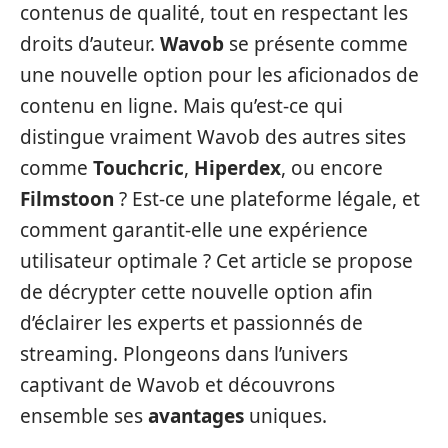
contenus de qualité, tout en respectant les
droits d’auteur.
Wavob
se présente comme
une nouvelle option pour les aficionados de
contenu en ligne. Mais qu’est-ce qui
distingue vraiment Wavob des autres sites
comme
Touchcric
,
Hiperdex
, ou encore
Filmstoon
? Est-ce une plateforme légale, et
comment garantit-elle une expérience
utilisateur optimale ? Cet article se propose
de décrypter cette nouvelle option afin
d’éclairer les experts et passionnés de
streaming. Plongeons dans l’univers
captivant de Wavob et découvrons
ensemble ses
avantages
uniques.