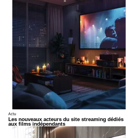
Actu
Les nouveaux acteurs du site streaming dédiés
aux films indépendants