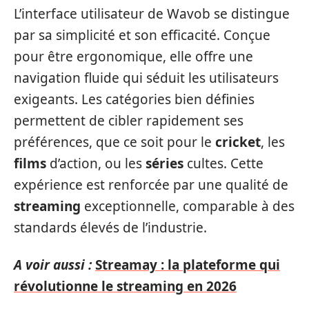
L’interface utilisateur de Wavob se distingue
par sa simplicité et son efficacité. Conçue
pour être ergonomique, elle offre une
navigation fluide qui séduit les utilisateurs
exigeants. Les catégories bien définies
permettent de cibler rapidement ses
préférences, que ce soit pour le
cricket
, les
films
d’action, ou les
séries
cultes. Cette
expérience est renforcée par une qualité de
streaming
exceptionnelle, comparable à des
standards élevés de l’industrie.
A voir aussi :
Streamay : la plateforme qui
révolutionne le streaming en 2026