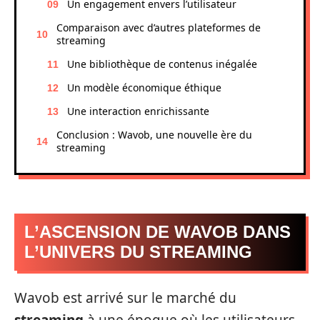
Un engagement envers l’utilisateur
Comparaison avec d’autres plateformes de
streaming
Une bibliothèque de contenus inégalée
Un modèle économique éthique
Une interaction enrichissante
Conclusion : Wavob, une nouvelle ère du
streaming
L’ASCENSION DE WAVOB DANS
L’UNIVERS DU STREAMING
Wavob est arrivé sur le marché du
streaming
à une époque où les utilisateurs