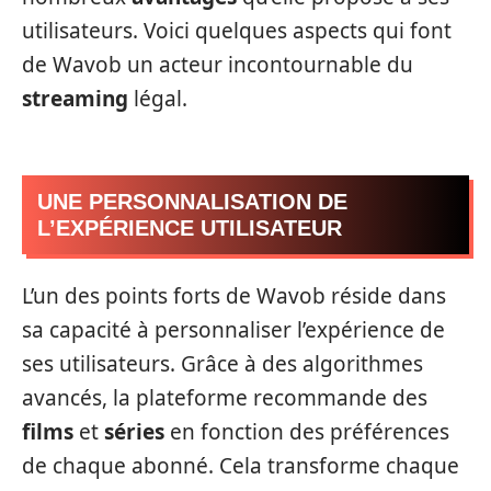
utilisateurs. Voici quelques aspects qui font
de Wavob un acteur incontournable du
streaming
légal.
UNE PERSONNALISATION DE
L’EXPÉRIENCE UTILISATEUR
L’un des points forts de Wavob réside dans
sa capacité à personnaliser l’expérience de
ses utilisateurs. Grâce à des algorithmes
avancés, la plateforme recommande des
films
et
séries
en fonction des préférences
de chaque abonné. Cela transforme chaque