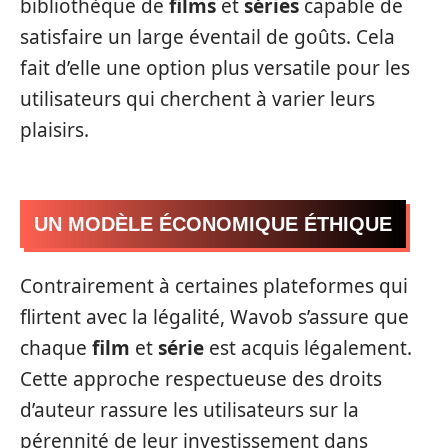
bibliothèque de
films
et
séries
capable de
satisfaire un large éventail de goûts. Cela
fait d’elle une option plus versatile pour les
utilisateurs qui cherchent à varier leurs
plaisirs.
UN MODÈLE ÉCONOMIQUE ÉTHIQUE
Contrairement à certaines plateformes qui
flirtent avec la légalité, Wavob s’assure que
chaque
film
et
série
est acquis légalement.
Cette approche respectueuse des droits
d’auteur rassure les utilisateurs sur la
pérennité de leur investissement dans