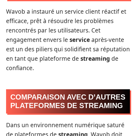
Wavob a instauré un service client réactif et
efficace, prêt à résoudre les problèmes
rencontrés par les utilisateurs. Cet
engagement envers le
service
après-vente
est un des piliers qui solidifient sa réputation
en tant que plateforme de
streaming
de
confiance.
COMPARAISON AVEC D’AUTRES
PLATEFORMES DE STREAMING
Dans un environnement numérique saturé
de plateformes de
streaming
, Wavob doit