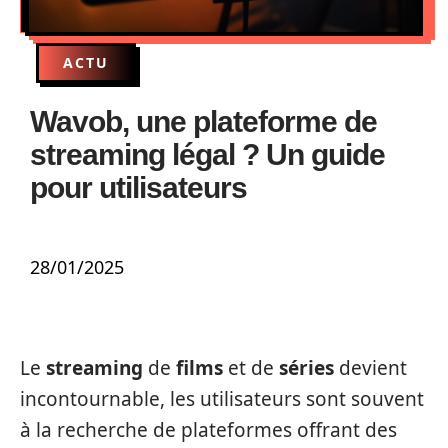
ACTU
Wavob, une plateforme de
streaming légal ? Un guide
pour utilisateurs
28/01/2025
Le
streaming
de
films
et de
séries
devient
incontournable, les utilisateurs sont souvent
à la recherche de plateformes offrant des