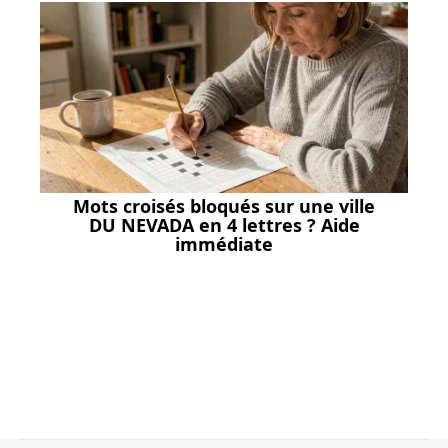
Mots croisés bloqués sur une ville
DU NEVADA en 4 lettres ? Aide
immédiate