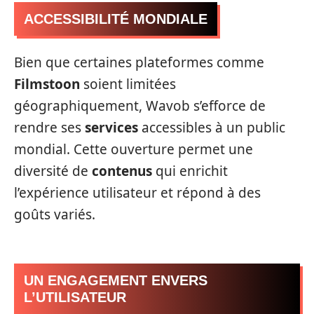
ACCESSIBILITÉ MONDIALE
Bien que certaines plateformes comme
Filmstoon
soient limitées
géographiquement, Wavob s’efforce de
rendre ses
services
accessibles à un public
mondial. Cette ouverture permet une
diversité de
contenus
qui enrichit
l’expérience utilisateur et répond à des
goûts variés.
UN ENGAGEMENT ENVERS
L’UTILISATEUR