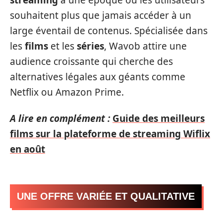
souhaitent plus que jamais accéder à un
large éventail de contenus. Spécialisée dans
les
films
et les
séries
, Wavob attire une
audience croissante qui cherche des
alternatives légales aux géants comme
Netflix ou Amazon Prime.
A lire en complément :
Guide des meilleurs
films sur la plateforme de streaming Wiflix
en août
UNE OFFRE VARIÉE ET QUALITATIVE