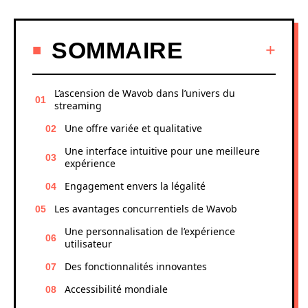
SOMMAIRE
L’ascension de Wavob dans l’univers du
streaming
Une offre variée et qualitative
Une interface intuitive pour une meilleure
expérience
Engagement envers la légalité
Les avantages concurrentiels de Wavob
Une personnalisation de l’expérience
utilisateur
Des fonctionnalités innovantes
Accessibilité mondiale