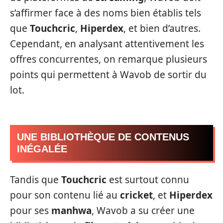
s’affirmer face à des noms bien établis tels
que
Touchcric
,
Hiperdex
, et bien d’autres.
Cependant, en analysant attentivement les
offres concurrentes, on remarque plusieurs
points qui permettent à Wavob de sortir du
lot.
UNE BIBLIOTHÈQUE DE CONTENUS
INÉGALÉE
Tandis que
Touchcric
est surtout connu
pour son contenu lié au
cricket
, et
Hiperdex
pour ses
manhwa
, Wavob a su créer une