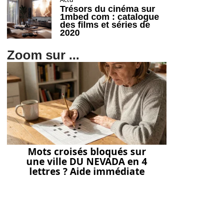
Trésors du cinéma sur
1mbed com : catalogue
des films et séries de
2020
Zoom sur ...
Mots croisés bloqués sur
une ville DU NEVADA en 4
lettres ? Aide immédiate