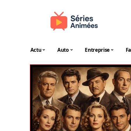
Actu
Auto
Entreprise
Fa