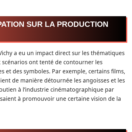
PATION SUR LA PRODUCTION
ichy a eu un impact direct sur les thématiques
 scénarios ont tenté de contourner les
es et des symboles. Par exemple, certains films,
ient de manière détournée les angoisses et les
 soutien à l’industrie cinématographique par
visaient à promouvoir une certaine vision de la