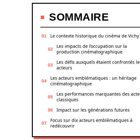
SOMMAIRE
Le contexte historique du cinéma de Vichy
Les impacts de l’occupation sur la
production cinématographique
Les défis auxquels étaient confrontés le
acteurs
Les acteurs emblématiques : un héritage
cinématographique
Les performances marquantes des acte
classiques
Impact sur les générations futures
Focus sur dix acteurs emblématiques à
redécouvrir