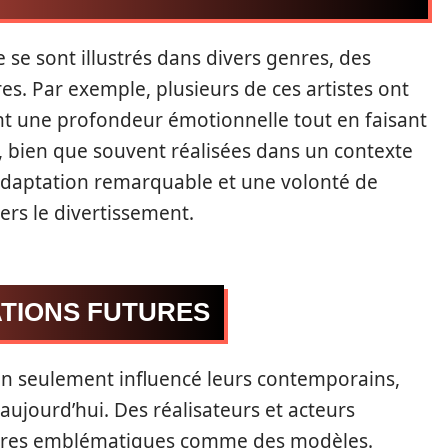
 se sont illustrés dans divers genres, des
. Par exemple, plusieurs de ces artistes ont
ent une profondeur émotionnelle tout en faisant
s, bien que souvent réalisées dans un contexte
’adaptation remarquable et une volonté de
ers le divertissement.
ATIONS FUTURES
on seulement influencé leurs contemporains,
aujourd’hui. Des réalisateurs et acteurs
gures emblématiques comme des modèles.