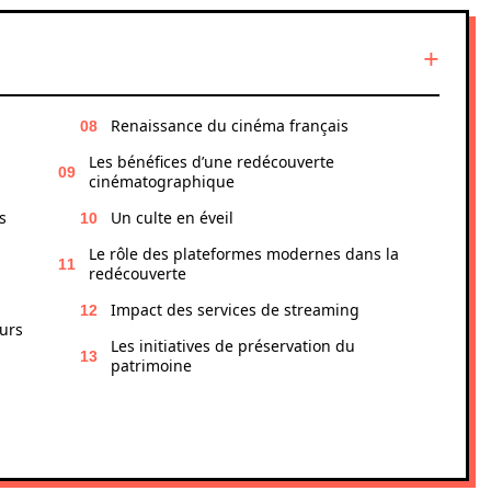
Renaissance du cinéma français
Les bénéfices d’une redécouverte
cinématographique
s
Un culte en éveil
Le rôle des plateformes modernes dans la
redécouverte
Impact des services de streaming
urs
Les initiatives de préservation du
patrimoine