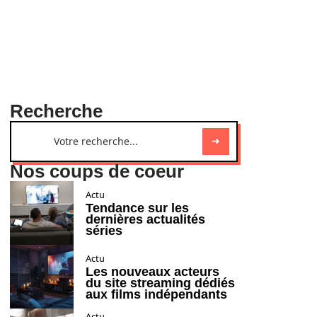
Recherche
Nos coups de coeur
Actu
Tendance sur les
dernières actualités
séries
Actu
Les nouveaux acteurs
du site streaming dédiés
aux films indépendants
Actu