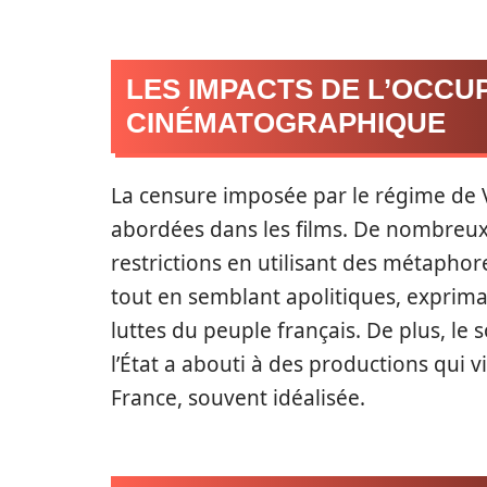
LES IMPACTS DE L’OCCU
CINÉMATOGRAPHIQUE
La censure imposée par le régime de V
abordées dans les films. De nombreux
restrictions en utilisant des métaphor
tout en semblant apolitiques, exprima
luttes du peuple français. De plus, le
l’État a abouti à des productions qui 
France, souvent idéalisée.