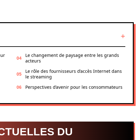
eur
Le changement de paysage entre les grands
acteurs
Le rôle des fournisseurs d’accès Internet dans
le streaming
Perspectives d’avenir pour les consommateurs
CTUELLES DU