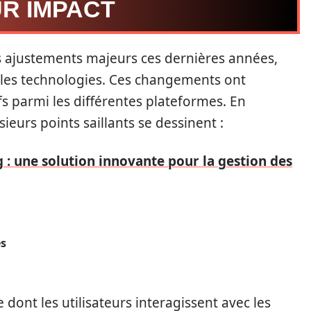
R IMPACT
s ajustements majeurs ces dernières années,
les technologies. Ces changements ont
 parmi les différentes plateformes. En
ieurs points saillants se dessinent :
 : une solution innovante pour la gestion des
és
dont les utilisateurs interagissent avec les