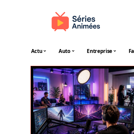
Actu
Auto
Entreprise
Fa