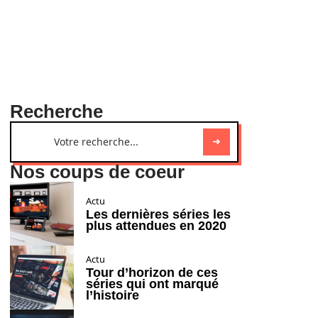
Recherche
Nos coups de coeur
Actu
Les dernières séries les
plus attendues en 2020
Actu
Tour d’horizon de ces
séries qui ont marqué
l’histoire