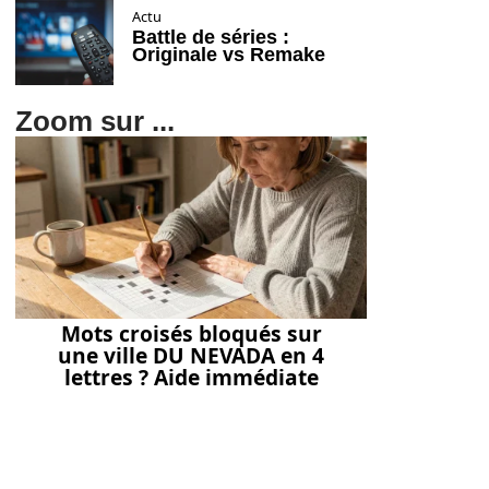
Actu
Battle de séries :
Originale vs Remake
Zoom sur ...
Mots croisés bloqués sur
une ville DU NEVADA en 4
lettres ? Aide immédiate