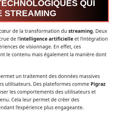
 TECHNOLOGIQUES QUI
E STREAMING
 cœur de la transformation du
streaming
. Deux
rue de l’
intelligence artificielle
et l’intégration
riences de visionnage. En effet, ces
nt le contenu mais également la manière dont
lle permet un traitement des données massives
les utilisateurs. Des plateformes comme
Pigraz
yser les comportements des utilisateurs et
enu. Cela leur permet de créer des
ndant l’expérience plus engageante.