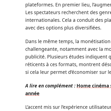
plateformes. En premier lieu, l’augmen
Les spectateurs recherchent des genres
internationales. Cela a conduit des 
avec des options plus diversifiées.
Dans le même temps, la monétisation
challengeante, notamment avec la mon
publicité. Plusieurs études indiquent q
réticents à ces formats, montrent dés
si cela leur permet d’économiser sur 
A lire en complément :
Home cinéma san
année
L’accent mis sur l’expérience utilisate