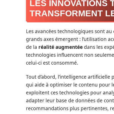
LES INNOVATIONS
TRANSFORMENT L
Les avancées technologiques sont au
grands axes émergent : l’utilisation acc
de la
réalité augmentée
dans les expé
technologies influencent non seuleme
celui-ci est consommé.
Tout d’abord, l’intelligence artificie
qui aide à optimiser le contenu pour 
exploitent ces technologies pour anal
adapter leur base de données de cont
recommandations plus pertinentes, re