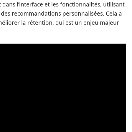
ns l’interface et les fonctionnalités, utilisant
ser des recommandations personnalisées. Cela a
méliorer la rétention, qui est un enjeu majeur