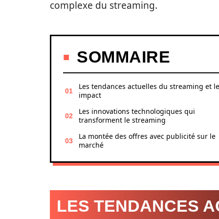
complexe du streaming.
SOMMAIRE
Les tendances actuelles du streaming et l
impact
Les innovations technologiques qui
transforment le streaming
La montée des offres avec publicité sur le
marché
LES TENDANCES A