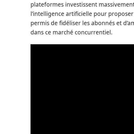
plateformes investissent massivement da
l’intelligence artificielle pour propo
permis de fidéliser les abonnés et d’a
dans ce marché concurrentiel.