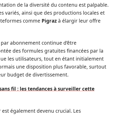
tation de la diversité du contenu est palpable.
 variés, ainsi que des productions locales et
plateformes comme
Pigraz
à élargir leur offre
 par abonnement continue d’être
tée des formules gratuites financées par la
ue les utilisateurs, tout en étant initialement
ormais une disposition plus favorable, surtout
leur budget de divertissement.
s fil : les tendances à surveiller cette
ur est également devenu crucial. Les