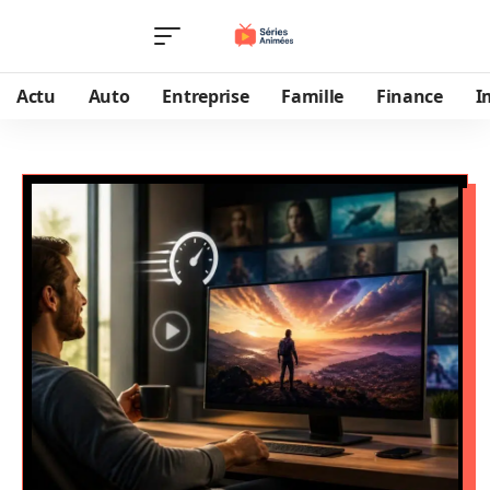
Actu
Auto
Entreprise
Famille
Finance
I