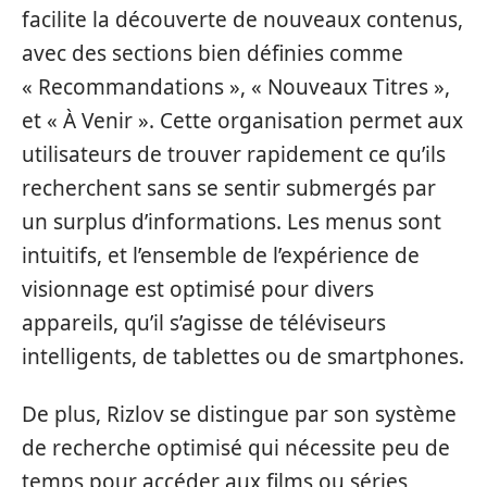
facilite la découverte de nouveaux contenus,
avec des sections bien définies comme
« Recommandations », « Nouveaux Titres »,
et « À Venir ». Cette organisation permet aux
utilisateurs de trouver rapidement ce qu’ils
recherchent sans se sentir submergés par
un surplus d’informations. Les menus sont
intuitifs, et l’ensemble de l’expérience de
visionnage est optimisé pour divers
appareils, qu’il s’agisse de téléviseurs
intelligents, de tablettes ou de smartphones.
De plus, Rizlov se distingue par son système
de recherche optimisé qui nécessite peu de
temps pour accéder aux films ou séries