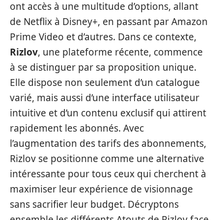
ont accès à une multitude d’options, allant
de Netflix à Disney+, en passant par Amazon
Prime Video et d’autres. Dans ce contexte,
Rizlov
, une plateforme récente, commence
à se distinguer par sa proposition unique.
Elle dispose non seulement d’un catalogue
varié, mais aussi d’une interface utilisateur
intuitive et d’un contenu exclusif qui attirent
rapidement les abonnés. Avec
l’augmentation des tarifs des abonnements,
Rizlov se positionne comme une alternative
intéressante pour tous ceux qui cherchent à
maximiser leur expérience de visionnage
sans sacrifier leur budget. Décryptons
ensemble les différents Atouts de Rizlov face