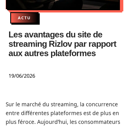
ACTU
Les avantages du site de
streaming Rizlov par rapport
aux autres plateformes
19/06/2026
Sur le marché du streaming, la concurrence
entre différentes plateformes est de plus en
plus féroce. Aujourd’hui, les consommateurs