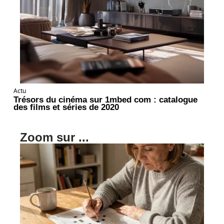
Actu
Trésors du cinéma sur 1mbed com : catalogue
des films et séries de 2020
Zoom sur ...