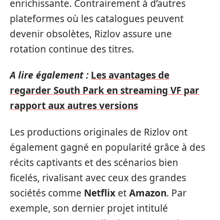
enrichissante. Contrairement à d’autres
plateformes où les catalogues peuvent
devenir obsolètes, Rizlov assure une
rotation continue des titres.
A lire également :
Les avantages de
regarder South Park en streaming VF par
rapport aux autres versions
Les productions originales de Rizlov ont
également gagné en popularité grâce à des
récits captivants et des scénarios bien
ficelés, rivalisant avec ceux des grandes
sociétés comme
Netflix
et
Amazon
. Par
exemple, son dernier projet intitulé