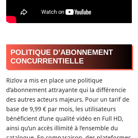
POLITIQUE D’ABONNEMENT
CONCURRENTIELLE
Rizlov a mis en place une politique
d’abonnement attrayante qui la différencie
des autres acteurs majeurs. Pour un tarif de
base de 9,99 € par mois, les utilisateurs
bénéficient d’une qualité vidéo en Full HD,
ainsi qu’un accès illimité à l’ensemble du
catalogue. En comparaison, des plateformes