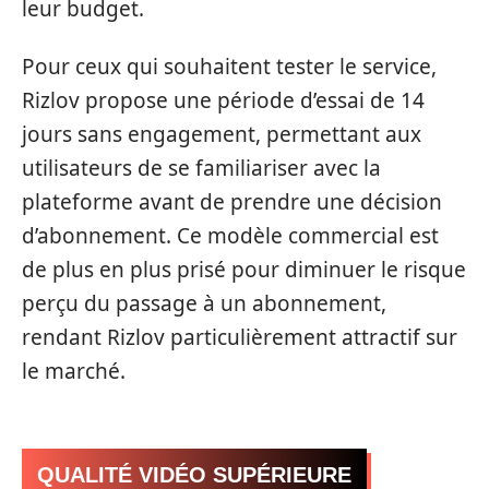
leur budget.
Pour ceux qui souhaitent tester le service,
Rizlov propose une période d’essai de 14
jours sans engagement, permettant aux
utilisateurs de se familiariser avec la
plateforme avant de prendre une décision
d’abonnement. Ce modèle commercial est
de plus en plus prisé pour diminuer le risque
perçu du passage à un abonnement,
rendant Rizlov particulièrement attractif sur
le marché.
QUALITÉ VIDÉO SUPÉRIEURE