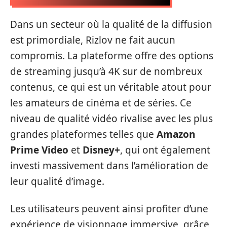
Dans un secteur où la qualité de la diffusion
est primordiale, Rizlov ne fait aucun
compromis. La plateforme offre des options
de streaming jusqu’à 4K sur de nombreux
contenus, ce qui est un véritable atout pour
les amateurs de cinéma et de séries. Ce
niveau de qualité vidéo rivalise avec les plus
grandes plateformes telles que
Amazon
Prime Video
et
Disney+
, qui ont également
investi massivement dans l’amélioration de
leur qualité d’image.
Les utilisateurs peuvent ainsi profiter d’une
expérience de visionnage immersive, grâce