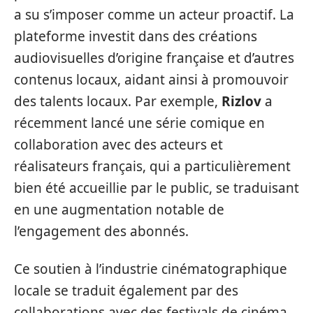
a su s’imposer comme un acteur proactif. La
plateforme investit dans des créations
audiovisuelles d’origine française et d’autres
contenus locaux, aidant ainsi à promouvoir
des talents locaux. Par exemple,
Rizlov
a
récemment lancé une série comique en
collaboration avec des acteurs et
réalisateurs français, qui a particulièrement
bien été accueillie par le public, se traduisant
en une augmentation notable de
l’engagement des abonnés.
Ce soutien à l’industrie cinématographique
locale se traduit également par des
collaborations avec des festivals de cinéma