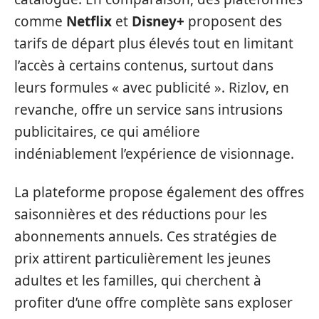
comme
Netflix
et
Disney+
proposent des
tarifs de départ plus élevés tout en limitant
l’accès à certains contenus, surtout dans
leurs formules « avec publicité ». Rizlov, en
revanche, offre un service sans intrusions
publicitaires, ce qui améliore
indéniablement l’expérience de visionnage.
La plateforme propose également des offres
saisonnières et des réductions pour les
abonnements annuels. Ces stratégies de
prix attirent particulièrement les jeunes
adultes et les familles, qui cherchent à
profiter d’une offre complète sans exploser