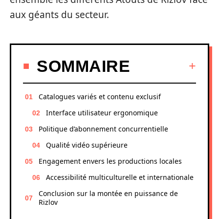
aux géants du secteur.
SOMMAIRE
Catalogues variés et contenu exclusif
Interface utilisateur ergonomique
Politique d’abonnement concurrentielle
Qualité vidéo supérieure
Engagement envers les productions locales
Accessibilité multiculturelle et internationale
Conclusion sur la montée en puissance de
Rizlov