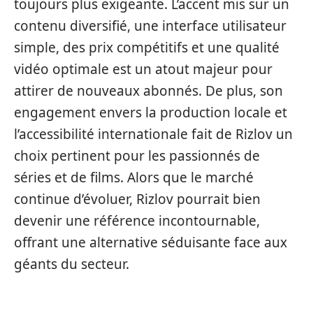
toujours plus exigeante. L’accent mis sur un
contenu diversifié, une interface utilisateur
simple, des prix compétitifs et une qualité
vidéo optimale est un atout majeur pour
attirer de nouveaux abonnés. De plus, son
engagement envers la production locale et
l’accessibilité internationale fait de Rizlov un
choix pertinent pour les passionnés de
séries et de films. Alors que le marché
continue d’évoluer, Rizlov pourrait bien
devenir une référence incontournable,
offrant une alternative séduisante face aux
géants du secteur.