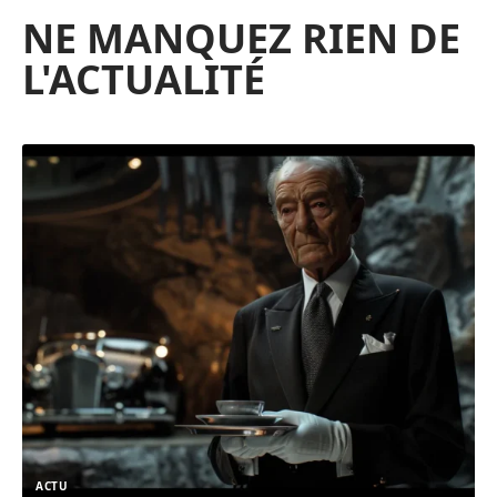
NE MANQUEZ RIEN DE
L'ACTUALITÉ
ACTU