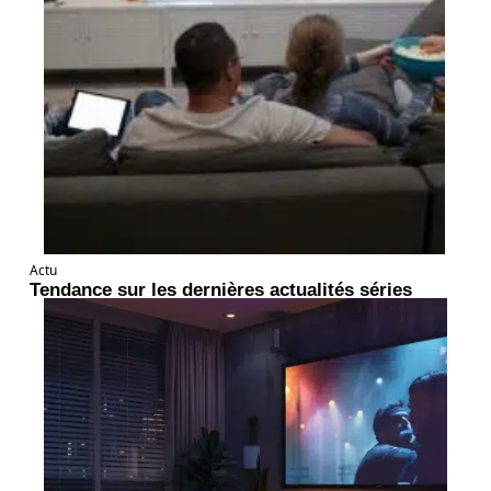
Actu
Tendance sur les dernières actualités séries