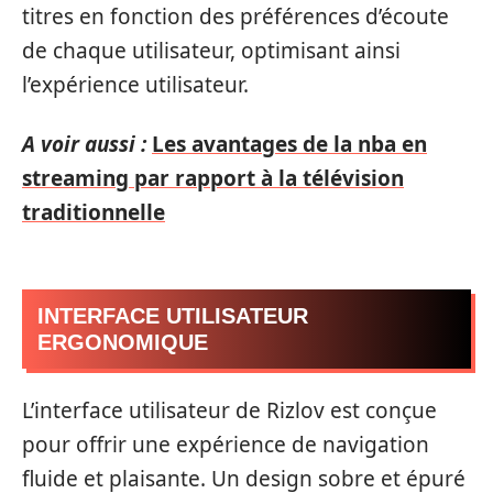
titres en fonction des préférences d’écoute
de chaque utilisateur, optimisant ainsi
l’expérience utilisateur.
A voir aussi :
Les avantages de la nba en
streaming par rapport à la télévision
traditionnelle
INTERFACE UTILISATEUR
ERGONOMIQUE
L’interface utilisateur de Rizlov est conçue
pour offrir une expérience de navigation
fluide et plaisante. Un design sobre et épuré