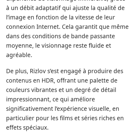
à un débit adaptatif qui ajuste la qualité de
l’image en fonction de la vitesse de leur
connexion Internet. Cela garantit que même
dans des conditions de bande passante
moyenne, le visionnage reste fluide et
agréable.
De plus, Rizlov s’est engagé à produire des
contenus en HDR, offrant une palette de
couleurs vibrantes et un degré de détail
impressionnant, ce qui améliore
significativement l’expérience visuelle, en
particulier pour les films et séries riches en
effets spéciaux.