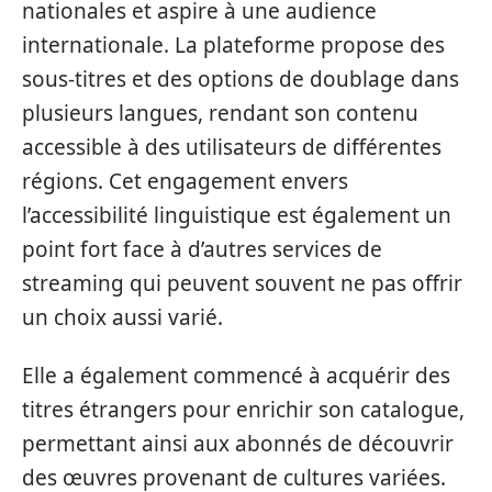
nationales et aspire à une audience
internationale. La plateforme propose des
sous-titres et des options de doublage dans
plusieurs langues, rendant son contenu
accessible à des utilisateurs de différentes
régions. Cet engagement envers
l’accessibilité linguistique est également un
point fort face à d’autres services de
streaming qui peuvent souvent ne pas offrir
un choix aussi varié.
Elle a également commencé à acquérir des
titres étrangers pour enrichir son catalogue,
permettant ainsi aux abonnés de découvrir
des œuvres provenant de cultures variées.