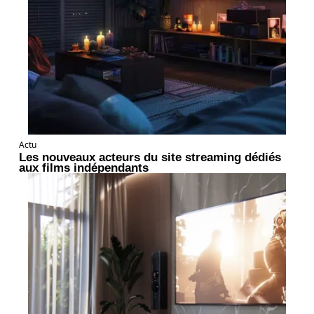
Actu
Les nouveaux acteurs du site streaming dédiés
aux films indépendants