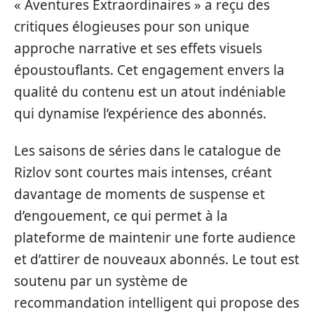
« Aventures Extraordinaires » a reçu des
critiques élogieuses pour son unique
approche narrative et ses effets visuels
époustouflants. Cet engagement envers la
qualité du contenu est un atout indéniable
qui dynamise l’expérience des abonnés.
Les saisons de séries dans le catalogue de
Rizlov sont courtes mais intenses, créant
davantage de moments de suspense et
d’engouement, ce qui permet à la
plateforme de maintenir une forte audience
et d’attirer de nouveaux abonnés. Le tout est
soutenu par un système de
recommandation intelligent qui propose des