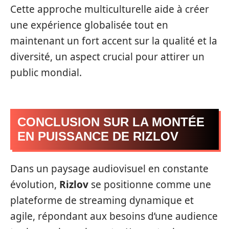
Cette approche multiculturelle aide à créer
une expérience globalisée tout en
maintenant un fort accent sur la qualité et la
diversité, un aspect crucial pour attirer un
public mondial.
CONCLUSION SUR LA MONTÉE
EN PUISSANCE DE RIZLOV
Dans un paysage audiovisuel en constante
évolution,
Rizlov
se positionne comme une
plateforme de streaming dynamique et
agile, répondant aux besoins d’une audience