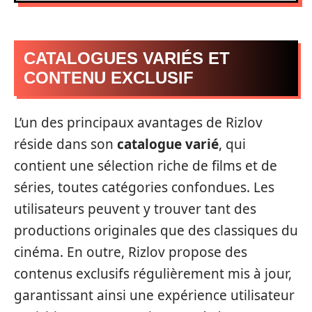
CATALOGUES VARIÉS ET
CONTENU EXCLUSIF
L’un des principaux avantages de Rizlov
réside dans son
catalogue varié
, qui
contient une sélection riche de films et de
séries, toutes catégories confondues. Les
utilisateurs peuvent y trouver tant des
productions originales que des classiques du
cinéma. En outre, Rizlov propose des
contenus exclusifs régulièrement mis à jour,
garantissant ainsi une expérience utilisateur