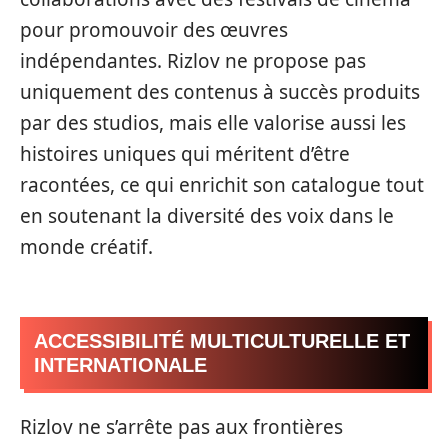
pour promouvoir des œuvres
indépendantes. Rizlov ne propose pas
uniquement des contenus à succès produits
par des studios, mais elle valorise aussi les
histoires uniques qui méritent d’être
racontées, ce qui enrichit son catalogue tout
en soutenant la diversité des voix dans le
monde créatif.
ACCESSIBILITÉ MULTICULTURELLE ET
INTERNATIONALE
Rizlov ne s’arrête pas aux frontières