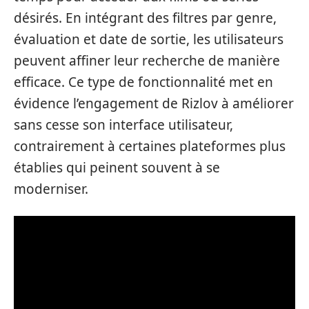
désirés. En intégrant des filtres par genre,
évaluation et date de sortie, les utilisateurs
peuvent affiner leur recherche de manière
efficace. Ce type de fonctionnalité met en
évidence l’engagement de Rizlov à améliorer
sans cesse son interface utilisateur,
contrairement à certaines plateformes plus
établies qui peinent souvent à se
moderniser.