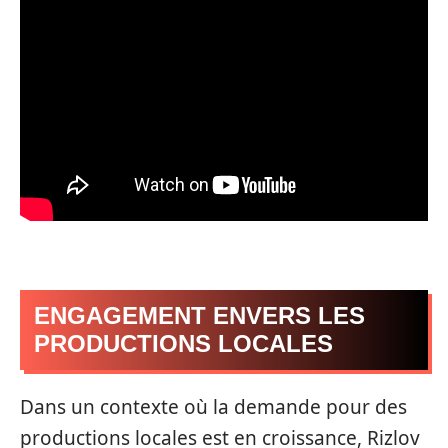
ENGAGEMENT ENVERS LES
PRODUCTIONS LOCALES
Dans un contexte où la demande pour des
productions locales est en croissance, Rizlov