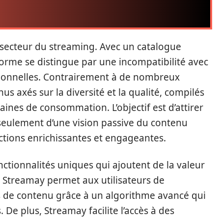
 secteur du streaming. Avec un catalogue
orme se distingue par une incompatibilité avec
tionnelles. Contrairement à de nombreux
s axés sur la diversité et la qualité, compilés
nes de consommation. L’objectif est d’attirer
 seulement d’une vision passive du contenu
tions enrichissantes et engageantes.
ctionnalités uniques qui ajoutent de la valeur
e, Streamay permet aux utilisateurs de
 de contenu grâce à un algorithme avancé qui
 De plus, Streamay facilite l’accès à des