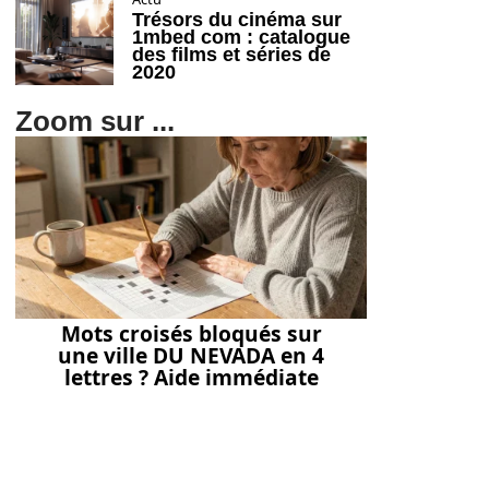
Trésors du cinéma sur
1mbed com : catalogue
des films et séries de
2020
Zoom sur ...
Mots croisés bloqués sur
une ville DU NEVADA en 4
lettres ? Aide immédiate