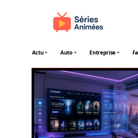
Actu
Auto
Entreprise
Fa