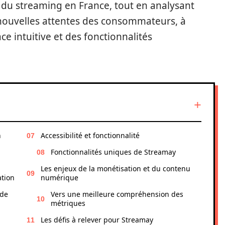
 du streaming en France, tout en analysant
nouvelles attentes des consommateurs, à
ce intuitive et des fonctionnalités
n
Accessibilité et fonctionnalité
Fonctionnalités uniques de Streamay
Les enjeux de la monétisation et du contenu
ation
numérique
 de
Vers une meilleure compréhension des
métriques
Les défis à relever pour Streamay