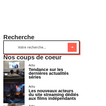
Recherche
Nos coups de coeur
Actu
Tendance sur les
dernières actualités
séries
Actu
Les nouveaux acteurs
du site streaming dédiés
aux films indépendants
Actu