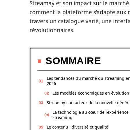
Streamay et son impact sur le marché
comment la plateforme s’adapte aux 
travers un catalogue varié, une interfa
révolutionnaires.
SOMMAIRE
Les tendances du marché du streaming e
2026
Les modèles économiques en évolution
Streamay : un acteur de la nouvelle génér
La technologie au cœur de l’expérience
streaming
Le contenu : diversité et qualité