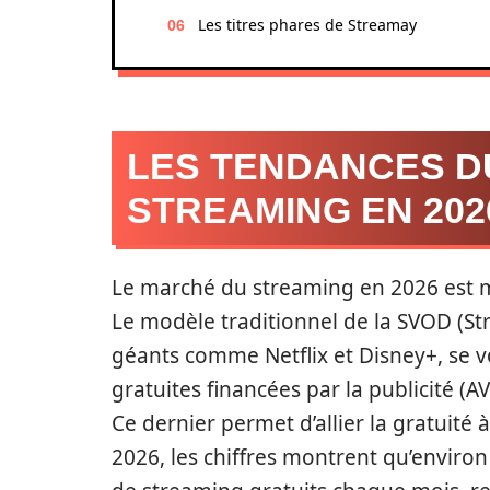
Les titres phares de Streamay
LES TENDANCES D
STREAMING EN 202
Le marché du streaming en 2026 est ma
Le modèle traditionnel de la SVOD (
géants comme Netflix et Disney+, se v
gratuites financées par la publicité 
Ce dernier permet d’allier la gratuité 
2026, les chiffres montrent qu’environ 