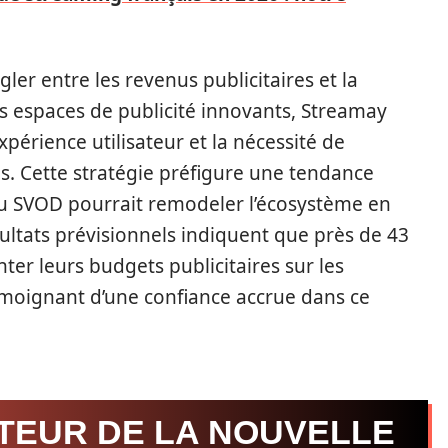
ler entre les revenus publicitaires et la
es espaces de publicité innovants, Streamay
xpérience utilisateur et la nécessité de
. Cette stratégie préfigure une tendance
 du SVOD pourrait remodeler l’écosystème en
ultats prévisionnels indiquent que près de 43
r leurs budgets publicitaires sur les
moignant d’une confiance accrue dans ce
CTEUR DE LA NOUVELLE