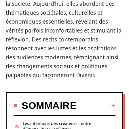
la société. Aujourd’hui, elles abordent des
thématiques sociétales, culturelles et
économiques essentielles, révélant des
vérités parfois inconfortables et stimulant la
réflexion. Des récits contemporains
résonnent avec les luttes et les aspirations
des audiences modernes, témoignant ainsi
des changements sociaux et politiques
palpables qui façonneront l’avenir.
SOMMAIRE
Les intentions des créateurs : entre
dénonciation et réflexion