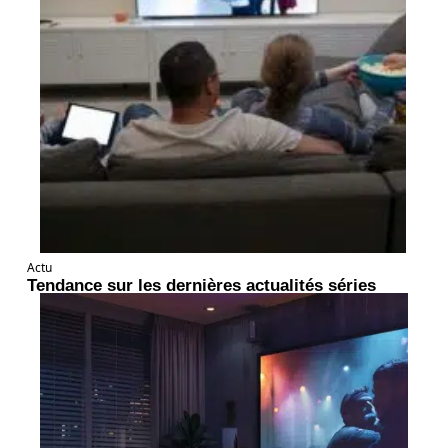
Actu
Tendance sur les dernières actualités séries