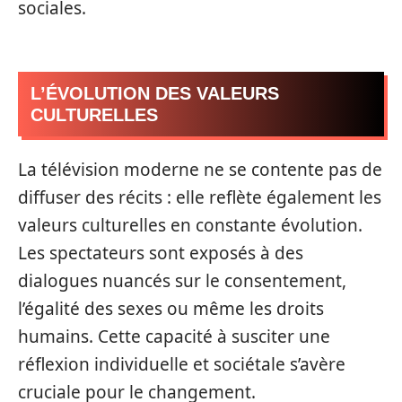
sociales.
L’ÉVOLUTION DES VALEURS
CULTURELLES
La télévision moderne ne se contente pas de
diffuser des récits : elle reflète également les
valeurs culturelles en constante évolution.
Les spectateurs sont exposés à des
dialogues nuancés sur le consentement,
l’égalité des sexes ou même les droits
humains. Cette capacité à susciter une
réflexion individuelle et sociétale s’avère
cruciale pour le changement.