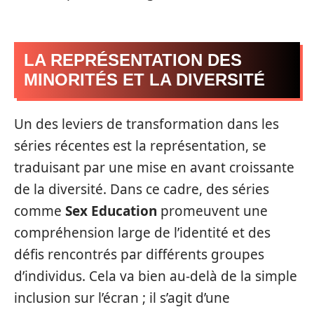
LA REPRÉSENTATION DES
MINORITÉS ET LA DIVERSITÉ
Un des leviers de transformation dans les
séries récentes est la représentation, se
traduisant par une mise en avant croissante
de la diversité. Dans ce cadre, des séries
comme
Sex Education
promeuvent une
compréhension large de l’identité et des
défis rencontrés par différents groupes
d’individus. Cela va bien au-delà de la simple
inclusion sur l’écran ; il s’agit d’une