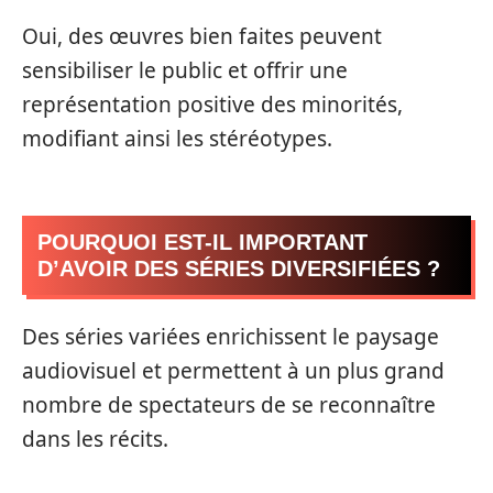
Oui, des œuvres bien faites peuvent
sensibiliser le public et offrir une
représentation positive des minorités,
modifiant ainsi les stéréotypes.
POURQUOI EST-IL IMPORTANT
D’AVOIR DES SÉRIES DIVERSIFIÉES ?
Des séries variées enrichissent le paysage
audiovisuel et permettent à un plus grand
nombre de spectateurs de se reconnaître
dans les récits.