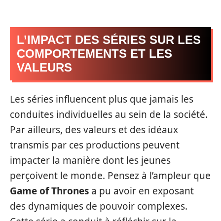
L’IMPACT DES SÉRIES SUR LES
COMPORTEMENTS ET LES
VALEURS
Les séries influencent plus que jamais les
conduites individuelles au sein de la société.
Par ailleurs, des valeurs et des idéaux
transmis par ces productions peuvent
impacter la manière dont les jeunes
perçoivent le monde. Pensez à l’ampleur que
Game of Thrones
a pu avoir en exposant
des dynamiques de pouvoir complexes.