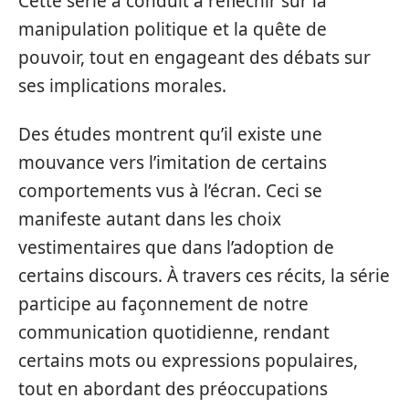
Cette série a conduit à réfléchir sur la
manipulation politique et la quête de
pouvoir, tout en engageant des débats sur
ses implications morales.
Des études montrent qu’il existe une
mouvance vers l’imitation de certains
comportements vus à l’écran. Ceci se
manifeste autant dans les choix
vestimentaires que dans l’adoption de
certains discours. À travers ces récits, la série
participe au façonnement de notre
communication quotidienne, rendant
certains mots ou expressions populaires,
tout en abordant des préoccupations