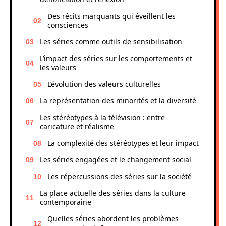
Des récits marquants qui éveillent les
consciences
Les séries comme outils de sensibilisation
L’impact des séries sur les comportements et
les valeurs
L’évolution des valeurs culturelles
La représentation des minorités et la diversité
Les stéréotypes à la télévision : entre
caricature et réalisme
La complexité des stéréotypes et leur impact
Les séries engagées et le changement social
Les répercussions des séries sur la société
La place actuelle des séries dans la culture
contemporaine
Quelles séries abordent les problèmes