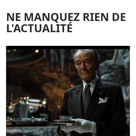
NE MANQUEZ RIEN DE
L'ACTUALITÉ