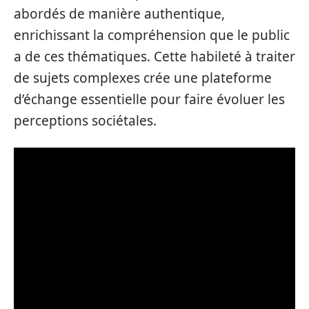
abordés de manière authentique,
enrichissant la compréhension que le public
a de ces thématiques. Cette habileté à traiter
de sujets complexes crée une plateforme
d’échange essentielle pour faire évoluer les
perceptions sociétales.