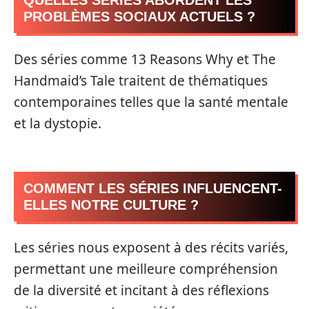
QUELLES SÉRIES ABORDENT LES
PROBLÈMES SOCIAUX ACTUELS ?
Des séries comme 13 Reasons Why et The
Handmaid’s Tale traitent de thématiques
contemporaines telles que la santé mentale
et la dystopie.
COMMENT LES SÉRIES INFLUENCENT-
ELLES NOTRE CULTURE ?
Les séries nous exposent à des récits variés,
permettant une meilleure compréhension
de la diversité et incitant à des réflexions