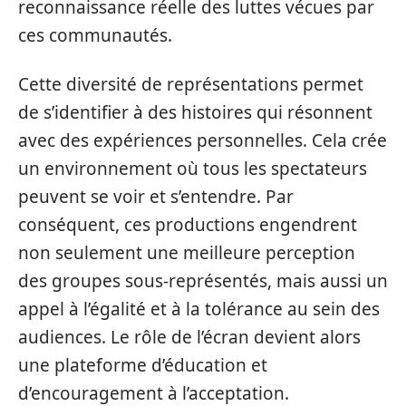
reconnaissance réelle des luttes vécues par
ces communautés.
Cette diversité de représentations permet
de s’identifier à des histoires qui résonnent
avec des expériences personnelles. Cela crée
un environnement où tous les spectateurs
peuvent se voir et s’entendre. Par
conséquent, ces productions engendrent
non seulement une meilleure perception
des groupes sous-représentés, mais aussi un
appel à l’égalité et à la tolérance au sein des
audiences. Le rôle de l’écran devient alors
une plateforme d’éducation et
d’encouragement à l’acceptation.