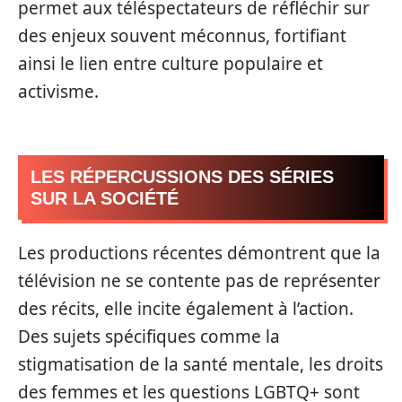
permet aux téléspectateurs de réfléchir sur
des enjeux souvent méconnus, fortifiant
ainsi le lien entre culture populaire et
activisme.
LES RÉPERCUSSIONS DES SÉRIES
SUR LA SOCIÉTÉ
Les productions récentes démontrent que la
télévision ne se contente pas de représenter
des récits, elle incite également à l’action.
Des sujets spécifiques comme la
stigmatisation de la santé mentale, les droits
des femmes et les questions LGBTQ+ sont