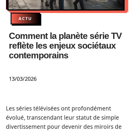
ACTU
Comment la planète série TV
reflète les enjeux sociétaux
contemporains
13/03/2026
Les séries télévisées ont profondément
évolué, transcendant leur statut de simple
divertissement pour devenir des miroirs de