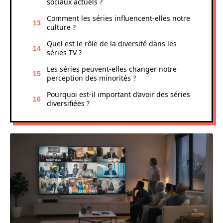
sociaux actuels ?
Comment les séries influencent-elles notre
culture ?
Quel est le rôle de la diversité dans les
séries TV ?
Les séries peuvent-elles changer notre
perception des minorités ?
Pourquoi est-il important d’avoir des séries
diversifiées ?