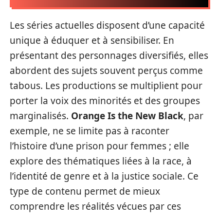
Les séries actuelles disposent d’une capacité
unique à éduquer et à sensibiliser. En
présentant des personnages diversifiés, elles
abordent des sujets souvent perçus comme
tabous. Les productions se multiplient pour
porter la voix des minorités et des groupes
marginalisés.
Orange Is the New Black
, par
exemple, ne se limite pas à raconter
l’histoire d’une prison pour femmes ; elle
explore des thématiques liées à la race, à
l’identité de genre et à la justice sociale. Ce
type de contenu permet de mieux
comprendre les réalités vécues par ces