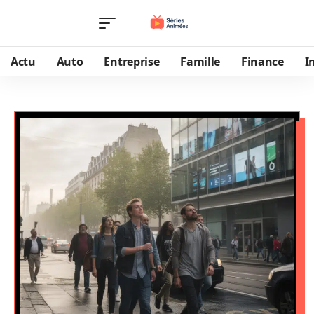
Actu
Auto
Entreprise
Famille
Finance
I