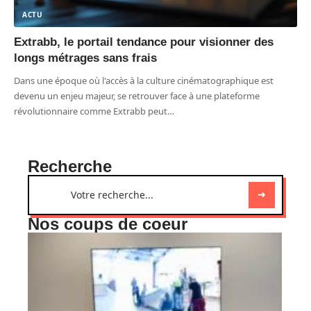
ACTU
Extrabb, le portail tendance pour visionner des
longs métrages sans frais
Dans une époque où l'accès à la culture cinématographique est
devenu un enjeu majeur, se retrouver face à une plateforme
révolutionnaire comme Extrabb peut
…
Recherche
Nos coups de coeur