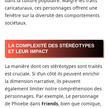
dans la culture populaire. Malgré les traits
caricaturaux, ces personnages offrent une
fenêtre sur la diversité des comportements
sociétaux.
LA COMPLEXITÉ DES STÉRÉOTYPES
ET LEUR IMPACT
La manière dont ces stéréotypes sont traités
est cruciale. Si d’un côté ils peuvent enrichir
la dimension narrative, ils peuvent
également limiter notre compréhension des
personnages. Par exemple, Le personnage
de Phoebe dans
Friends
, bien que comique,