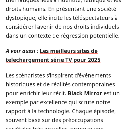
droits humains. En présentant une société
dystopique, elle incite les téléspectateurs à
considérer l’avenir de nos droits individuels
dans un contexte de régression potentielle.
A voir aussi :
Les meilleurs sites de
telechargement série TV pour 2025
Les scénaristes s’inspirent d’événements
historiques et de réalités contemporaines
pour enrichir leur récit.
Black Mirror
est un
exemple par excellence qui scrute notre
rapport à la technologie. Chaque épisode,
souvent basé sur des préoccupations
sociétales très actuelles, propose une