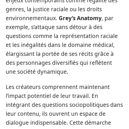
enjeux contemporains comme l’égalité des
genres, la justice raciale ou les droits
environnementaux.
Grey’s Anatomy
, par
exemple, s’attaque sans détour à des
questions comme la représentation raciale
et les inégalités dans le domaine médical,
élargissant la portée de ses récits grâce à
des personnages diversifiés qui reflètent
une société dynamique.
Les créateurs comprennent maintenant
l’impact potentiel de leur travail. En
intégrant des questions sociopolitiques dans
leur contenu, ils ouvrent un espace de
dialogue indispensable. Cette démarche