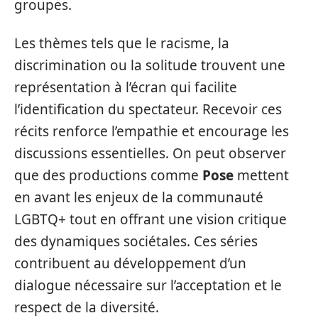
groupes.
Les thèmes tels que le racisme, la
discrimination ou la solitude trouvent une
représentation à l’écran qui facilite
l’identification du spectateur. Recevoir ces
récits renforce l’empathie et encourage les
discussions essentielles. On peut observer
que des productions comme
Pose
mettent
en avant les enjeux de la communauté
LGBTQ+ tout en offrant une vision critique
des dynamiques sociétales. Ces séries
contribuent au développement d’un
dialogue nécessaire sur l’acceptation et le
respect de la diversité.