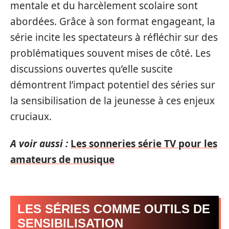
mentale et du harcèlement scolaire sont
abordées. Grâce à son format engageant, la
série incite les spectateurs à réfléchir sur des
problématiques souvent mises de côté. Les
discussions ouvertes qu’elle suscite
démontrent l’impact potentiel des séries sur
la sensibilisation de la jeunesse à ces enjeux
cruciaux.
A voir aussi :
Les sonneries série TV pour les
amateurs de musique
LES SÉRIES COMME OUTILS DE
SENSIBILISATION