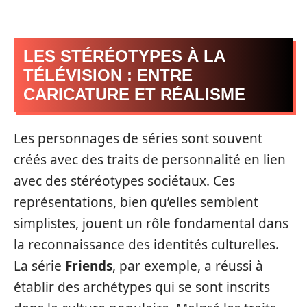
LES STÉRÉOTYPES À LA
TÉLÉVISION : ENTRE
CARICATURE ET RÉALISME
Les personnages de séries sont souvent
créés avec des traits de personnalité en lien
avec des stéréotypes sociétaux. Ces
représentations, bien qu’elles semblent
simplistes, jouent un rôle fondamental dans
la reconnaissance des identités culturelles.
La série
Friends
, par exemple, a réussi à
établir des archétypes qui se sont inscrits