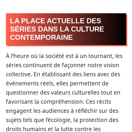
LA PLACE ACTUELLE DES
SÉRIES DANS LA CULTURE
CONTEMPORAINE
À l’heure où la société est à un tournant, les
séries continuent de façonner notre vision
collective. En établissant des liens avec des
événements réels, elles permettent de
questionner des valeurs culturelles tout en
favorisant la compréhension. Ces récits
engagent les audiences à réfléchir sur des
sujets tels que l’écologie, la protection des
droits humains et la lutte contre les