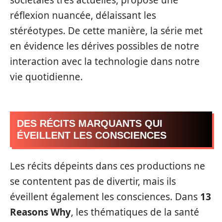
réflexion nuancée, délaissant les
stéréotypes. De cette manière, la série met
en évidence les dérives possibles de notre
interaction avec la technologie dans notre
vie quotidienne.
DES RÉCITS MARQUANTS QUI
ÉVEILLENT LES CONSCIENCES
Les récits dépeints dans ces productions ne
se contentent pas de divertir, mais ils
éveillent également les consciences. Dans
13
Reasons Why
, les thématiques de la santé