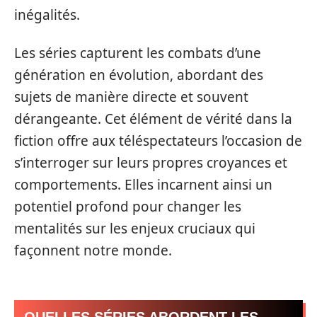
inégalités.
Les séries capturent les combats d’une
génération en évolution, abordant des
sujets de manière directe et souvent
dérangeante. Cet élément de vérité dans la
fiction offre aux téléspectateurs l’occasion de
s’interroger sur leurs propres croyances et
comportements. Elles incarnent ainsi un
potentiel profond pour changer les
mentalités sur les enjeux cruciaux qui
façonnent notre monde.