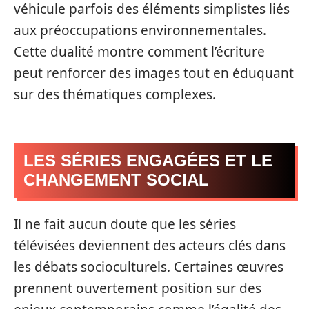
véhicule parfois des éléments simplistes liés
aux préoccupations environnementales.
Cette dualité montre comment l’écriture
peut renforcer des images tout en éduquant
sur des thématiques complexes.
LES SÉRIES ENGAGÉES ET LE
CHANGEMENT SOCIAL
Il ne fait aucun doute que les séries
télévisées deviennent des acteurs clés dans
les débats socioculturels. Certaines œuvres
prennent ouvertement position sur des