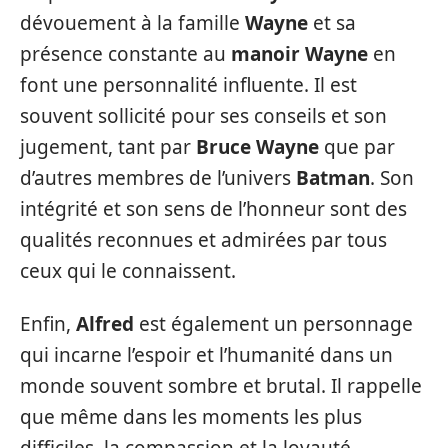
dévouement à la famille
Wayne
et sa
présence constante au
manoir Wayne
en
font une personnalité influente. Il est
souvent sollicité pour ses conseils et son
jugement, tant par
Bruce Wayne
que par
d’autres membres de l’univers
Batman
. Son
intégrité et son sens de l’honneur sont des
qualités reconnues et admirées par tous
ceux qui le connaissent.
Enfin,
Alfred
est également un personnage
qui incarne l’espoir et l’humanité dans un
monde souvent sombre et brutal. Il rappelle
que même dans les moments les plus