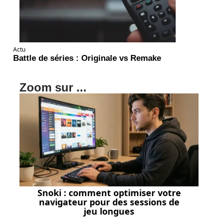
Actu
Battle de séries : Originale vs Remake
Zoom sur ...
Snoki : comment optimiser votre
navigateur pour des sessions de
jeu longues