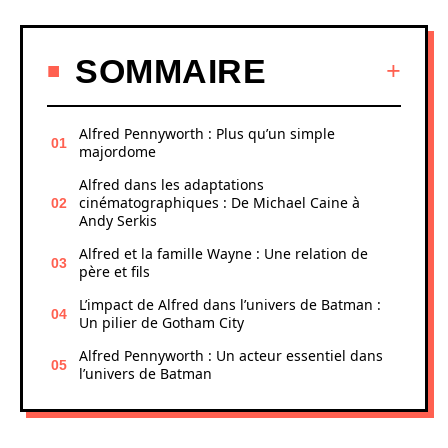
SOMMAIRE
Alfred Pennyworth : Plus qu’un simple
majordome
Alfred dans les adaptations
cinématographiques : De Michael Caine à
Andy Serkis
Alfred et la famille Wayne : Une relation de
père et fils
L’impact de Alfred dans l’univers de Batman :
Un pilier de Gotham City
Alfred Pennyworth : Un acteur essentiel dans
l’univers de Batman