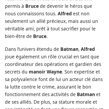
permis à
Bruce
de devenir le héros que
nous connaissons tous.
Alfred
est non
seulement un allié précieux, mais aussi un
véritable ami, prêt à tout sacrifier pour le
bien-être de
Bruce
.
Dans l’univers étendu de
Batman
,
Alfred
joue également un rôle crucial en tant que
coordinateur des opérations et gardien des
secrets du
manoir Wayne
. Son expertise et
sa polyvalence font de lui un acteur clé dans
la lutte contre le crime, assurant le bon
fonctionnement des activités de
Batman
et
de ses alliés. De plus, sa stature morale et