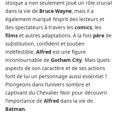
stoïque a non seulement joué un rôle crucial
dans la vie de
Bruce Wayne
, mais il a
également marqué l’esprit des lecteurs et
des spectateurs à travers les
comics
, les
films
et autres adaptations. À la fois
père
de
substitution, confident et soutien
indéfectible,
Alfred
est une figure
incontournable de
Gotham City
. Mais quels
aspects de son caractère et de ses actions
font de lui un personnage aussi essentiel ?
Plongeons dans l’univers sombre et
captivant du Chevalier Noir pour découvrir
l’importance de
Alfred
dans la vie de
Batman
.