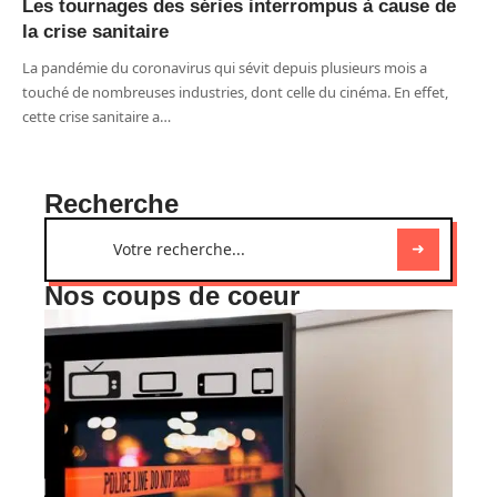
Les tournages des séries interrompus à cause de
la crise sanitaire
La pandémie du coronavirus qui sévit depuis plusieurs mois a
touché de nombreuses industries, dont celle du cinéma. En effet,
cette crise sanitaire a
…
Recherche
Nos coups de coeur