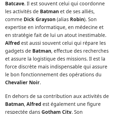
Batcave
. Il est souvent celui qui coordonne
les activités de
Batman
et de ses alliés,
comme
Dick Grayson
(alias
Robin
). Son
expertise en informatique, en médecine et
en stratégie fait de lui un atout inestimable.
Alfred
est aussi souvent celui qui répare les
gadgets de
Batman
, effectue des recherches
et assure la logistique des missions. Il est la
force discrète mais indispensable qui assure
le bon fonctionnement des opérations du
Chevalier Noir
.
En dehors de sa contribution aux activités de
Batman
,
Alfred
est également une figure
respectée dans
Gotham City
. Son