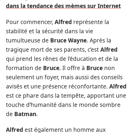
dans la tendance des mèmes sur Internet
Pour commencer,
Alfred
représente la
stabilité et la sécurité dans la vie
tumultueuse de
Bruce Wayne
. Après la
tragique mort de ses parents, c’est
Alfred
qui prend les rênes de l’éducation et de la
formation de
Bruce
. Il offre à
Bruce
non
seulement un foyer, mais aussi des conseils
avisés et une présence réconfortante.
Alfred
est ce phare dans la tempête, apportant une
touche d’humanité dans le monde sombre
de
Batman
.
Alfred
est également un homme aux