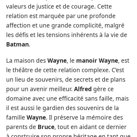
valeurs de justice et de courage. Cette
relation est marquée par une profonde
affection et une grande complicité, malgré
les défis et les tensions inhérents à la vie de
Batman
.
La maison des
Wayne
, le
manoir Wayne
, est
le théâtre de cette relation complexe. C’est
un lieu de souvenirs, de secrets et de plans
pour un avenir meilleur.
Alfred
gère ce
domaine avec une efficacité sans faille, mais
il est aussi le gardien des souvenirs de la
famille
Wayne
. Il préserve la mémoire des
parents de
Bruce
, tout en aidant ce dernier
à construire son propre héritage en tant que