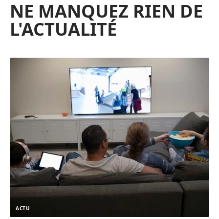
NE MANQUEZ RIEN DE
L'ACTUALITÉ
ACTU