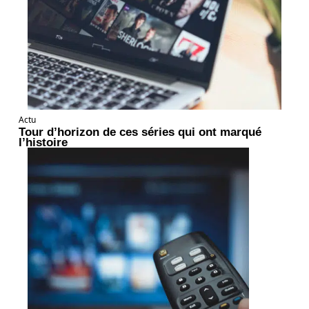
Actu
Tour d’horizon de ces séries qui ont marqué
l’histoire