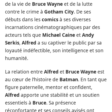
de la vie de
Bruce Wayne
et de la lutte
contre le crime à
Gotham City
. De ses
débuts dans les
comics
à ses diverses
incarnations cinématographiques par des
acteurs tels que
Michael Caine
et
Andy
Serkis
,
Alfred
a su captiver le public par sa
loyauté indéfectible, son intelligence et son
humanité.
La relation entre
Alfred
et
Bruce Wayne
est
au cœur de l’histoire de
Batman
. En tant que
figure paternelle, mentor et confident,
Alfred
apporte une stabilité et un soutien
essentiels à
Bruce
. Sa présence
réconfortante et ses conseils avisés ont