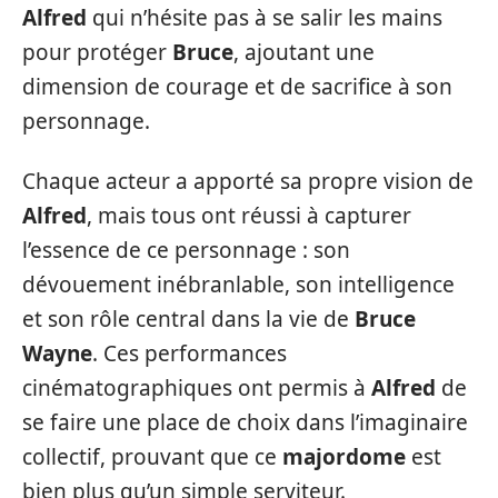
Alfred
qui n’hésite pas à se salir les mains
pour protéger
Bruce
, ajoutant une
dimension de courage et de sacrifice à son
personnage.
Chaque acteur a apporté sa propre vision de
Alfred
, mais tous ont réussi à capturer
l’essence de ce personnage : son
dévouement inébranlable, son intelligence
et son rôle central dans la vie de
Bruce
Wayne
. Ces performances
cinématographiques ont permis à
Alfred
de
se faire une place de choix dans l’imaginaire
collectif, prouvant que ce
majordome
est
bien plus qu’un simple serviteur.