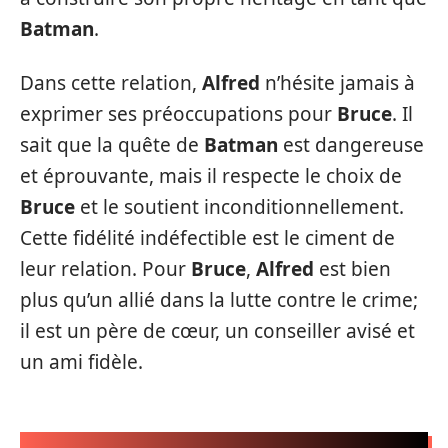
Batman
.
Dans cette relation,
Alfred
n’hésite jamais à
exprimer ses préoccupations pour
Bruce
. Il
sait que la quête de
Batman
est dangereuse
et éprouvante, mais il respecte le choix de
Bruce
et le soutient inconditionnellement.
Cette fidélité indéfectible est le ciment de
leur relation. Pour
Bruce
,
Alfred
est bien
plus qu’un allié dans la lutte contre le crime;
il est un père de cœur, un conseiller avisé et
un ami fidèle.