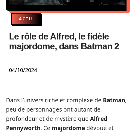
ACTU
Le rôle de Alfred, le fidèle
majordome, dans Batman 2
04/10/2024
Dans l’univers riche et complexe de
Batman
,
peu de personnages ont autant de
profondeur et de mystère que
Alfred
Pennyworth
. Ce
majordome
dévoué et