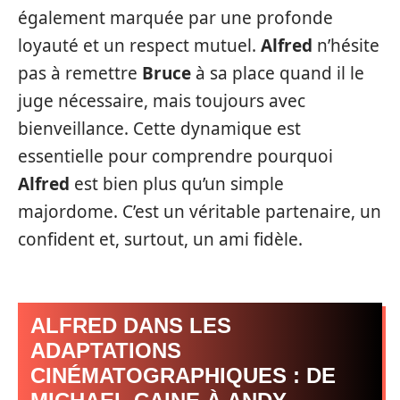
également marquée par une profonde
loyauté et un respect mutuel.
Alfred
n’hésite
pas à remettre
Bruce
à sa place quand il le
juge nécessaire, mais toujours avec
bienveillance. Cette dynamique est
essentielle pour comprendre pourquoi
Alfred
est bien plus qu’un simple
majordome. C’est un véritable partenaire, un
confident et, surtout, un ami fidèle.
ALFRED DANS LES
ADAPTATIONS
CINÉMATOGRAPHIQUES : DE