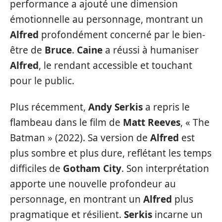
performance a ajouté une dimension
émotionnelle au personnage, montrant un
Alfred
profondément concerné par le bien-
être de
Bruce
.
Caine
a réussi à humaniser
Alfred
, le rendant accessible et touchant
pour le public.
Plus récemment,
Andy Serkis
a repris le
flambeau dans le film de
Matt Reeves
, « The
Batman » (2022). Sa version de
Alfred
est
plus sombre et plus dure, reflétant les temps
difficiles de
Gotham City
. Son interprétation
apporte une nouvelle profondeur au
personnage, en montrant un
Alfred
plus
pragmatique et résilient.
Serkis
incarne un