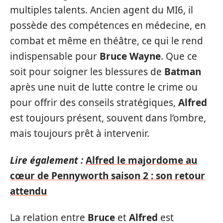
multiples talents. Ancien agent du MI6, il
possède des compétences en médecine, en
combat et même en théâtre, ce qui le rend
indispensable pour
Bruce Wayne
. Que ce
soit pour soigner les blessures de
Batman
après une nuit de lutte contre le crime ou
pour offrir des conseils stratégiques,
Alfred
est toujours présent, souvent dans l’ombre,
mais toujours prêt à intervenir.
Lire également :
Alfred le majordome au
cœur de Pennyworth saison 2 : son retour
attendu
La relation entre
Bruce
et
Alfred
est