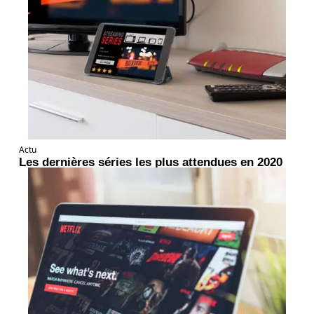
Actu
Les dernières séries les plus attendues en 2020