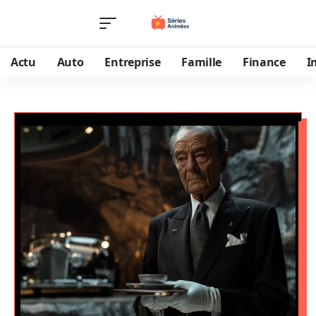
Actu
Auto
Entreprise
Famille
Finance
I