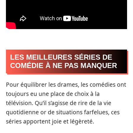
LES MEILLEURES SÉRIES DE
COMÉDIE À NE PAS MANQUER
Pour équilibrer les drames, les comédies ont
toujours eu une place de choix à la
télévision. Qu’il s’agisse de rire de la vie
quotidienne or de situations farfelues, ces
séries apportent joie et légèreté.