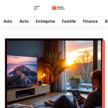
Actu
Auto
Entreprise
Famille
Finance
I