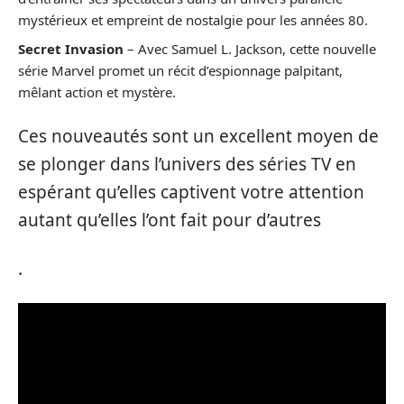
mystérieux et empreint de nostalgie pour les années 80.
Secret Invasion
– Avec Samuel L. Jackson, cette nouvelle
série Marvel promet un récit d’espionnage palpitant,
mêlant action et mystère.
Ces nouveautés sont un excellent moyen de
se plonger dans l’univers des séries TV en
espérant qu’elles captivent votre attention
autant qu’elles l’ont fait pour d’autres
.