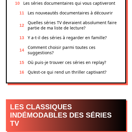
Les séries documentaires qui vous captiveront
Les nouveautés documentaires à découvrir
Quelles séries TV devraient absolument faire
partie de ma liste de lecture?
Y a-t-il des séries à regarder en famille?
Comment choisir parmi toutes ces
suggestions?
Où puis-je trouver ces séries en replay?
Qu’est-ce qui rend un thriller captivant?
LES CLASSIQUES
INDÉMODABLES DES SÉRIES
TV