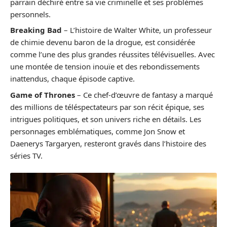
parrain déchiré entre sa vie criminelle et ses problèmes
personnels.
Breaking Bad
– L’histoire de Walter White, un professeur
de chimie devenu baron de la drogue, est considérée
comme l’une des plus grandes réussites télévisuelles. Avec
une montée de tension inouïe et des rebondissements
inattendus, chaque épisode captive.
Game of Thrones
– Ce chef-d’œuvre de fantasy a marqué
des millions de téléspectateurs par son récit épique, ses
intrigues politiques, et son univers riche en détails. Les
personnages emblématiques, comme Jon Snow et
Daenerys Targaryen, resteront gravés dans l’histoire des
séries TV.