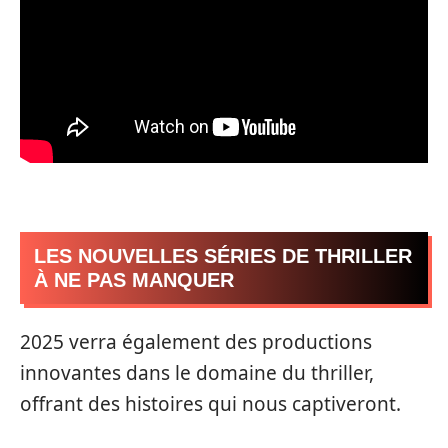
LES NOUVELLES SÉRIES DE THRILLER
À NE PAS MANQUER
2025 verra également des productions
innovantes dans le domaine du thriller,
offrant des histoires qui nous captiveront.