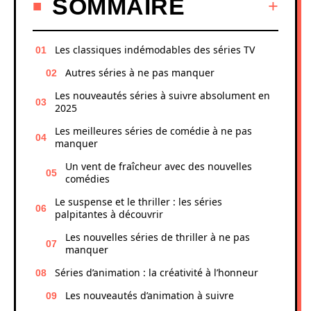
SOMMAIRE
Les classiques indémodables des séries TV
Autres séries à ne pas manquer
Les nouveautés séries à suivre absolument en
2025
Les meilleures séries de comédie à ne pas
manquer
Un vent de fraîcheur avec des nouvelles
comédies
Le suspense et le thriller : les séries
palpitantes à découvrir
Les nouvelles séries de thriller à ne pas
manquer
Séries d’animation : la créativité à l’honneur
Les nouveautés d’animation à suivre