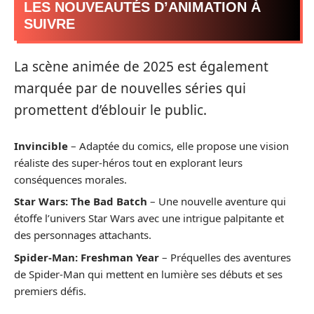
LES NOUVEAUTÉS D’ANIMATION À
SUIVRE
La scène animée de 2025 est également
marquée par de nouvelles séries qui
promettent d’éblouir le public.
Invincible
– Adaptée du comics, elle propose une vision
réaliste des super-héros tout en explorant leurs
conséquences morales.
Star Wars: The Bad Batch
– Une nouvelle aventure qui
étoffe l’univers Star Wars avec une intrigue palpitante et
des personnages attachants.
Spider-Man: Freshman Year
– Préquelles des aventures
de Spider-Man qui mettent en lumière ses débuts et ses
premiers défis.