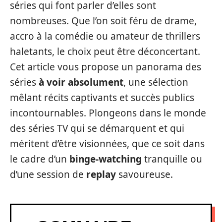
séries qui font parler d’elles sont
nombreuses. Que l’on soit féru de drame,
accro à la comédie ou amateur de thrillers
haletants, le choix peut être déconcertant.
Cet article vous propose un panorama des
séries
à voir absolument
, une sélection
mêlant récits captivants et succès publics
incontournables. Plongeons dans le monde
des séries TV qui se démarquent et qui
méritent d’être visionnées, que ce soit dans
le cadre d’un
binge-watching
tranquille ou
d’une session de
replay
savoureuse.