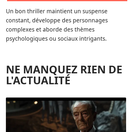
Un bon thriller maintient un suspense
constant, développe des personnages
complexes et aborde des thèmes
psychologiques ou sociaux intrigants.
NE MANQUEZ RIEN DE
L'ACTUALITÉ