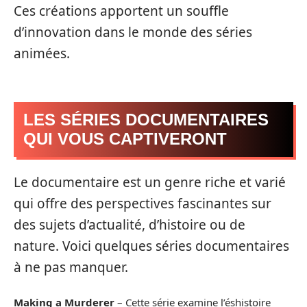
Ces créations apportent un souffle
d’innovation dans le monde des séries
animées.
LES SÉRIES DOCUMENTAIRES
QUI VOUS CAPTIVERONT
Le documentaire est un genre riche et varié
qui offre des perspectives fascinantes sur
des sujets d’actualité, d’histoire ou de
nature. Voici quelques séries documentaires
à ne pas manquer.
Making a Murderer
– Cette série examine l’éshistoire