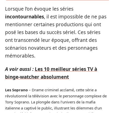
Lorsque l’on évoque les séries
incontournables
, il est impossible de ne pas
mentionner certaines productions qui ont
posé les bases du succès sériel. Ces séries
ont transcendé leur époque, offrant des
scénarios novateurs et des personnages
mémorables.
A voir aussi :
Les 10 meilleur séries TV à
binge-watcher absolument
Les Soprano
– Drame criminel acclamé, cette série a
révolutionné la télévision avec le personnage complexe de
Tony Soprano. La plongée dans l’univers de la mafia
italienne a captivé le public, illustrant les dilemmes d’un