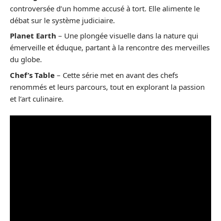
controversée d’un homme accusé à tort. Elle alimente le
débat sur le système judiciaire.
Planet Earth
– Une plongée visuelle dans la nature qui
émerveille et éduque, partant à la rencontre des merveilles
du globe.
Chef’s Table
– Cette série met en avant des chefs
renommés et leurs parcours, tout en explorant la passion
et l’art culinaire.