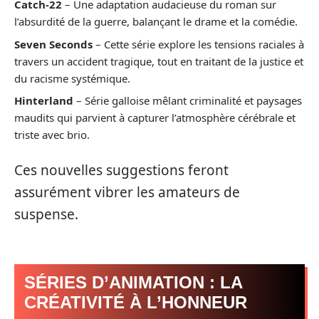
Catch-22
– Une adaptation audacieuse du roman sur
l’absurdité de la guerre, balançant le drame et la comédie.
Seven Seconds
– Cette série explore les tensions raciales à
travers un accident tragique, tout en traitant de la justice et
du racisme systémique.
Hinterland
– Série galloise mêlant criminalité et paysages
maudits qui parvient à capturer l’atmosphère cérébrale et
triste avec brio.
Ces nouvelles suggestions feront
assurément vibrer les amateurs de
suspense.
SÉRIES D’ANIMATION : LA
CRÉATIVITÉ À L’HONNEUR