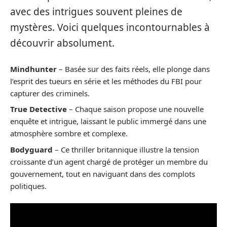
avec des intrigues souvent pleines de
mystères. Voici quelques incontournables à
découvrir absolument.
Mindhunter
– Basée sur des faits réels, elle plonge dans
l’esprit des tueurs en série et les méthodes du FBI pour
capturer des criminels.
True Detective
– Chaque saison propose une nouvelle
enquête et intrigue, laissant le public immergé dans une
atmosphère sombre et complexe.
Bodyguard
– Ce thriller britannique illustre la tension
croissante d’un agent chargé de protéger un membre du
gouvernement, tout en naviguant dans des complots
politiques.