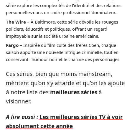
série explore les complexités de l’identité et des relations
personnelles dans un cadre professionnel dominateur.
The Wire
– À Baltimore, cette série dévoile les rouages
policiers, éducatifs et politiques, offrant un regard
impitoyable sur la société urbaine américaine.
Fargo
– Inspirée du film culte des frères Coen, chaque
saison apporte une nouvelle intrigue criminelle, tout en
conservant l’humour noir et le charme des personnages.
Ces séries, bien que moins mainstream,
méritent qu’on s’y attarde et qu’on les ajoute
à notre liste des
meilleures séries
à
visionner.
A lire aussi :
Les meilleures séries TV à voir
absolument cette année