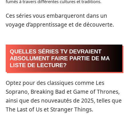
fumés à travers différentes cultures et traditions.
Ces séries vous embarqueront dans un
voyage d’apprentissage et de découverte.
QUELLES SÉRIES TV DEVRAIENT
ABSOLUMENT FAIRE PARTIE DE MA
LISTE DE LECTURE?
Optez pour des classiques comme Les
Soprano, Breaking Bad et Game of Thrones,
ainsi que des nouveautés de 2025, telles que
The Last of Us et Stranger Things.