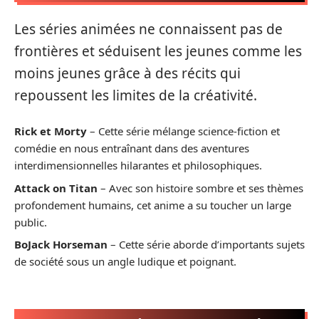
Les séries animées ne connaissent pas de
frontières et séduisent les jeunes comme les
moins jeunes grâce à des récits qui
repoussent les limites de la créativité.
Rick et Morty
– Cette série mélange science-fiction et
comédie en nous entraînant dans des aventures
interdimensionnelles hilarantes et philosophiques.
Attack on Titan
– Avec son histoire sombre et ses thèmes
profondement humains, cet anime a su toucher un large
public.
BoJack Horseman
– Cette série aborde d’importants sujets
de société sous un angle ludique et poignant.