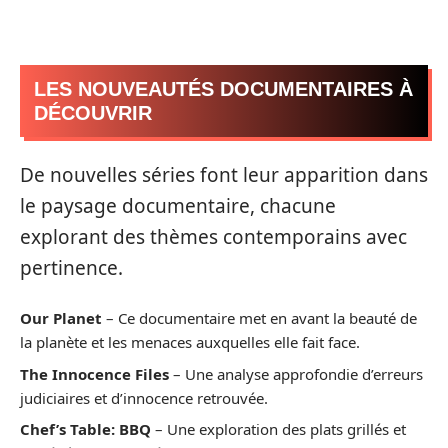
LES NOUVEAUTÉS DOCUMENTAIRES À
DÉCOUVRIR
De nouvelles séries font leur apparition dans
le paysage documentaire, chacune
explorant des thèmes contemporains avec
pertinence.
Our Planet
– Ce documentaire met en avant la beauté de
la planète et les menaces auxquelles elle fait face.
The Innocence Files
– Une analyse approfondie d’erreurs
judiciaires et d’innocence retrouvée.
Chef’s Table: BBQ
– Une exploration des plats grillés et