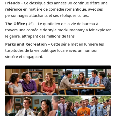
Friends
– Ce classique des années 90 continue d’être une
référence en matière de comédie romantique, avec ses
personnages attachants et ses répliques cultes.
The Office
(US) – Le quotidien de la vie de bureau à
travers une comédie de style mockumentary a fait exploser
le genre, attrapant des millions de fans.
Parks and Recreation
– Cette série met en lumière les
turpitudes de la vie politique locale avec un humour
sincère et engageant.