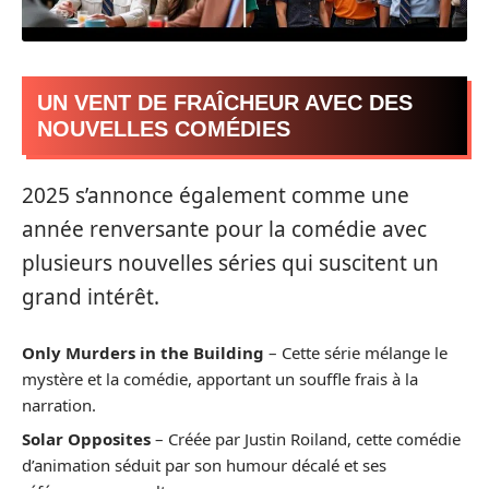
UN VENT DE FRAÎCHEUR AVEC DES
NOUVELLES COMÉDIES
2025 s’annonce également comme une
année renversante pour la comédie avec
plusieurs nouvelles séries qui suscitent un
grand intérêt.
Only Murders in the Building
– Cette série mélange le
mystère et la comédie, apportant un souffle frais à la
narration.
Solar Opposites
– Créée par Justin Roiland, cette comédie
d’animation séduit par son humour décalé et ses