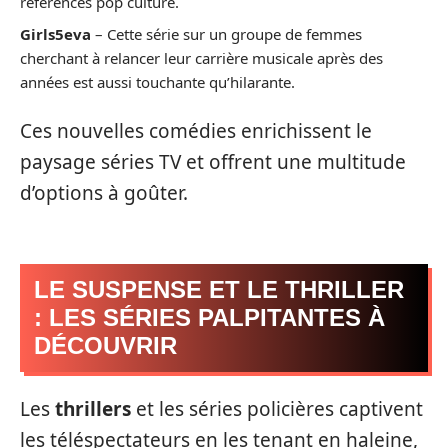
références pop culture.
Girls5eva
– Cette série sur un groupe de femmes
cherchant à relancer leur carrière musicale après des
années est aussi touchante qu’hilarante.
Ces nouvelles comédies enrichissent le
paysage séries TV et offrent une multitude
d’options à goûter.
LE SUSPENSE ET LE THRILLER
: LES SÉRIES PALPITANTES À
DÉCOUVRIR
Les
thrillers
et les séries policières captivent
les téléspectateurs en les tenant en haleine,