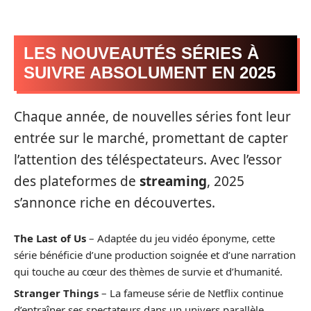
LES NOUVEAUTÉS SÉRIES À
SUIVRE ABSOLUMENT EN 2025
Chaque année, de nouvelles séries font leur
entrée sur le marché, promettant de capter
l’attention des téléspectateurs. Avec l’essor
des plateformes de
streaming
, 2025
s’annonce riche en découvertes.
The Last of Us
– Adaptée du jeu vidéo éponyme, cette
série bénéficie d’une production soignée et d’une narration
qui touche au cœur des thèmes de survie et d’humanité.
Stranger Things
– La fameuse série de Netflix continue
d’entraîner ses spectateurs dans un univers parallèle