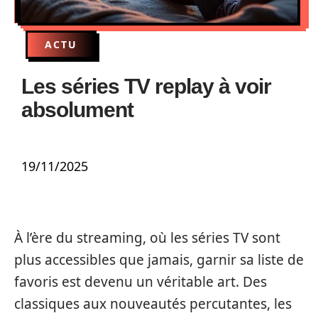
ACTU
Les séries TV replay à voir
absolument
19/11/2025
À l’ère du streaming, où les séries TV sont
plus accessibles que jamais, garnir sa liste de
favoris est devenu un véritable art. Des
classiques aux nouveautés percutantes, les