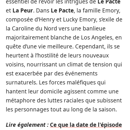
essentiel de revoir les intrigues de
Le Pacte
et
La Peur
. Dans
Le Pacte
, la famille Emory,
composée d’Henry et Lucky Emory, s’exile de
la Caroline du Nord vers une banlieue
majoritairement blanche de Los Angeles, en
quête d’une vie meilleure. Cependant, ils se
heurtent à l’hostilité de leurs nouveaux
voisins, nourrissant un climat de tension qui
est exacerbée par des événements
surnaturels. Les forces maléfiques qui
hantent leur domicile agissent comme une
métaphore des luttes raciales que subissent
les personnages tout au long de la saison.
Lire également :
Ce que la date de l'épisode