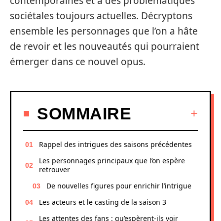
contemporaines et à des problématiques
sociétales toujours actuelles. Décryptons
ensemble les personnages que l’on a hâte
de revoir et les nouveautés qui pourraient
émerger dans ce nouvel opus.
SOMMAIRE
Rappel des intrigues des saisons précédentes
Les personnages principaux que l’on espère
retrouver
De nouvelles figures pour enrichir l’intrigue
Les acteurs et le casting de la saison 3
Les attentes des fans : qu’espèrent-ils voir