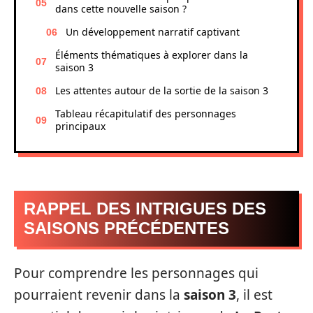
dans cette nouvelle saison ?
Un développement narratif captivant
Éléments thématiques à explorer dans la
saison 3
Les attentes autour de la sortie de la saison 3
Tableau récapitulatif des personnages
principaux
RAPPEL DES INTRIGUES DES
SAISONS PRÉCÉDENTES
Pour comprendre les personnages qui
pourraient revenir dans la
saison 3
, il est