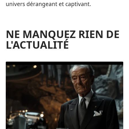
univers dérangeant et captivant.
NE MANQUEZ RIEN DE
L'ACTUALITÉ