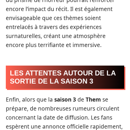
du prisme de l’horreur pourrait renforcer
encore l’impact du récit. Il est également
envisageable que ces thèmes soient
entrelacés à travers des expériences
surnaturelles, créant une atmosphère
encore plus terrifiante et immersive.
LES ATTENTES AUTOUR DE LA
SORTIE DE LA SAISON 3
Enfin, alors que la
saison 3
de
Them
se
prépare, de nombreuses rumeurs circulent
concernant la date de diffusion. Les fans
espèrent une annonce officielle rapidement,