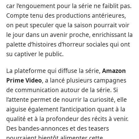
car l’engouement pour la série ne faiblit pas.
Compte tenu des productions antérieures,
on peut speculer que la saison pourrait voir
le jour dans un avenir proche, enrichissant la
palette d’histoires d’horreur sociales qui ont
su captiver le public.
La plateforme qui diffuse la série,
Amazon
Prime Video
, a lancé plusieurs campagnes
de communication autour de la série. Si
l’attente permet de nourrir la curiosité, elle
aiguise également l’anticipation quant à la
qualité et à la profondeur des récits à venir.
Des bandes-annonces et des teasers
pourraient bientôt alimenter cette