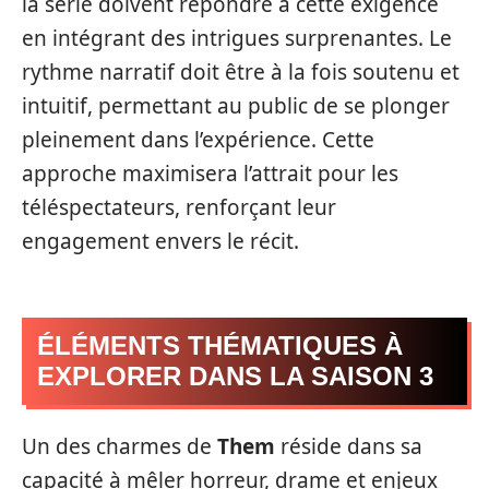
la série doivent répondre à cette exigence
en intégrant des intrigues surprenantes. Le
rythme narratif doit être à la fois soutenu et
intuitif, permettant au public de se plonger
pleinement dans l’expérience. Cette
approche maximisera l’attrait pour les
téléspectateurs, renforçant leur
engagement envers le récit.
ÉLÉMENTS THÉMATIQUES À
EXPLORER DANS LA SAISON 3
Un des charmes de
Them
réside dans sa
capacité à mêler horreur, drame et enjeux