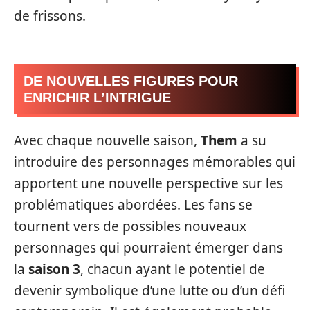
de frissons.
DE NOUVELLES FIGURES POUR
ENRICHIR L’INTRIGUE
Avec chaque nouvelle saison,
Them
a su
introduire des personnages mémorables qui
apportent une nouvelle perspective sur les
problématiques abordées. Les fans se
tournent vers de possibles nouveaux
personnages qui pourraient émerger dans
la
saison 3
, chacun ayant le potentiel de
devenir symbolique d’une lutte ou d’un défi