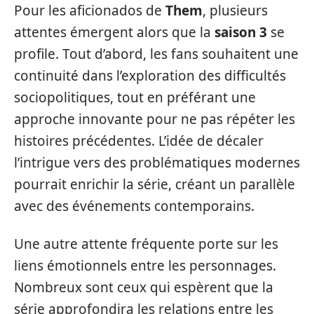
Pour les aficionados de
Them
, plusieurs
attentes émergent alors que la
saison 3
se
profile. Tout d’abord, les fans souhaitent une
continuité dans l’exploration des difficultés
sociopolitiques, tout en préférant une
approche innovante pour ne pas répéter les
histoires précédentes. L’idée de décaler
l’intrigue vers des problématiques modernes
pourrait enrichir la série, créant un parallèle
avec des événements contemporains.
Une autre attente fréquente porte sur les
liens émotionnels entre les personnages.
Nombreux sont ceux qui espèrent que la
série approfondira les relations entre les